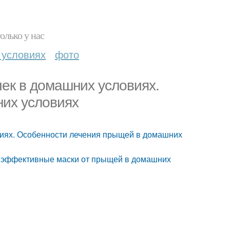
олько у нас
 условиях
фото
чек в домашних условиях.
их условиях
виях. Особенности лечения прыщей в домашних
 эффективные маски от прыщей в домашних