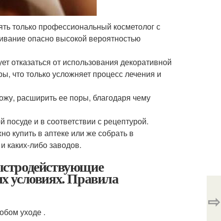
ть только профессиональный косметолог с
ивание опасно высокой вероятностью
т отказаться от использования декоративной
ы, что только усложняет процесс лечения и
ожу, расширить ее поры, благодаря чему
й посуде и в соответствии с рецептурой.
но купить в аптеке или же собрать в
и каких-либо заводов.
ыстродействующие
х условиях. Правила
⇨
обом уходе .