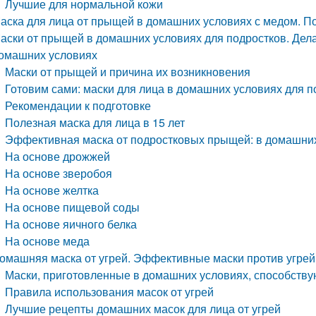
Лучшие для нормальной кожи
аска для лица от прыщей в домашних условиях с медом. П
аски от прыщей в домашних условиях для подростков. Дел
омашних условиях
Маски от прыщей и причина их возникновения
Готовим сами: маски для лица в домашних условиях для п
Рекомендации к подготовке
Полезная маска для лица в 15 лет
Эффективная маска от подростковых прыщей: в домашни
На основе дрожжей
На основе зверобоя
На основе желтка
На основе пищевой соды
На основе яичного белка
На основе меда
омашняя маска от угрей. Эффективные маски против угрей
Маски, приготовленные в домашних условиях, способству
Правила использования масок от угрей
Лучшие рецепты домашних масок для лица от угрей