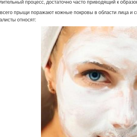
лительный процесс, достаточно часто приводящий к образ
всего прыщи поражают кожные покровы в области лица и с
алисты относят: