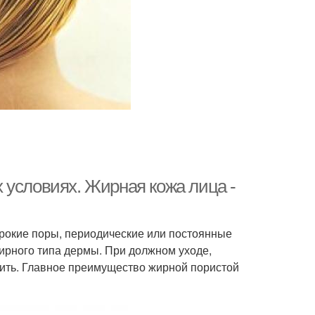
 условиях. Жирная кожа лица -
рокие поры, периодические или постоянные
ирного типа дермы. При должном уходе,
ить. Главное преимущество жирной пористой