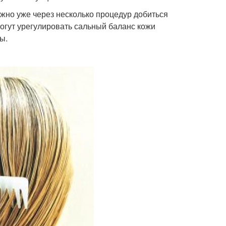
жно уже через несколько процедур добиться
гут урегулировать сальный баланс кожи
ы.