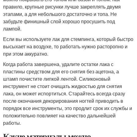
правило, крупные рисунки лучше закреплять двумя
этапами, а для небольшого достаточно и топа. Не
забудьте финишный слой хорошо просушить под
лампой.
Если вы используете лак для стемпинга, который быстро
высыхает на воздухе, то работать нужно расторопно и
при этом аккуратно.
Когда работа завершена, удалите остатки лака с
пластины средством для его снятия без ацетона, а
штамп почистите липкой лентой. Силиконовый
инструмент не стоит очищать жидкостью для снятия
лака, он может испортиться. Старайтесь всегда сразу
после окончания декорирования ногтей приводить в
порядок все инструменты, это продлит срок их службы и
положительно повлияет на качество дальнейшей
работы.
Какие материалы можно