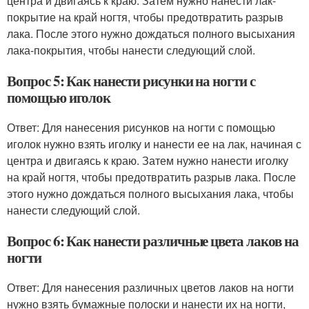
центра и двигаясь к краю. Затем нужно нанести лак-
покрытие на край ногтя, чтобы предотвратить разрыв
лака. После этого нужно дождаться полного высыхания
лака-покрытия, чтобы нанести следующий слой.
Вопрос 5: Как нанести рисунки на ногти с
помощью иголок
Ответ: Для нанесения рисунков на ногти с помощью
иголок нужно взять иголку и нанести ее на лак, начиная с
центра и двигаясь к краю. Затем нужно нанести иголку
на край ногтя, чтобы предотвратить разрыв лака. После
этого нужно дождаться полного высыхания лака, чтобы
нанести следующий слой.
Вопрос 6: Как нанести различные цвета лаков на
ногти
Ответ: Для нанесения различных цветов лаков на ногти
нужно взять бумажные полоски и нанести их на ногти,