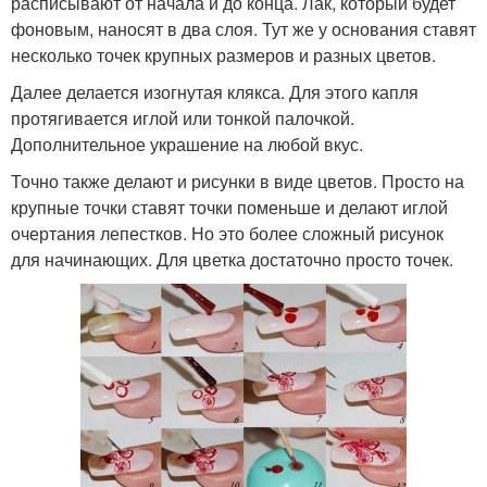
расписывают от начала и до конца. Лак, который будет
фоновым, наносят в два слоя. Тут же у основания ставят
несколько точек крупных размеров и разных цветов.
Далее делается изогнутая клякса. Для этого капля
протягивается иглой или тонкой палочкой.
Дополнительное украшение на любой вкус.
Точно также делают и рисунки в виде цветов. Просто на
крупные точки ставят точки поменьше и делают иглой
очертания лепестков. Но это более сложный рисунок
для начинающих. Для цветка достаточно просто точек.