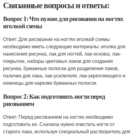
Связанные вопросы и ответы:
Вопрос 1: Что нужно для рисования на ногтях
иголкой схемы
Ответ: Для рисования на ногтях иголкой схемы
необходимо иметь следующие материалы: иголка для
нанесения рисунка, лак для ногтей, лак-основа, лак-
покрытие, наборы цветовых лаков для создания
рисунка, бумажные полоски для разделения лаков,
палочки для лака, лак-усилителя, лак-укрепляющего и
ножницы для нарезки бумажных полосок.
Вопрос 2: Как подготовить ногти перед
рисованием
Ответ: Перед рисованием на ногтях необходимо
подготовить их. Сначала нужно очистить ногти от
старого лака, используя специальный растворитель для