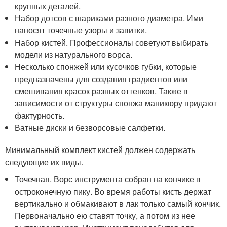
крупных деталей.
Набор дотсов с шариками разного диаметра. Ими
наносят точечные узоры и завитки.
Набор кистей. Профессионалы советуют выбирать
модели из натурального ворса.
Несколько спонжей или кусочков губки, которые
предназначены для создания градиентов или
смешивания красок разных оттенков. Также в
зависимости от структуры спонжа маникюру придают
фактурность.
Ватные диски и безворсовые салфетки.
Минимальный комплект кистей должен содержать
следующие их виды.
Точечная. Ворс инструмента собран на кончике в
остроконечную пику. Во время работы кисть держат
вертикально и обмакивают в лак только самый кончик.
Первоначально ею ставят точку, а потом из нее