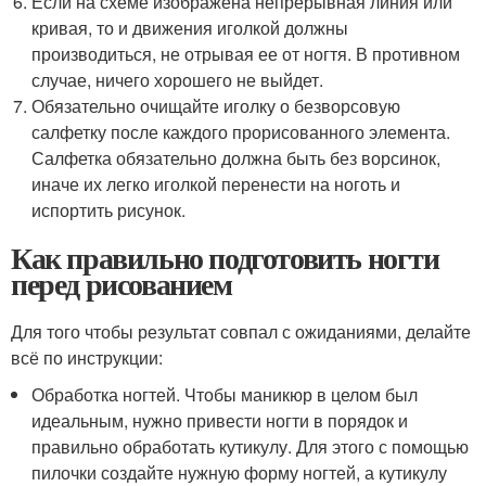
Если на схеме изображена непрерывная линия или
кривая, то и движения иголкой должны
производиться, не отрывая ее от ногтя. В противном
случае, ничего хорошего не выйдет.
Обязательно очищайте иголку о безворсовую
салфетку после каждого прорисованного элемента.
Салфетка обязательно должна быть без ворсинок,
иначе их легко иголкой перенести на ноготь и
испортить рисунок.
Как правильно подготовить ногти
перед рисованием
Для того чтобы результат совпал с ожиданиями, делайте
всё по инструкции:
Обработка ногтей. Чтобы маникюр в целом был
идеальным, нужно привести ногти в порядок и
правильно обработать кутикулу. Для этого с помощью
пилочки создайте нужную форму ногтей, а кутикулу