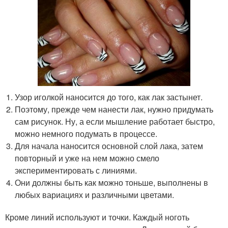
Узор иголкой наносится до того, как лак застынет.
Поэтому, прежде чем нанести лак, нужно придумать
сам рисунок. Ну, а если мышление работает быстро,
можно немного подумать в процессе.
Для начала наносится основной слой лака, затем
повторный и уже на нем можно смело
экспериментировать с линиями.
Они должны быть как можно тоньше, выполнены в
любых вариациях и различными цветами.
Кроме линий используют и точки. Каждый ноготь