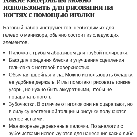
использовать для рисования на
ногтях с помощью иголки
Базовый набор инструментов, необходимых для
гелевого маникюра, обычно состоит из следующих
элементов.
Пилочка с грубым абразивом для грубой полировки.
Баф для придания блеска и улучшения сцепления
гель-лака с ногтевой поверхностью.
Обычная швейная игла. Можно использовать булавку,
ее удобнее держать. Иглы помогают рисовать тонкие
узоры, но нужно быть аккуратными, чтобы не
поцарапать ноготь.
Зубочистки. В отличие от иголок они не оцарапают, но
в силу существенной толщины рисунки получаются
менее четкими.
Маникюрные деревянные палочки. По аналогии с
зубочистками используются для нанесения каких-либо