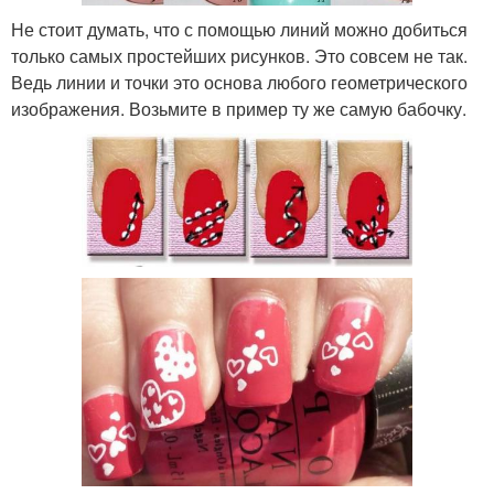
Не стоит думать, что с помощью линий можно добиться
только самых простейших рисунков. Это совсем не так.
Ведь линии и точки это основа любого геометрического
изображения. Возьмите в пример ту же самую бабочку.