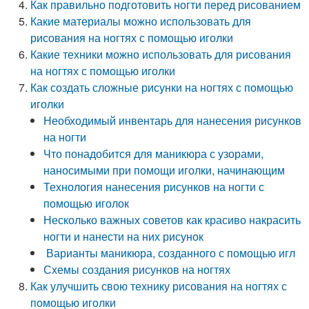
Как правильно подготовить ногти перед рисованием
Какие материалы можно использовать для
рисования на ногтях с помощью иголки
Какие техники можно использовать для рисования
на ногтях с помощью иголки
Как создать сложные рисунки на ногтях с помощью
иголки
Необходимый инвентарь для нанесения рисунков
на ногти
Что понадобится для маникюра с узорами,
наносимыми при помощи иголки, начинающим
Технология нанесения рисунков на ногти с
помощью иголок
Несколько важных советов как красиво накрасить
ногти и нанести на них рисунок
Варианты маникюра, созданного с помощью игл
Схемы создания рисунков на ногтях
Как улучшить свою технику рисования на ногтях с
помощью иголки