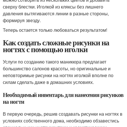
сверху блестки. Иголкой из кляксы без лишнего
давления вытягиваются линии в разные стороны,
формируя звезду.
Теперь остается только любоваться результатом!
Как создать сложные рисунки на
ногтях с помощью иголки
Услуги по созданию такого маникюра предлагает
большинство салонов красоты, но оригинальные и
неповторимые рисунки на ногтях иголкой вполне по
силам сделать даже в домашних условиях.
Необходимый инвентарь для нанесения рисунков
на ногти
В первую очередь, решив создавать рисунки на ногтях в
условиях собственного дома, необходимо обзавестись