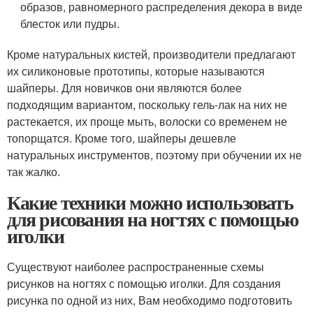
образов, равномерного распределения декора в виде
блесток или пудры.
Кроме натуральных кистей, производители предлагают
их силиконовые прототипы, которые называются
шайперы. Для новичков они являются более
подходящим вариантом, поскольку гель-лак на них не
растекается, их проще мыть, волоски со временем не
топорщатся. Кроме того, шайперы дешевле
натуральных инструментов, поэтому при обучении их не
так жалко.
Какие техники можно использовать
для рисования на ногтях с помощью
иголки
Существуют наиболее распространенные схемы
рисунков на ногтях с помощью иголки. Для создания
рисунка по одной из них, Вам необходимо подготовить