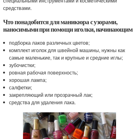
специальными инструментами и косметическими
средствами.
Что понадобится для маникюра с узорами,
наносимыми при помощи иголки, начинающим
подборка лаков различных цветов;
комплект иголок для швейной машины, нужны как
самые маленькие, так и крупные и средние иглы;
зубочистки;
ровная рабочая поверхность;
хорошая лампа;
салфетки;
закрепляющий или прозрачный лак;
средства для удаления лака.