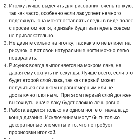
Иголку лучше выделить для рисования очень тонкую,
так как часто, особенно если лак успеет немного
подсохнуть, она может оставлять следы в виде полос
с просветом ногтя, и дизайн будет выглядеть совсем
не привлекательно.
Не давите сильно на иголку, так как это не влияет на
рисунок, а вот свои натуральные ногти можно легко
поцарапать.
Рисунок всегда выполняется на мокром лаке, не
давая ему сохнуть ни секунды. Лучше всего, если это
будет второй слой лака, так как первый может
получиться слишком неравномерным или не
достаточно плотным. При этом первый слой должен
высохнуть, иначе лаку будет сложно лечь ровно.
Работа ведется только на одном ногте от начала до
конца дизайна. Исключением могут быть только
декоративные элементы и то, что не требует
прорисовки иголкой.