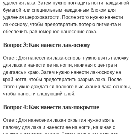
удаления лака. Затем нужно погладить ногти наждачной
бумагой или специальным наждачным блоком для
удаления шероховатости. После этого нужно нанести
лак-основу, чтобы предотвратить потерю пигмента и
обеспечить равномерное нанесение лака.
Вопрос 3: Как нанести лак-основу
Ответ: Для нанесения лака-основы нужно взять палочку
для лака и нанести ее на ногти, начиная с центра и
двигаясь к краю. Затем нужно нанести лак-основу на
край ногтя, чтобы предотвратить разрыв лака. После
этого нужно дождаться полного высыхания лака-основы,
чтобы нанести следующий слой.
Вопрос 4: Как нанести лак-покрытие
Ответ: Для нанесения лака-покрытия нужно взять
палочку для лака и нанести ее на ногти, начиная с