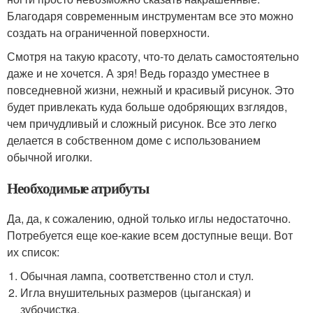
Благодаря современным инструментам все это можно
создать на ограниченной поверхности.
Смотря на такую красоту, что-то делать самостоятельно
даже и не хочется. А зря! Ведь гораздо уместнее в
повседневной жизни, нежный и красивый рисунок. Это
будет привлекать куда больше одобряющих взглядов,
чем причудливый и сложный рисунок. Все это легко
делается в собственном доме с использованием
обычной иголки.
Необходимые атрибуты
Да, да, к сожалению, одной только иглы недостаточно.
Потребуется еще кое-какие всем доступные вещи. Вот
их список:
Обычная лампа, соответственно стол и стул.
Игла внушительных размеров (цыганская) и
зубочистка.