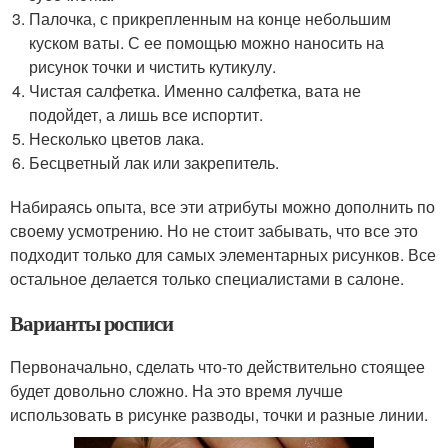
Палочка, с прикрепленным на конце небольшим
куском ваты. С ее помощью можно наносить на
рисунок точки и чистить кутикулу.
Чистая салфетка. Именно салфетка, вата не
подойдет, а лишь все испортит.
Несколько цветов лака.
Бесцветный лак или закрепитель.
Набираясь опыта, все эти атрибуты можно дополнить по
своему усмотрению. Но не стоит забывать, что все это
подходит только для самых элементарных рисунков. Все
остальное делается только специалистами в салоне.
Варианты росписи
Первоначально, сделать что-то действительно стоящее
будет довольно сложно. На это время лучше
использовать в рисунке разводы, точки и разные линии.