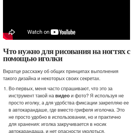
Что нужно для рисования на ногтях с
помощью иголки
Вкратце расскажу об общих принципах выполнения
такого дизайна и некоторых своих секретах.
Во-первых, меня часто спрашивают, что это за
инструмент такой на
видео
и фото? Я используя не
просто иголку, а для удобства фиксации закрепляю ее
в автокарандаше, где вместо грифеля иголочка. Это
не просто удобно в использовании, но и практично
для хранения: иголка закручивается в носик
автокарандаша, и нет опасности уколоться.