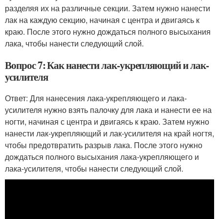
разделяя их на различные секции. Затем нужно нанести
лак на каждую секцию, начиная с центра и двигаясь к
краю. После этого нужно дождаться полного высыхания
лака, чтобы нанести следующий слой.
Вопрос 7: Как нанести лак-укрепляющий и лак-
усилителя
Ответ: Для нанесения лака-укрепляющего и лака-
усилителя нужно взять палочку для лака и нанести ее на
ногти, начиная с центра и двигаясь к краю. Затем нужно
нанести лак-укрепляющий и лак-усилителя на край ногтя,
чтобы предотвратить разрыв лака. После этого нужно
дождаться полного высыхания лака-укрепляющего и
лака-усилителя, чтобы нанести следующий слой.