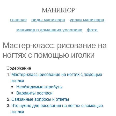
МАНИКЮР
главная
виды маникюра
уроки маникюра
маникюр в домашних условиях
фото
Мастер-класс: рисование на
ногтях с помощью иголки
Содержание
Мастер-класс: рисование на ногтях с помощью
иголки
Необходимые атрибуты
Варианты росписи
Связанные вопросы и ответы
Что нужно для рисования на ногтях с помощью
иголки