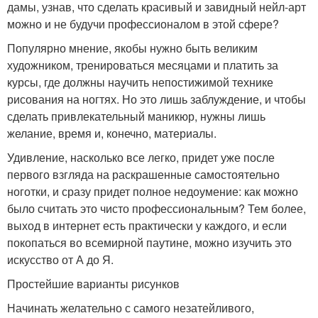
дамы, узнав, что сделать красивый и завидный нейл-арт
можно и не будучи профессионалом в этой сфере?
Популярно мнение, якобы нужно быть великим
художником, тренироваться месяцами и платить за
курсы, где должны научить непостижимой технике
рисования на ногтях. Но это лишь заблуждение, и чтобы
сделать привлекательный маникюр, нужны лишь
желание, время и, конечно, материалы.
Удивление, насколько все легко, придет уже после
первого взгляда на раскрашенные самостоятельно
ноготки, и сразу придет полное недоумение: как можно
было считать это чисто профессиональным? Тем более,
выход в интернет есть практически у каждого, и если
покопаться во всемирной паутине, можно изучить это
искусство от А до Я.
Простейшие варианты рисунков
Начинать желательно с самого незатейливого,