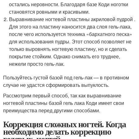
остались неровности. Благодаря базе Коди ноготки
становятся ровными и красивыми.
Выравнивание ногтевой пластины акриловой пудрой .
Для этого на пластину наносится два слоя гель-лака,
после чего используется техника «бархатного песка»
для использования пудры. Этот способ позволяет не
только выровнять ногтевую пластину, но и сделать
покрытие стойким. Однако снимать его труднее,
нежели просто гель-лак.
Пользуйтесь густой базой под гель-лак — в противном
случае не удастся сформировать выпуклость.
Рассмотрим первый способ, так как выравнивание
ногтевой пластины базой гель лака Коди имеет свои
преимущества перед другими способами.
Коррекция сложных ногтей. Когда
необходимо делать коррекцию
гелевых ногтей