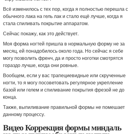
Всё изменилось с тех пор, когда я полностью перешла с
обычного лака на гель лак и стало ещё лучше, когда я
стала спиливать покрытие аппаратом.
Сейчас покажу, как это действует.
Моя форма ногтей пришла в нормальную форму не за
месяц, ей понадобилось около года. Но сейчас я себе
могу позволить френч, да и просто ноготки смотрятся
гораздо лучше, когда они ровные.
Вообщем, если у вас трапециевидные или скрученные
ногти, то я могу посоветовать регулярное укрепление
базой или гелем и спиливание покрытия фрезой не до
конца.
Также, выпиливание правильной формы не помешает
данному процессу.
Видео Коррекция формы миндаль