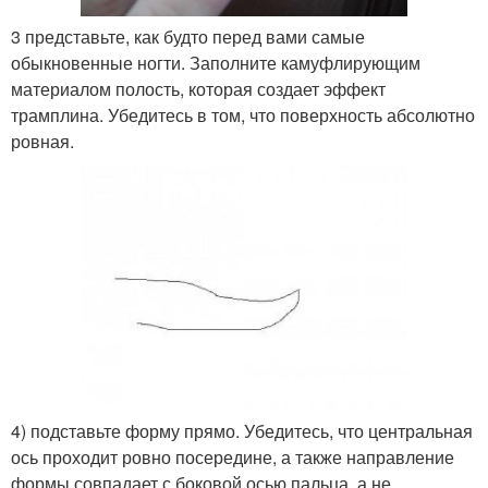
3 представьте, как будто перед вами самые
обыкновенные ногти. Заполните камуфлирующим
материалом полость, которая создает эффект
трамплина. Убедитесь в том, что поверхность абсолютно
ровная.
4) подставьте форму прямо. Убедитесь, что центральная
ось проходит ровно посередине, а также направление
формы совпадает с боковой осью пальца, а не