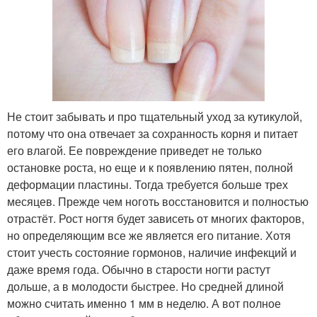
Не стоит забывать и про тщательный уход за кутикулой,
потому что она отвечает за сохранность корня и питает
его влагой. Ее повреждение приведет не только
остановке роста, но еще и к появлению пятен, полной
деформации пластины. Тогда требуется больше трех
месяцев. Прежде чем ноготь восстановится и полностью
отрастёт. Рост ногтя будет зависеть от многих факторов,
но определяющим все же является его питание. Хотя
стоит учесть состояние гормонов, наличие инфекций и
даже время года. Обычно в старости ногти растут
дольше, а в молодости быстрее. Но средней длиной
можно считать именно 1 мм в неделю. А вот полное