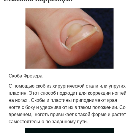
Скоба Фрезера
С помощью скоб из хирургической стали или упругих
пластин. Этот способ подходит для коррекции ногтей
на ногах . Скобы и пластины приподнимают края
ногтя с боку и удерживают их в таком положении. Со
временем, ноготь привыкает к такой форме и растет
самостоятельно по заданному пути.