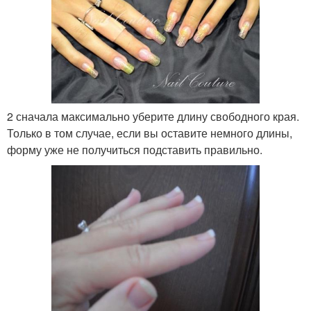
2 сначала максимально уберите длину свободного края.
Только в том случае, если вы оставите немного длины,
форму уже не получиться подставить правильно.