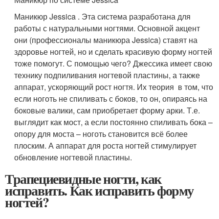
Маникюр Jessica . Эта система разработана для
работы с натуральными ногтями. Основной акцент
они (профессионалы маникюра Jessica) ставят на
здоровье ногтей, но и сделать красивую форму ногтей
тоже помогут. С помощью чего? Джессика имеет свою
технику подпиливания ногтевой пластины, а также
аппарат, ускоряющий рост ногтя. Их теория в том, что
если ноготь не спиливать с боков, то он, опираясь на
боковые валики, сам приобретает форму арки. Т.е.
выглядит как мост, а если постоянно спиливать бока –
опору для моста – ноготь становится всё более
плоским. А аппарат для роста ногтей стимулирует
обновление ногтевой пластины.
Трапециевидные ногти, как
исправить. Как исправить форму
ногтей?