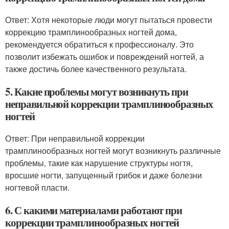
Ответ: Хотя некоторые люди могут пытаться провести
коррекцию трамплинообразных ногтей дома,
рекомендуется обратиться к профессионалу. Это
позволит избежать ошибок и повреждений ногтей, а
также достичь более качественного результата.
5. Какие проблемы могут возникнуть при
неправильной коррекции трамплинообразных
ногтей
Ответ: При неправильной коррекции
трамплинообразных ногтей могут возникнуть различные
проблемы, такие как нарушение структуры ногтя,
вросшие ногти, запущенный грибок и даже болезни
ногтевой пласти.
6. С какими материалами работают при
коррекции трамплинообразных ногтей