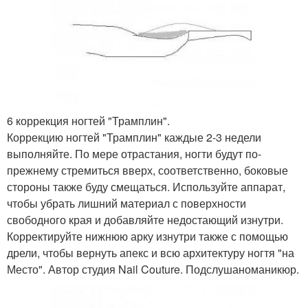
6 коррекция ногтей "Трамплин".
Коррекцию ногтей "Трамплин" каждые 2-3 недели
выполняйте. По мере отрастания, ногти будут по-
прежнему стремиться вверх, соответственно, боковые
стороны также буду смещаться. Используйте аппарат,
чтобы убрать лишний материал с поверхности
свободного края и добавляйте недостающий изнутри.
Корректируйте нижнюю арку изнутри также с помощью
дрели, чтобы вернуть апекс и всю архитектуру ногтя "на
Место". Автор студия Nail Couture. Подслушаноманикюр.