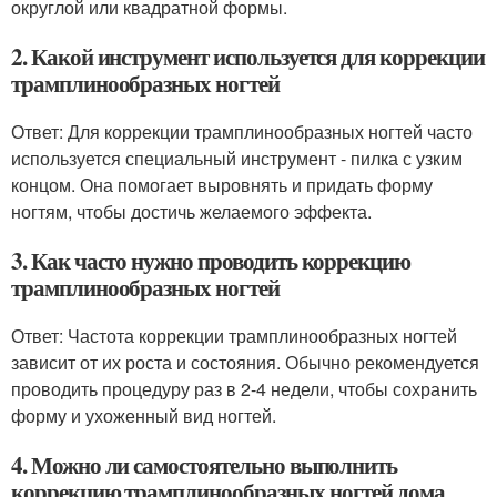
округлой или квадратной формы.
2. Какой инструмент используется для коррекции
трамплинообразных ногтей
Ответ: Для коррекции трамплинообразных ногтей часто
используется специальный инструмент - пилка с узким
концом. Она помогает выровнять и придать форму
ногтям, чтобы достичь желаемого эффекта.
3. Как часто нужно проводить коррекцию
трамплинообразных ногтей
Ответ: Частота коррекции трамплинообразных ногтей
зависит от их роста и состояния. Обычно рекомендуется
проводить процедуру раз в 2-4 недели, чтобы сохранить
форму и ухоженный вид ногтей.
4. Можно ли самостоятельно выполнить
коррекцию трамплинообразных ногтей дома