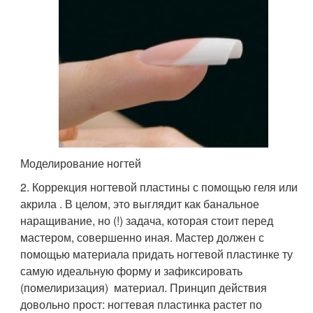
Моделирование ногтей
2. Коррекция ногтевой пластины с помощью геля или
акрила . В целом, это выглядит как банальное
наращивание, но (!) задача, которая стоит перед
мастером, совершенно иная. Мастер должен с
помощью материала придать ногтевой пластинке ту
самую идеальную форму и зафиксировать
(помелиризация) материал. Принцип действия
довольно прост: ногтевая пластинка растет по