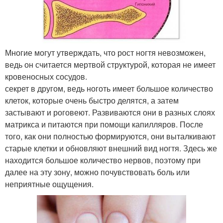
Многие могут утверждать, что рост ногтя невозможен,
ведь он считается мертвой структурой, которая не имеет
кровеносных сосудов.
секрет в другом, ведь ноготь имеет большое количество
клеток, которые очень быстро делятся, а затем
застывают и роговеют. Развиваются они в разных слоях
матрикса и питаются при помощи капилляров. После
того, как они полностью формируются, они выталкивают
старые клетки и обновляют внешний вид ногтя. Здесь же
находится большое количество нервов, поэтому при
далее на эту зону, можно почувствовать боль или
неприятные ощущения.