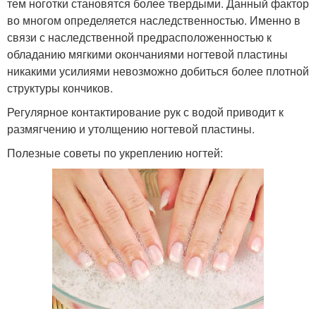
тем ноготки становятся более твердыми. Данный фактор
во многом определяется наследственностью. Именно в
связи с наследственной предрасположенностью к
обладанию мягкими окончаниями ногтевой пластины
никакими усилиями невозможно добиться более плотной
структуры кончиков.
Регулярное контактирование рук с водой приводит к
размягчению и утолщению ногтевой пластины.
Полезные советы по укреплению ногтей: