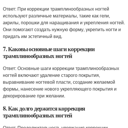
Ответ: При коррекции трамплинообразных ногтей
используют различные материалы, такие как гели,
акрилы, порошки для наращивания и укрепления ногтей.
Они помогают создать нужную форму, укрепить ногти и
придать им эстетичный вид.
7. Каковы основные шаги коррекции
трамплинообразных ногтей
Ответ: Основные шаги коррекции трамплинообразных
ногтей включают удаление старого покрытия,
выравнивание ногтевой пласти, создание желаемой
формы, нанесение нового укрепляющего покрытия и
декорирование при желании.
8. Как долго держится коррекция
трамплинообразных ногтей
Ответ: Продолжительность удержания коррекции