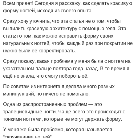
Всем привет! Сегодня я расскажу, как сделать красивую
форму ногтей, исходя из своего опыта.
Сразу хочу уточнить, что эта статья не о том, чтобы
выпилить красивую архитектуру с помощью геля. Эта
статья о том, как можно исправить форму своих
натуральных ногтей, чтобы каждый раз при покрытии не
нужно были её корректировать.
Сразу покажу, какая проблема у меня была с ногтем на
указательном пальце полтора года назад. В то время я
ещё не знала, что смогу побороть её.
По советам из интернета я делала много разных
манипуляций, но ничего не помогало.
Одна из распространенных проблем — это
трапециевидные ногти. Чаще всего это происходит с
тонкими ногтями, которые не могут держать форму.
У меня же была проблема, которая называется
“скручивание ногтей”.