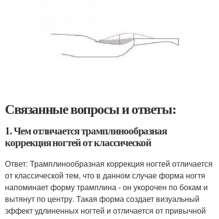
Связанные вопросы и ответы:
1. Чем отличается трамплинообразная
коррекция ногтей от классической
Ответ: Трамплинообразная коррекция ногтей отличается
от классической тем, что в данном случае форма ногтя
напоминает форму трамплина - он укорочен по бокам и
вытянут по центру. Такая форма создает визуальный
эффект удлиненных ногтей и отличается от привычной