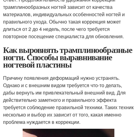
трамплинообразных ногтей зависит от качества
материалов, индивидуальных особенностей ногтей и
правильного ухода. Обычно такая коррекция может
длиться от 2 до 4 недель, после чего требуется
повторное посещение специалиста для обновления.
Как выровнять трамплинообразные
ногти. Способы выравнивание
ногтевой пластины
Причину появления деформаций нужно устранять.
Однако и с внешним видом требуется что-то делать,
дабы вернуть им привлекательный внешний вид. Для
действительно заметного и правильного эффекта
требуется соблюдение правильной техники. Таких техник
несколько и выбор их зависит от того, какая именно
проблема нуждается в коррекции.