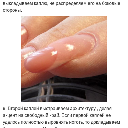
выкладываем каплю, не распределяем его на боковые
стороны.
9. Второй каплей выстраиваем архитектуру , делая
акцент на свободный край. Если первой каплей не
удалось полностью выровнять ноготь, то докладываем