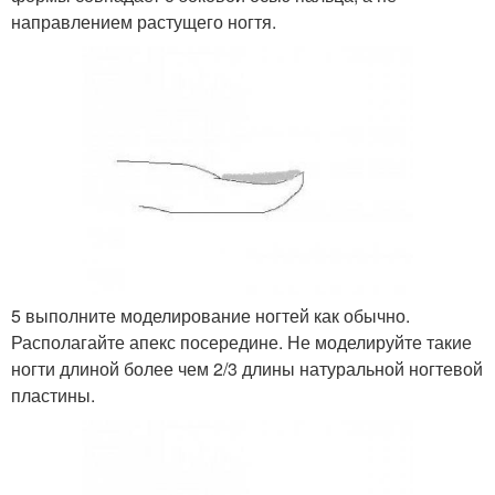
направлением растущего ногтя.
5 выполните моделирование ногтей как обычно.
Располагайте апекс посередине. Не моделируйте такие
ногти длиной более чем 2/3 длины натуральной ногтевой
пластины.