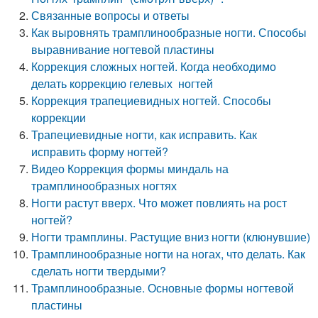
Связанные вопросы и ответы
Как выровнять трамплинообразные ногти. Способы
выравнивание ногтевой пластины
Коррекция сложных ногтей. Когда необходимо
делать коррекцию гелевых ногтей
Коррекция трапециевидных ногтей. Способы
коррекции
Трапециевидные ногти, как исправить. Как
исправить форму ногтей?
Видео Коррекция формы миндаль на
трамплинообразных ногтях
Ногти растут вверх. Что может повлиять на рост
ногтей?
Ногти трамплины. Растущие вниз ногти (клюнувшие)
Трамплинообразные ногти на ногах, что делать. Как
сделать ногти твердыми?
Трамплинообразные. Основные формы ногтевой
пластины