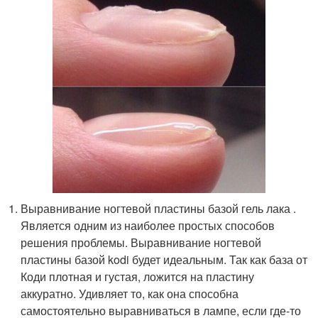
Выравнивание ногтевой пластины базой гель лака .
Является одним из наиболее простых способов
решения проблемы. Выравнивание ногтевой
пластины базой kodi будет идеальным. Так как база от
Коди плотная и густая, ложится на пластину
аккуратно. Удивляет то, как она способна
самостоятельно выравниваться в лампе, если где-то