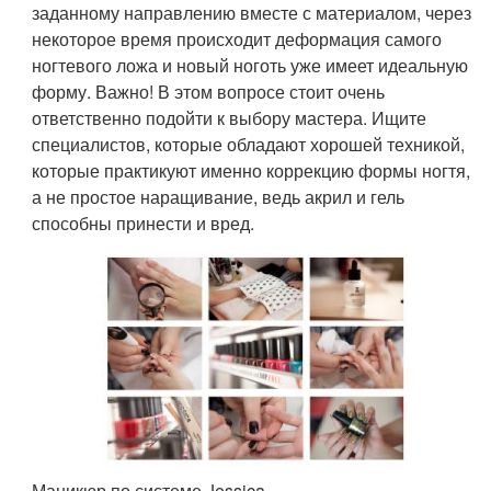
заданному направлению вместе с материалом, через
некоторое время происходит деформация самого
ногтевого ложа и новый ноготь уже имеет идеальную
форму. Важно! В этом вопросе стоит очень
ответственно подойти к выбору мастера. Ищите
специалистов, которые обладают хорошей техникой,
которые практикуют именно коррекцию формы ногтя,
а не простое наращивание, ведь акрил и гель
способны принести и вред.
Маникюр по системе Jessica