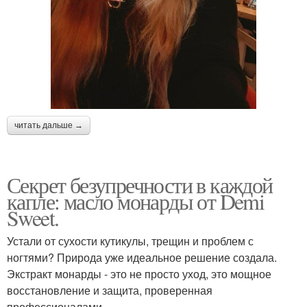
читать дальше →
Секрет безупречности в каждой
капле: масло монарды от Demi
Sweet.
Устали от сухости кутикулы, трещин и проблем с
ногтями? Природа уже идеальное решение создала.
Экстракт монарды - это не просто уход, это мощное
восстановление и защита, проверенная
профессионалами.