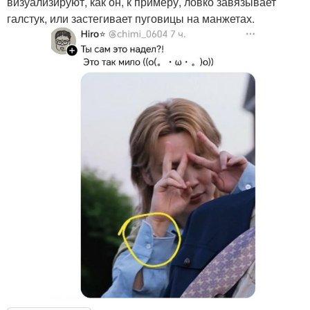
визуализируют, как он, к примеру, ловко завязывает
галстук, или застегивает пуговицы на манжетах.