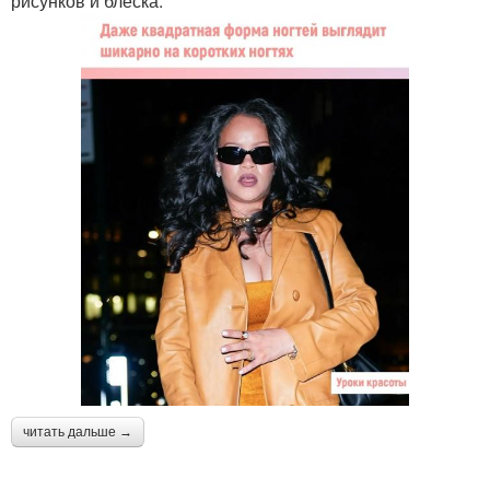
рисунков и блеска.
читать дальше →