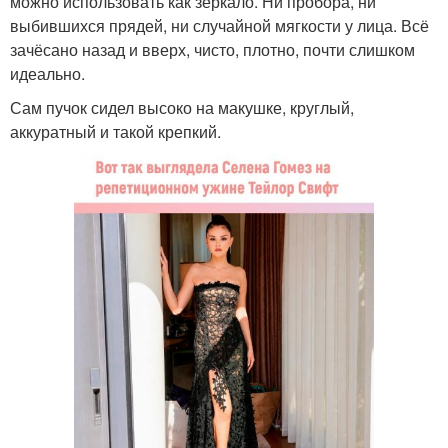
можно использовать как зеркало. Ни пробора, ни
выбившихся прядей, ни случайной мягкости у лица. Всё
зачёсано назад и вверх, чисто, плотно, почти слишком
идеально.
Сам пучок сидел высоко на макушке, круглый,
аккуратный и такой крепкий.