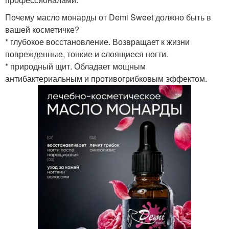
Почему масло монарды от Demi Sweet должно быть в
вашей косметичке?
* глубокое восстановление. Возвращает к жизни
поврежденные, тонкие и слоящиеся ногти.
* природный щит. Обладает мощным
антибактериальным и противогрибковым эффектом.