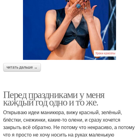
читать дальше →
Перед праздниками у меня
каждый год одно и то же.
Открываю идеи маникюра, вижу красный, зелёный,
блёстки, снежинки, какие-то олени, и сразу хочется
закрыть всё обратно. Не потому что некрасиво, а потому
что я просто не хочу носить на руках маленькую