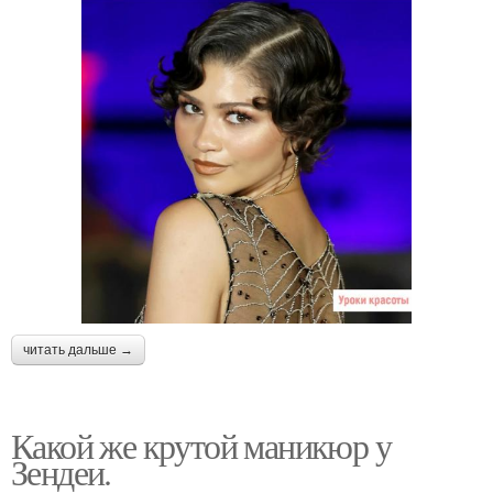
читать дальше →
Какой же крутой маникюр у
Зендеи.