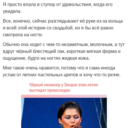
Я просто впала в ступор от удовольствия, когда его
увидела.
Все, конечно, сейчас разглядывают её руки из-за кольца
и всей этой истории со свадьбой, но я бы всё равно
смотрела на ногти.
Обычно она ходит с чем-то незаметным, молочным, а тут
вдруг чёрный блестящий лак, короткая мягкая форма и
ощущение, будто на ногтях жидкая кожа.
Мне такое очень нравится, потому что я сама иногда
устаю от летних пастельных цветов и хочу что-то резче.