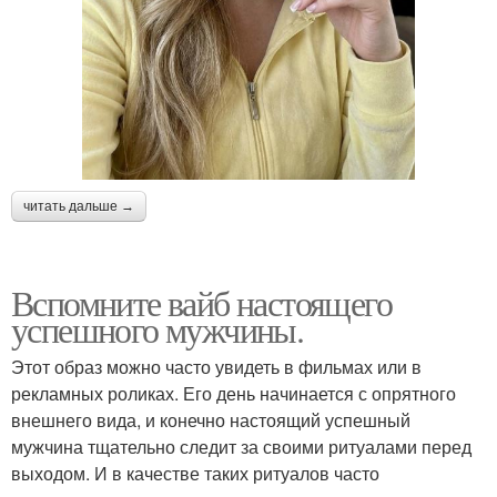
читать дальше →
Вспомните вайб настоящего
успешного мужчины.
Этот образ можно часто увидеть в фильмах или в
рекламных роликах. Его день начинается с опрятного
внешнего вида, и конечно настоящий успешный
мужчина тщательно следит за своими ритуалами перед
выходом. И в качестве таких ритуалов часто