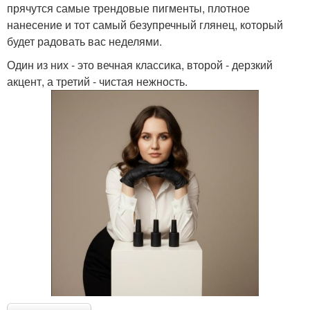
прячутся самые трендовые пигменты, плотное
нанесение и тот самый безупречный глянец, который
будет радовать вас неделями.
Один из них - это вечная классика, второй - дерзкий
акцент, а третий - чистая нежность.