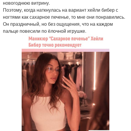
новогоднюю витрину.
Поэтому, когда наткнулась на вариант хейли бибер с
ногтями как сахарное печенье, то мне они понравились.
Он праздничный, но без ощущения, что на каждом
пальце повесили по ёлочной игрушке.