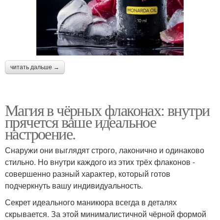
читать дальше →
Магия в чёрных флаконах: внутри
прячется ваше идеальное
настроение.
Снаружи они выглядят строго, лаконично и одинаково
стильно. Но внутри каждого из этих трёх флаконов -
совершенно разный характер, который готов
подчеркнуть вашу индивидуальность.
Секрет идеального маникюра всегда в деталях
скрывается. За этой минималистичной чёрной формой