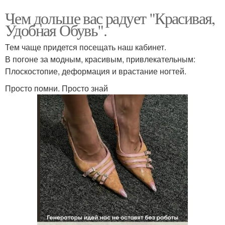
Чем дольше вас радует "Красивая,
Удобная Обувь".
Тем чаще придется посещать наш кабинет.
В погоне за модным, красивым, привлекательным:
Плоскостопие, деформация и врастание ногтей.
Просто помни. Просто знай