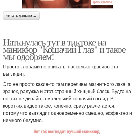
читать дальше →
Наткнулась тут в тиктоке на
маникюр "Кошачий Глаз" и такое
мы одобряем!
Просто словами не описать, насколько красиво это
выглядит.
Это не просто какие-то там переливы магнитного лака, а
зрачок, радужка и этот странный хищный блеск. Будто на
ногтях не дизайн, а маленький кошачий взгляд. В
коротких видео такое, конечно, сразу разлетается,
потому что выглядит одновременно смешно, эффектно и
немного безумно.