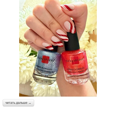
читать дальше →