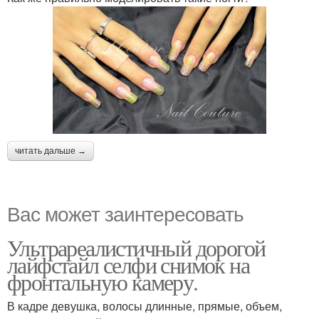
читать дальше →
Вас может заинтересовать
Ультрареалистичный дорогой
лайфстайл селфи снимок на
фронтальную камеру.
В кадре девушка, волосы длинные, прямые, объем,