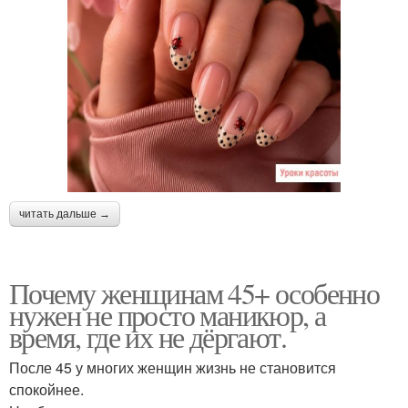
читать дальше →
Почему женщинам 45+ особенно
нужен не просто маникюр, а
время, где их не дёргают.
После 45 у многих женщин жизнь не становится
спокойнее.