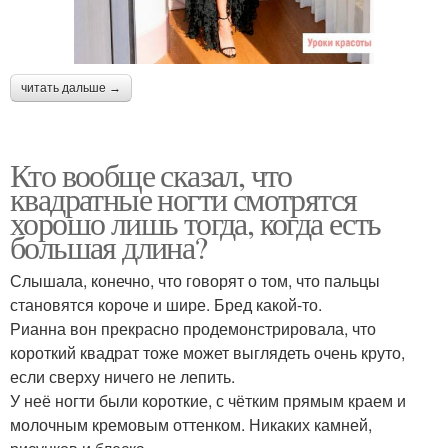
читать дальше →
Кто вообще сказал, что
квадратные ногти смотрятся
хорошо лишь тогда, когда есть
большая длина?
Слышала, конечно, что говорят о том, что пальцы
становятся короче и шире. Бред какой-то.
Рианна вон прекрасно продемонстрировала, что
короткий квадрат тоже может выглядеть очень круто,
если сверху ничего не лепить.
У неё ногти были короткие, с чётким прямым краем и
молочным кремовым оттенком. Никаких камней,