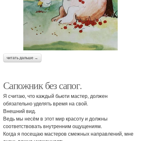
читать дальше →
Сапожник без сапог.
Я считаю, что каждый бьюти мастер, должен
обязательно уделять время на свой.
Внешний вид.
Ведь мы несём в этот мир красоту и должны
соответствовать внутренним ощущениям.
Когда я посещаю мастеров смежных направлений, мне