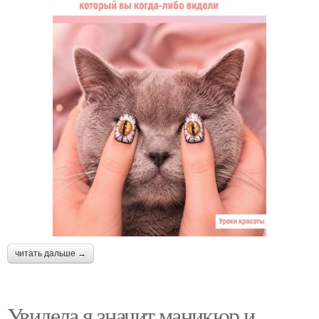
читать дальше →
Увидела я значит маникюр и