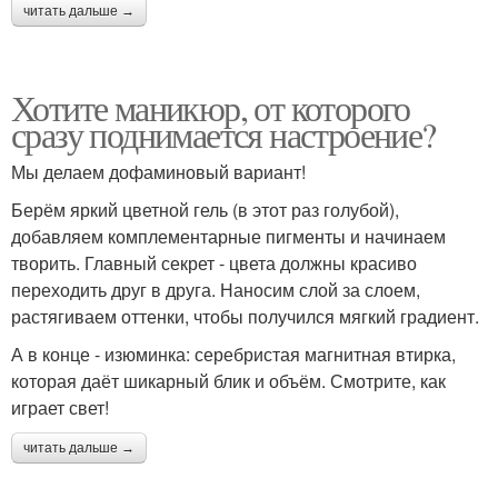
читать дальше →
Хотите маникюр, от которого
сразу поднимается настроение?
Мы делаем дофаминовый вариант!
Берём яркий цветной гель (в этот раз голубой),
добавляем комплементарные пигменты и начинаем
творить. Главный секрет - цвета должны красиво
переходить друг в друга. Наносим слой за слоем,
растягиваем оттенки, чтобы получился мягкий градиент.
А в конце - изюминка: серебристая магнитная втирка,
которая даёт шикарный блик и объём. Смотрите, как
играет свет!
читать дальше →