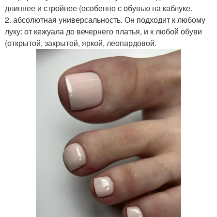
длиннее и стройнее (особенно с обувью на каблуке.
2. абсолютная универсальность. Он подходит к любому
луку: от кежуала до вечернего платья, и к любой обуви
(открытой, закрытой, яркой, леопардовой.