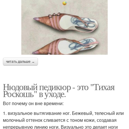
читать дальше →
Нюдовый педикюр - это "Тихая
Роскошь" в уходе.
Вот почему он вне времени:
1. визуальное вытягивание ног. Бежевый, телесный или
молочный оттенок сливается с тоном кожи, создавая
непрерывную линию ноги. Визуально это делает ноги