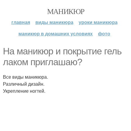
МАНИКЮР
главная
виды маникюра
уроки маникюра
маникюр в домашних условиях
фото
На маникюр и покрытие гель
лаком приглашаю?
Все виды маникюра.
Различный дизайн.
Укрепление ногтей.