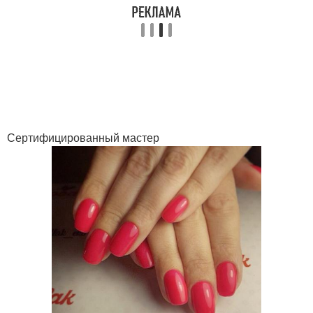
Сертифицированный мастер