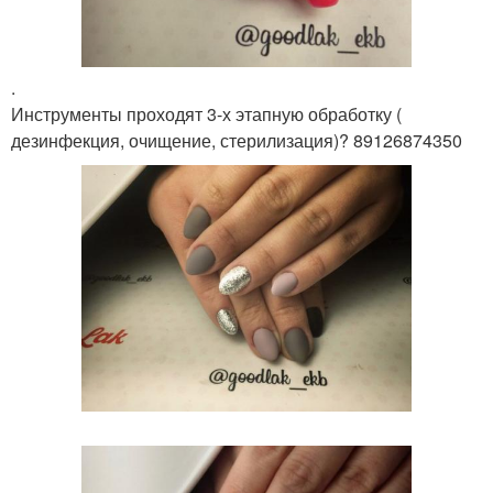
.
Инструменты проходят 3-х этапную обработку (
дезинфекция, очищение, стерилизация)? 89126874350