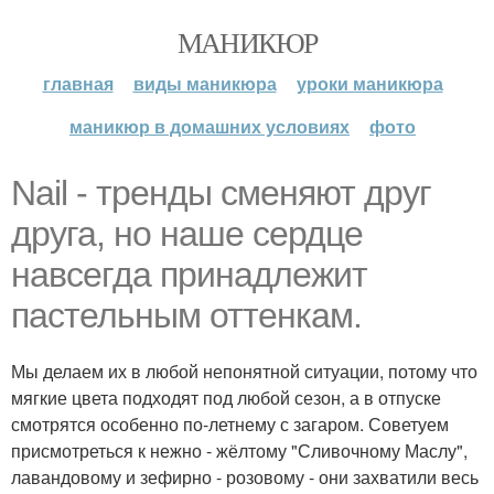
МАНИКЮР
главная
виды маникюра
уроки маникюра
маникюр в домашних условиях
фото
Nail - тренды сменяют друг
друга, но наше сердце
навсегда принадлежит
пастельным оттенкам.
Мы делаем их в любой непонятной ситуации, потому что
мягкие цвета подходят под любой сезон, а в отпуске
смотрятся особенно по-летнему с загаром. Советуем
присмотреться к нежно - жёлтому "Сливочному Маслу",
лавандовому и зефирно - розовому - они захватили весь