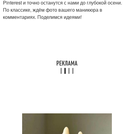
Pinterest и точно останутся с нами до глубокой осени.
По классике, ждём фото вашего маникюра в
комментариях. Поделимся идеями!