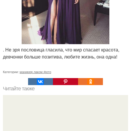
. Не зря пословица гласила, что мир спасает красота,
девчонки больше позитива, любите жизнь, она одна!
Категории:
маникюр лаком фото
Читайте также