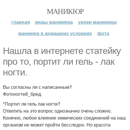
МАНИКЮР
главная
виды маникюра
уроки маникюра
маникюр в домашних условиях
фото
Нашла в интернете статейку
про то, портит ли гель - лак
ногти.
Вы согласны ли с написанным?
Фотоногтей_бред.
"Портит ли гель лак ногти?
Ответить на это вопрос однозначно очень сложно.
Конечно, любое влияние химических соединений на наш
организм не может пройти бесследно. Но красота