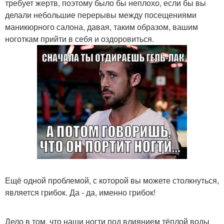
требует жертв, поэтому было бы неплохо, если бы вы
делали небольшие перерывы между посещениями
маникюрного салона, давая, таким образом, вашим
ноготкам прийти в себя и оздоровиться.
Ещё одной проблемой, с которой вы можете столкнуться,
является грибок. Да - да, именно грибок!
Дело в том, что наши ногти под влиянием тёплой воды