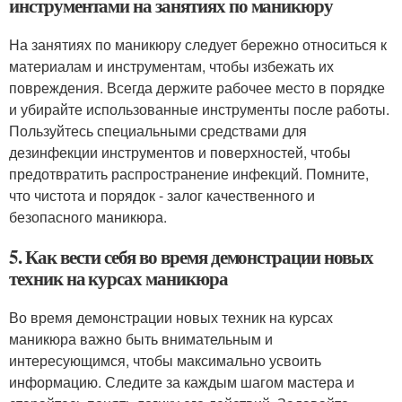
инструментами на занятиях по маникюру
На занятиях по маникюру следует бережно относиться к
материалам и инструментам, чтобы избежать их
повреждения. Всегда держите рабочее место в порядке
и убирайте использованные инструменты после работы.
Пользуйтесь специальными средствами для
дезинфекции инструментов и поверхностей, чтобы
предотвратить распространение инфекций. Помните,
что чистота и порядок - залог качественного и
безопасного маникюра.
5. Как вести себя во время демонстрации новых
техник на курсах маникюра
Во время демонстрации новых техник на курсах
маникюра важно быть внимательным и
интересующимся, чтобы максимально усвоить
информацию. Следите за каждым шагом мастера и