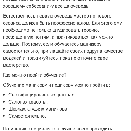
хорошему собеседнику всегда очередь!
Естественно, в первую очередь мастер ногтевого
сервиса должен быть профессионалом. Для этого ему
необходимо не только штудировать теорию,
посвященную ногтям, а практиковаться как можно
дольше. Поэтому, если обучаетесь маникюру
самостоятельно, приглашайте своих подруг в качестве
моделей и практикуйтесь, пока не отточите свое
мастерство.
Где можно пройти обучение?
Обучение маникюру и педикюру можно пройти в:
Сертифицированных центрах;
Салонах красоты;
Школах, студиях маникюра;
Самостоятельно.
По мнению специалистов, лучше всего проходить