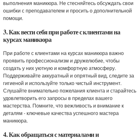
выполнения маникюра. Не стесняйтесь обсуждать свои
ошибки с преподавателем и просить о дополнительной
помощи.
3. Как вести себя при работе с клиентами на
курсах маникюра
При работе с клиентами на курсах маникюра важно
проявить профессионализм и дружелюбие, чтобы
создать у них уютную и комфортную атмосферу.
Поддерживайте аккуратный и опрятный вид, следите за
гигиеной и используйте только чистый инструмент.
Слушайте внимательно пожелания клиента и старайтесь
удовлетворить его запросы в пределах вашего
мастерства. Помните, что вежливость и внимание к
деталям - ключевые качества успешного мастера
маникюра.
4. Как обращаться с материалами и