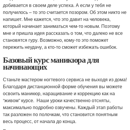
добивается в своем деле успеха. А если у тебя не
получилось – то это считается позором. Об этом никто не
напишет. Мне кажется, что это давит на человека,
который начинает заниматься чем-то новым. Поэтому
мне и пришла идея рассказать о том, что далеко не все
становятся гуру. Возможно, кому-то это поможет
пережить неудачу, а кто-то сможет избежать ошибок.
Базовый курс маникюра для
начинающих
Станьте мастером ногтевого сервиса не выходя из дома!
Благодаря дистанционной форме обучения вы можете
освоить маникюр, наращивание и коррекцию как на
“живом” курсе. Наши уроки качественно отсняты,
максимально подробно озвучены. Каждый этап работы
так разложен по полочкам, что становится понятным
весь процесс, от начала до конца.