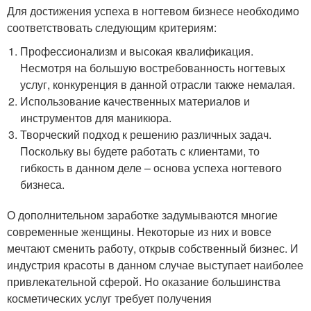
Для достижения успеха в ногтевом бизнесе необходимо
соответствовать следующим критериям:
Профессионализм и высокая квалификация.
Несмотря на большую востребованность ногтевых
услуг, конкуренция в данной отрасли также немалая.
Использование качественных материалов и
инструментов для маникюра.
Творческий подход к решению различных задач.
Поскольку вы будете работать с клиентами, то
гибкость в данном деле – основа успеха ногтевого
бизнеса.
О дополнительном заработке задумываются многие
современные женщины. Некоторые из них и вовсе
мечтают сменить работу, открыв собственный бизнес. И
индустрия красоты в данном случае выступает наиболее
привлекательной сферой. Но оказание большинства
косметических услуг требует получения