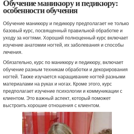
Обучение маникюру и педикюру:
особенности обучения
Обучение маникюру и педикюру предполагает не только
базовый курс, посвященный правильной обработке и
уходу за ногтями. Хороший полноценный курс включает
изучение анатомии ногтей, их заболевания и способы
лечения.
Обязательно, курс по маникюру и педикюру, включает
обучение разным техникам обработки и декорирования
ногтей. Также изучается наращивание ногтей разными
материалами на руках и ногах. Кроме этого, курс
предполагает изучение психологии и коммуникации с
клиентом. Это важный аспект, который поможет
выстроить хорошие отношения с клиентом.