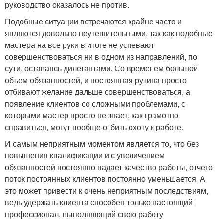
руководство оказалось не против.
Подобные ситуации встречаются крайне часто и
являются довольно неутешительными, так как подобные
мастера на все руки в итоге не успевают
совершенствоваться ни в одном из направлений, по
сути, оставаясь дилетантами. Со временем большой
объем обязанностей, и постоянная рутина просто
отбивают желание дальше совершенствоваться, а
появление клиентов со сложными проблемами, с
которыми мастер просто не знает, как грамотно
справиться, могут вообще отбить охоту к работе.
И самым неприятным моментом является то, что без
повышения квалификации и с увеличением
обязанностей постоянно падает качество работы, отчего
поток постоянных клиентов постоянно уменьшается. А
это может привести к очень неприятным последствиям,
ведь удержать клиента способен только настоящий
профессионал, выполняющий свою работу