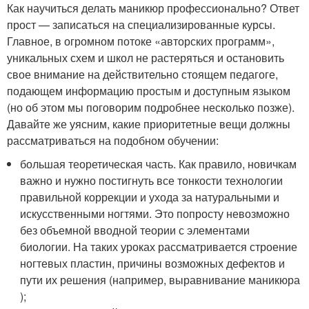
Как научиться делать маникюр профессионально? Ответ
прост — записаться на специализированные курсы.
Главное, в огромном потоке «авторских программ»,
уникальных схем и школ не растеряться и остановить
свое внимание на действительно стоящем педагоге,
подающем информацию простым и доступным языком
(но об этом мы поговорим подробнее несколько позже).
Давайте же уясним, какие приоритетные вещи должны
рассматриваться на подобном обучении:
большая теоретическая часть. Как правило, новичкам
важно и нужно постигнуть все тонкости технологии
правильной коррекции и ухода за натуральными и
искусственными ногтями. Это попросту невозможно
без объемной вводной теории с элементами
биологии. На таких уроках рассматривается строение
ногтевых пластин, причины возможных дефектов и
пути их решения (например, выравнивание маникюра
);