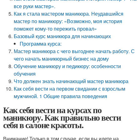
все руки мастер».
Как я стала мастером маникюра. Неудавшийся
мастер по маникюру: «Возможно, моя история
поможет кому-то пережить провал»
Базовый курс маникюра для начинающих
Программа курса:
Мастер маникюра с чего выгоднее начать работу. С
чего начать маникюрный бизнес на дому
Обучение маникюру и педикюру: особенности
обучения
Что должен знать начинающий мастер маникюра
Как себя вести на первом свидании с взрослым
мужчиной. 1 Общие правила поведения
Как себя вести на курсах по
маникюру. Как правильно вести
себя в салоне красоты.
Внимание! Только в том случае, если вы идете на