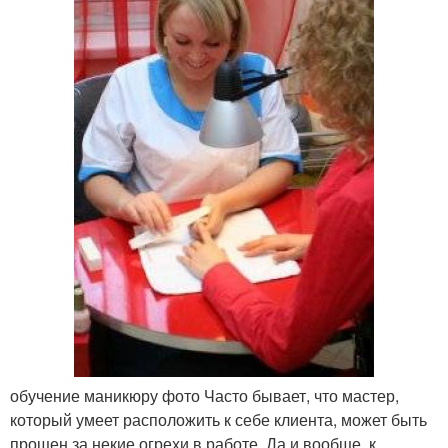
обучение маникюру фото Часто бывает, что мастер,
который умеет расположить к себе клиента, может быть
прощен за некие огрехи в работе. Да и вообще, к