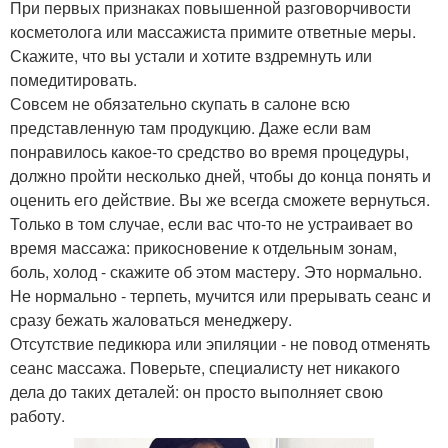
При первых признаках повышенной разговорчивости
косметолога или массажиста примите ответные меры.
Скажите, что вы устали и хотите вздремнуть или
помедитировать.
Совсем не обязательно скупать в салоне всю
представленную там продукцию. Даже если вам
понравилось какое-то средство во время процедуры,
должно пройти несколько дней, чтобы до конца понять и
оценить его действие. Вы же всегда сможете вернуться.
Только в том случае, если вас что-то не устраивает во
время массажа: прикосновение к отдельным зонам,
боль, холод - скажите об этом мастеру. Это нормально.
Не нормально - терпеть, мучится или прерывать сеанс и
сразу бежать жаловаться менеджеру.
Отсутствие педикюра или эпиляции - не повод отменять
сеанс массажа. Поверьте, специалисту нет никакого
дела до таких деталей: он просто выполняет свою
работу.