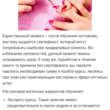
Единственный момент – после обучения ногтевому
мастеру выдается сертификат, который могут
потребовать наиболее придирчивые клиенты. Во
избежание неловкостей, данный момент можно
оговаривать сразу. К тому же, поработав в течение
какого-то времени без сертификата, вы сможете
накопить необходимую сумму и пройти курсы, являясь
при этом уже практикующим мастером в сфере ногтевых
услуг.
Рассмотрим несколько вариантов обучения:
Экспресс-курсы. Такие занятия имеют
продолжительность около недели и не отличаются