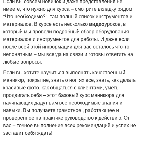
Если вы совсем новичок и даже представления не
имеете, что нужно для курса – смотрите вкладку рядом
“Что необходимо?”, там полный список инструментов и
материалов. В курсе есть несколько
видео
уроков, в
который мы провели подробный обзор оборудования,
материалов и инструментов для работы. И даже если
после всей этой информации для вас осталось что-то
непонятным – мы всегда на связи и готовы ответить на
любые вопросы.
Если вы хотите научиться выполнять качественный
маникюр, покрытие, знать о ногтях все, знать, как делать
красивые фото. как общаться с клиентами, уметь
продвигать себя – этот базовый курс маникюра для
начинающих дадут вам все необходимые знания и
навыки. Вы получаете грамотное , работающее и
проверенное на практике руководство к действию. От
вас – точное выполнение всех рекомендаций и успех не
заставит себя ждать!