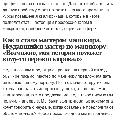
профессионально и качественно. Для того чтобы решить
данную проблему стоит потратить немного времени на
курсы повышения квалификации, которые в итоге
позволят стать настоящим профессионалом в
конкретной, наиболее интересующей вас сфере.
Как я стала мастером маникюра.
Неудавшийся мастер по маникюру:
«Возможно, моя история поможет
кому-то пережить провал»
Недавно к нам в редакцию пришло, на первый взгляд,
обычное письмо. Мастер по маникюру предложила дать
интервью нашему порталу. Но, в отличие от других, она
хотела рассказать историю не успеха, а провала. Нас
заинтересовало это предложение, ведь такое письмо мы
получили впервые. Мы были заинтригованы: почему она
хочет говорить о неудаче, когда остальные предпочитают
об этом молчать? Через несколько дней мы встретились