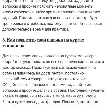
старайтесь понять логику его действий. Задавайте
вопросы и просите пояснить непонятные моменты,
чтобы избежать ошибок при выполнении практических
заданий. Помните, что каждая новая техника требует
тренировки и отработки, поэтому не стесняйтесь просить
дополнительное время для практики.
6. Как повысить свои навыки на курсах
маникюра
Для повышения своих навыков на курсах маникюра
старайтесь участвовать во всех практических занятиях и
мастер-классах. Практикуйтесь как можно чаще и не
останавливайтесь на достигнутом, постоянно
развивайтесь и совершенствуйте свои техники.
Общайтесь с опытными мастерами, задавайте им
вопросы и просите дельные советы. Постоянно изучайте
новые тенденции и техники в мире маникюра, чтобы
быть в курсе последних трендов. Помните, что только