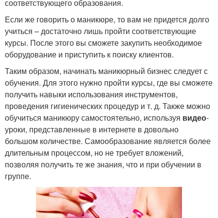
соответствующего образования.
Если же говорить о маникюре, то вам не придется долго
учиться – достаточно лишь пройти соответствующие
курсы. После этого вы сможете закупить необходимое
оборудование и приступить к поиску клиентов.
Таким образом, начинать маникюрный бизнес следует с
обучения. Для этого нужно пройти курсы, где вы сможете
получить навыки использования инструментов,
проведения гигиенических процедур и т. д. Также можно
обучиться маникюру самостоятельно, используя
видео
-
уроки, представленные в интернете в довольно
большом количестве. Самообразование является более
длительным процессом, но не требует вложений,
позволяя получить те же знания, что и при обучении в
группе.