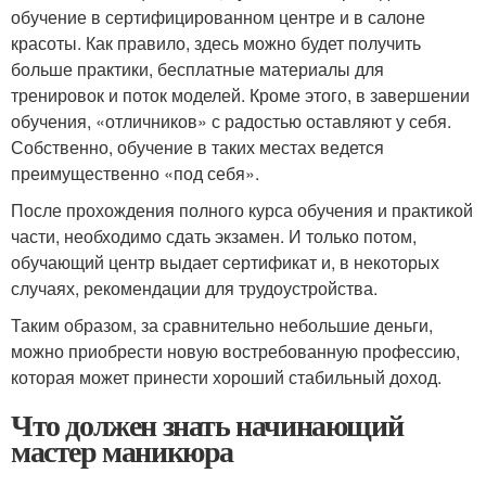
обучение в сертифицированном центре и в салоне
красоты. Как правило, здесь можно будет получить
больше практики, бесплатные материалы для
тренировок и поток моделей. Кроме этого, в завершении
обучения, «отличников» с радостью оставляют у себя.
Собственно, обучение в таких местах ведется
преимущественно «под себя».
После прохождения полного курса обучения и практикой
части, необходимо сдать экзамен. И только потом,
обучающий центр выдает сертификат и, в некоторых
случаях, рекомендации для трудоустройства.
Таким образом, за сравнительно небольшие деньги,
можно приобрести новую востребованную профессию,
которая может принести хороший стабильный доход.
Что должен знать начинающий
мастер маникюра