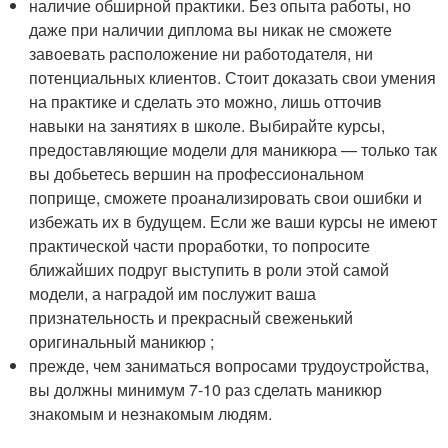
наличие обширной практики. Без опыта работы, но
даже при наличии диплома вы никак не сможете
завоевать расположение ни работодателя, ни
потенциальных клиентов. Стоит доказать свои умения
на практике и сделать это можно, лишь отточив
навыки на занятиях в школе. Выбирайте курсы,
предоставляющие модели для маникюра — только так
вы добьетесь вершин на профессиональном
поприще, сможете проанализировать свои ошибки и
избежать их в будущем. Если же ваши курсы не имеют
практической части проработки, то попросите
ближайших подруг выступить в роли этой самой
модели, а наградой им послужит ваша
признательность и прекрасный свеженький
оригинальный маникюр ;
прежде, чем заниматься вопросами трудоустройства,
вы должны минимум 7-10 раз сделать маникюр
знакомым и незнакомым людям.