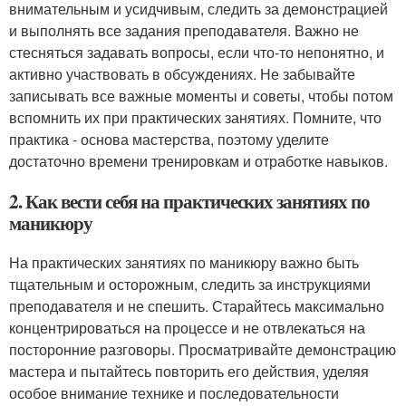
внимательным и усидчивым, следить за демонстрацией
и выполнять все задания преподавателя. Важно не
стесняться задавать вопросы, если что-то непонятно, и
активно участвовать в обсуждениях. Не забывайте
записывать все важные моменты и советы, чтобы потом
вспомнить их при практических занятиях. Помните, что
практика - основа мастерства, поэтому уделите
достаточно времени тренировкам и отработке навыков.
2. Как вести себя на практических занятиях по
маникюру
На практических занятиях по маникюру важно быть
тщательным и осторожным, следить за инструкциями
преподавателя и не спешить. Старайтесь максимально
концентрироваться на процессе и не отвлекаться на
посторонние разговоры. Просматривайте демонстрацию
мастера и пытайтесь повторить его действия, уделяя
особое внимание технике и последовательности