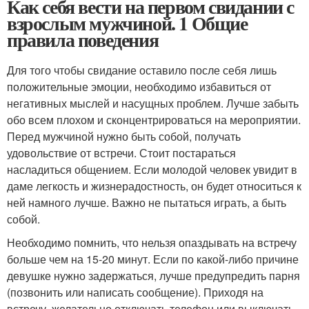
Как себя вести на первом свидании с
взрослым мужчиной. 1 Общие
правила поведения
Для того чтобы свидание оставило после себя лишь
положительные эмоции, необходимо избавиться от
негативных мыслей и насущных проблем. Лучше забыть
обо всем плохом и сконцентрироваться на мероприятии.
Перед мужчиной нужно быть собой, получать
удовольствие от встречи. Стоит постараться
насладиться общением. Если молодой человек увидит в
даме легкость и жизнерадостность, он будет относиться к
ней намного лучше. Важно не пытаться играть, а быть
собой.
Необходимо помнить, что нельзя опаздывать на встречу
больше чем на 15-20 минут. Если по какой-либо причине
девушке нужно задержаться, лучше предупредить парня
(позвонить или написать сообщение). Приходя на
встречу, желательно отключать телефон или выключать