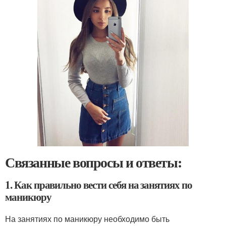
Связанные вопросы и ответы:
1. Как правильно вести себя на занятиях по
маникюру
На занятиях по маникюру необходимо быть