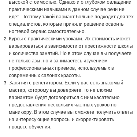
высокой стоимостью. Однако и о глубоком овладении
практическими навыками в данном случае речи не
идет. Поэтому такой вариант больше подходит для тех
специалистов, которые приняли решение освоить
ногтевой сервис самостоятельно.
Курсы с практическими уроками. Их стоимость может
варьироваться в зависимости от престижности школы
и количества занятий. Но в этом случае вы получаете
не только азы, но и занимаетесь изучением
профессиональных приемов, используемых в
современных салонах красоты.
Занятия с репетитором. Если у вас есть знакомый
мастер, которому вы доверяете, то неплохим
вариантом будет договориться с ним касательно
предоставления нескольких частных уроков по
маникюру. В этом случае вы сможете получить ответы
на интересующие вопросы и скорректировать
процесс обучения.