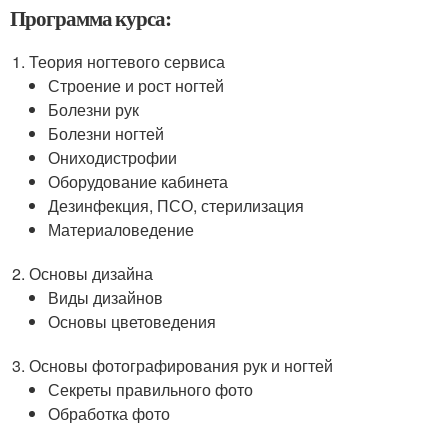
Программа курса:
Теория ногтевого сервиса
Строение и рост ногтей
Болезни рук
Болезни ногтей
Ониходистрофии
Оборудование кабинета
Дезинфекция, ПСО, стерилизация
Материаловедение
Основы дизайна
Виды дизайнов
Основы цветоведения
Основы фотографирования рук и ногтей
Секреты правильного фото
Обработка фото