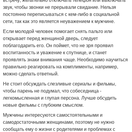
звук, чтобы звонки не прерывали свидание. Нельзя
постоянно переписываться с кем-либо в социальной
сети, так как это является неуважением к мужчине.
Если молодой человек помогает снять пальто или
открывает перед женщиной дверь, следует
поблагодарить его. Он поймет, что не зря проявил
воспитанность и уважение к спутнице, и станет
проявлять знаки внимания чаще. Необходимо научиться
правильно реагировать на комплименты, например,
можно сделать ответный.
Не стоит обсуждать слезливые сериалы и фильмы,
чтобы парень не подумал, что собеседница -
легкомысленная и глупая персона. Лучше обсудить
новые фильмы с глубоким смыслом.
Мужчины интересуются самостоятельными и
самодостаточными женщинами, поэтому не нужно
сообщать ему о жизни с родителями и проблемах с