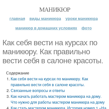
МАНИКЮР
главная
виды маникюра
уроки маникюра
маникюр в домашних условиях
фото
Как себя вести на курсах по
маникюру. Как правильно
вести себя в салоне красоты.
Содержание
Как себя вести на курсах по маникюру. Как
правильно вести себя в салоне красоты.
Связанные вопросы и ответы
Как начать работать мастером маникюра на дому.
Что нужно для работы мастером маникюра на дому
Как стать мастером маникюра. История номер 1 «На