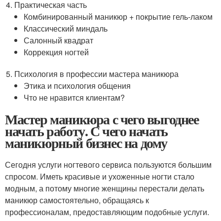
Практическая часть
Комбинированный маникюр + покрытие гель-лаком
Классический миндаль
Салонный квадрат
Коррекция ногтей
Психология в профессии мастера маникюра
Этика и психология общения
Что не нравится клиентам?
Мастер маникюра с чего выгоднее
начать работу. С чего начать
маникюрный бизнес на дому
Сегодня услуги ногтевого сервиса пользуются большим
спросом. Иметь красивые и ухоженные ногти стало
модным, а потому многие женщины перестали делать
маникюр самостоятельно, обращаясь к
профессионалам, предоставляющим подобные услуги.