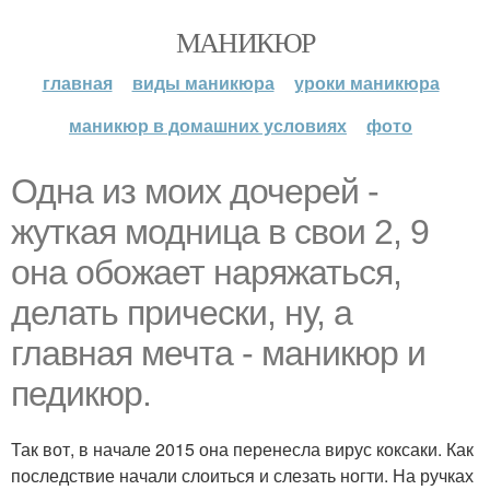
МАНИКЮР
главная
виды маникюра
уроки маникюра
маникюр в домашних условиях
фото
Одна из моих дочерей -
жуткая модница в свои 2, 9
она обожает наряжаться,
делать прически, ну, а
главная мечта - маникюр и
педикюр.
Так вот, в начале 2015 она перенесла вирус коксаки. Как
последствие начали слоиться и слезать ногти. На ручках