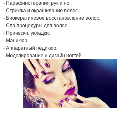
- Парафинотерапия рук и ног.
- Стрижка и окрашивание волос.
- Биокератиновое восстановление волос.
- Спа процедуры для волос.
- Прически, укладки.
- Маникюр.
- Аппаратный педикюр.
- Моделирование и дизайн ногтей.