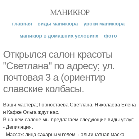
МАНИКЮР
главная
виды маникюра
уроки маникюра
маникюр в домашних условиях
фото
Открылся салон красоты
"Светлана" по адресу; ул.
почтовая 3 а (ориентир
славские колбасы.
Ваши мастера; Горностаева Светлана, Николаева Елена
и Кафке Ольга ждут вас.
В нашем салоне мы предлагаем следующие виды услуг;.
- Депиляция.
- Массаж лица сахарным гелем + альгинатная маска.