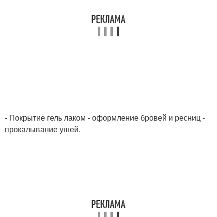
- Покрытие гель лаком - оформление бровей и ресниц -
прокалывание ушей.