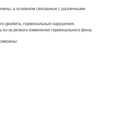
ичины, в основном связанные с различными
го диабета, гормональные нарушения.
 из-за резкого изменения гормонального фона.
возможны: