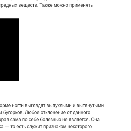
 вредных веществ. Также можно применять
орме ногти выглядят выпуклыми и вытянутыми
и бугорков. Любое отклонение от данного
рая сама по себе болезнью не является. Она
а — то есть служит признаком некоторого