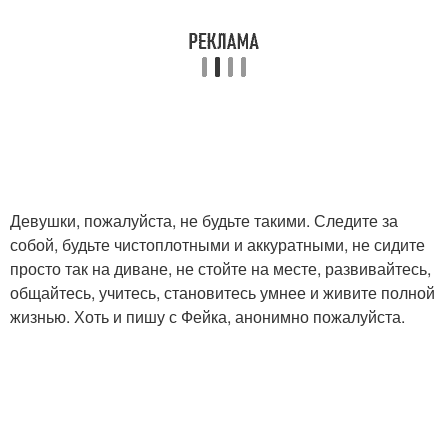
Девушки, пожалуйста, не будьте такими. Следите за
собой, будьте чистоплотными и аккуратными, не сидите
просто так на диване, не стойте на месте, развивайтесь,
общайтесь, учитесь, становитесь умнее и живите полной
жизнью. Хоть и пишу с Фейка, анонимно пожалуйста.