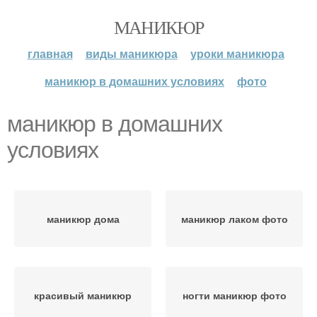
МАНИКЮР
главная
виды маникюра
уроки маникюра
маникюр в домашних условиях
фото
маникюр в домашних
условиях
маникюр дома
маникюр лаком фото
красивый маникюр
ногти маникюр фото