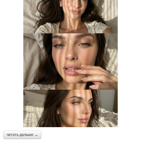
читать дальше →