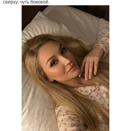
сверху, чуть боковой.