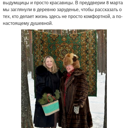
выдумщицы и просто красавицы. В преддверии 8 марта
мы заглянули в деревню заруденье, чтобы рассказать о
тех, кто делает жизнь здесь не просто комфортной, а по-
настоящему душевной.