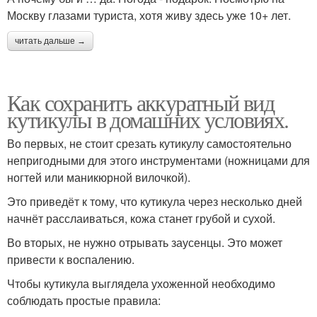
Москву глазами туриста, хотя живу здесь уже 10+ лет.
читать дальше →
Как сохранить аккуратный вид
кутикулы в домашних условиях.
Во первых, не стоит срезать кутикулу самостоятельно
непригодными для этого инструментами (ножницами для
ногтей или маникюрной вилочкой).
Это приведёт к тому, что кутикула через несколько дней
начнёт расслаиваться, кожа станет грубой и сухой.
Во вторых, не нужно отрывать заусенцы. Это может
привести к воспалению.
Чтобы кутикула выглядела ухоженной необходимо
соблюдать простые правила: