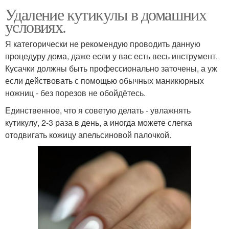
Удаление кутикулы в домашних
условиях.
Я категорически не рекомендую проводить данную
процедуру дома, даже если у вас есть весь инструмент.
Кусачки должны быть профессионально заточены, а уж
если действовать с помощью обычных маникюрных
ножниц - без порезов не обойдётесь.
Единственное, что я советую делать - увлажнять
кутикулу, 2-3 раза в день, а иногда можете слегка
отодвигать кожицу апельсиновой палочкой.