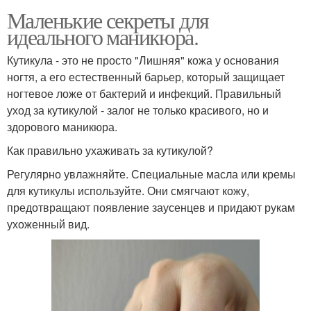
Маленькие секреты для
идеального маникюра.
Кутикула - это не просто "Лишняя" кожа у основания
ногтя, а его естественный барьер, который защищает
ногтевое ложе от бактерий и инфекций. Правильный
уход за кутикулой - залог не только красивого, но и
здорового маникюра.
Как правильно ухаживать за кутикулой?
Регулярно увлажняйте. Специальные масла или кремы
для кутикулы используйте. Они смягчают кожу,
предотвращают появление заусенцев и придают рукам
ухоженный вид.