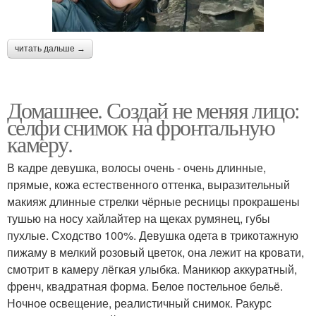
читать дальше →
Домашнее. Создай не меняя лицо:
селфи снимок на фронтальную
камеру.
В кадре девушка, волосы очень - очень длинные,
прямые, кожа естественного оттенка, выразительный
макияж длинные стрелки чёрные ресницы прокрашены
тушью на носу хайлайтер на щеках румянец, губы
пухлые. Сходство 100%. Девушка одета в трикотажную
пижаму в мелкий розовый цветок, она лежит на кровати,
смотрит в камеру лёгкая улыбка. Маникюр аккуратный,
френч, квадратная форма. Белое постельное бельё.
Ночное освещение, реалистичный снимок. Ракурс