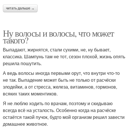
читать дальше →
Ну волосы и волосы, что может
такого?
Выпадают, жирнятся, стали сухими, не, ну бывает,
классика. Шампунь там не тот, сезон плохой, жизнь опять
решила пошутить.
А ведь волосы иногда первыми орут, что внутри что-то
не так. Выпадение может быть не только от расчёски
злодейки, а от стресса, железа, витаминов, гормонов,
всяких таких моментиков.
Я не люблю ходить по врачам, поэтому и скидываю
всегда всё на усталость. Особенно когда на расчёске
остаётся такой пучок, будто мой организм решил завести
домашнее животное.