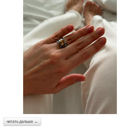
читать дальше →