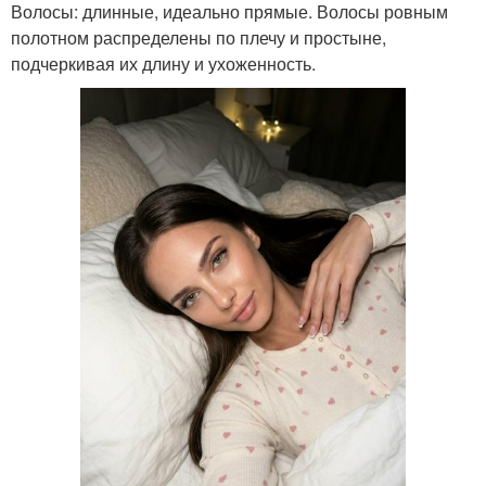
Волосы: длинные, идеально прямые. Волосы ровным
полотном распределены по плечу и простыне,
подчеркивая их длину и ухоженность.