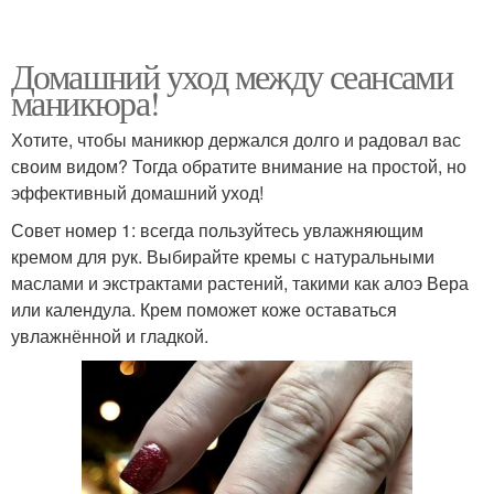
Домашний уход между сеансами
маникюра!
Хотите, чтобы маникюр держался долго и радовал вас
своим видом? Тогда обратите внимание на простой, но
эффективный домашний уход!
Совет номер 1: всегда пользуйтесь увлажняющим
кремом для рук. Выбирайте кремы с натуральными
маслами и экстрактами растений, такими как алоэ Вера
или календула. Крем поможет коже оставаться
увлажнённой и гладкой.