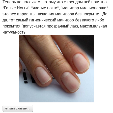
Теперь по полочкам, потому что с трендом всё понятно.
"Голые Ногти", "чистые ногти", "маникюр миллионерши"
это все варианты названия маникюра без покрытия. Да,
да, тот самый гигиенический маникюр без какого либо
покрытия (допускается прозрачный лак), максимальная
натульность.
читать дальше →