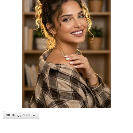
читать дальше →