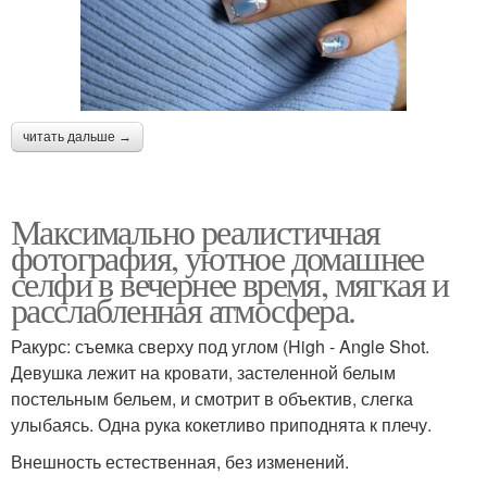
читать дальше →
Максимально реалистичная
фотография, уютное домашнее
селфи в вечернее время, мягкая и
расслабленная атмосфера.
Ракурс: съемка сверху под углом (High - Angle Shot.
Девушка лежит на кровати, застеленной белым
постельным бельем, и смотрит в объектив, слегка
улыбаясь. Одна рука кокетливо приподнята к плечу.
Внешность естественная, без изменений.