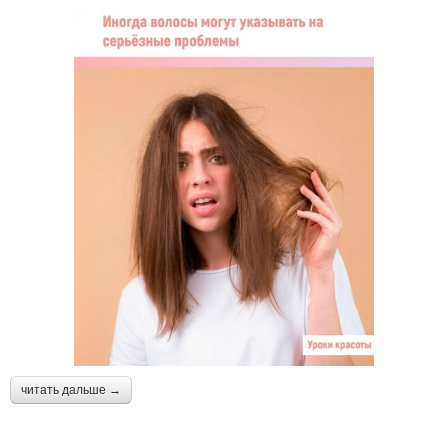
читать дальше →