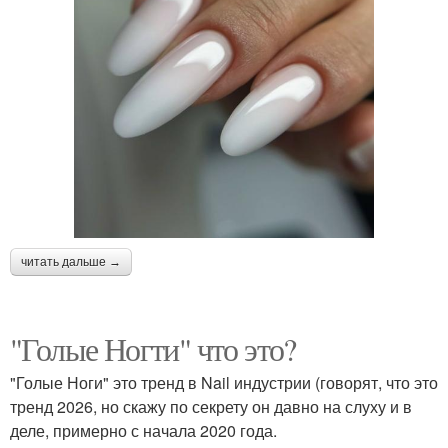
читать дальше →
"Голые Ногти" что это?
"Голые Ноги" это тренд в Nail индустрии (говорят, что это
тренд 2026, но скажу по секрету он давно на слуху и в
деле, примерно с начала 2020 года.