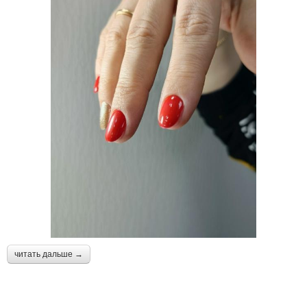
читать дальше →