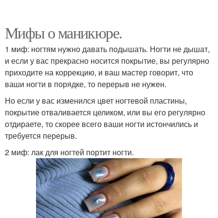
Мифы о маникюре.
1 миф: ногтям нужно давать подышать. Ногти не дышат,
и если у вас прекрасно носится покрытие, вы регулярно
приходите на коррекцию, и ваш мастер говорит, что
ваши ногти в порядке, то перерыв не нужен.
Но если у вас изменился цвет ногтевой пластины,
покрытие отваливается целиком, или вы его регулярно
отдираете, то скорее всего ваши ногти истончились и
требуется перерыв.
2 миф: лак для ногтей портит ногти.