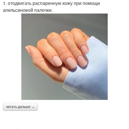
1. отодвигать распаренную кожу при помощи
апельсиновой палочки.
читать дальше →