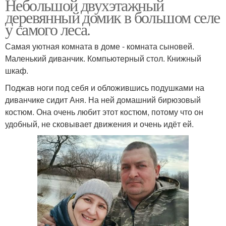
Небольшой двухэтажный
деревянный домик в большом селе
у самого леса.
Самая уютная комната в доме - комната сыновей.
Маленький диванчик. Компьютерный стол. Книжный
шкаф.
Поджав ноги под себя и обложившись подушками на
диванчике сидит Аня. На ней домашний бирюзовый
костюм. Она очень любит этот костюм, потому что он
удобный, не сковывает движения и очень идёт ей.