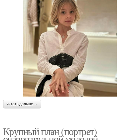
читать дальше →
Крупный план (портрет)
очаровательной молодой