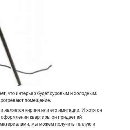
ет, что интерьер будет суровым и холодным.
 прогревают помещение.
 является кирпич или его имитации. И хотя он
 оформлении квартиры он придает ей
и материалами, мы можем получить теплую и