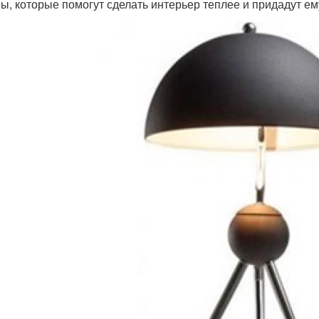
ы, которые помогут сделать интерьер теплее и придадут е