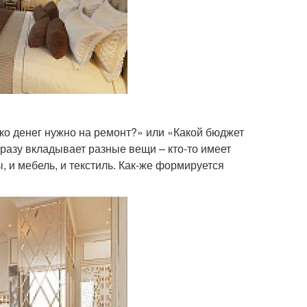
ко денег нужно на ремонт?» или «Какой бюджет
разу вкладывает разные вещи – кто-то имеет
, и мебель, и текстиль. Как-же формируется