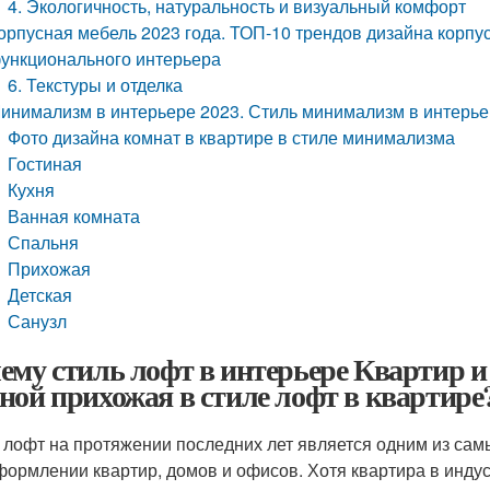
4. Экологичность, натуральность и визуальный комфорт
орпусная мебель 2023 года. ТОП-10 трендов дизайна корпу
ункционального интерьера
6. Текстуры и отделка
инимализм в интерьере 2023. Стиль минимализм в интерье
Фото дизайна комнат в квартире в стиле минимализма
Гостиная
Кухня
Ванная комната
Спальня
Прихожая
Детская
Санузл
ему стиль лофт в интерьере Квартир и
ной прихожая в стиле лофт в квартире
 лофт на протяжении последних лет является одним из сам
формлении квартир, домов и офисов. Хотя квартира в индус