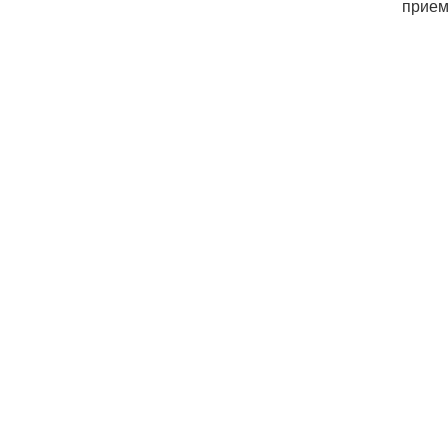
прием