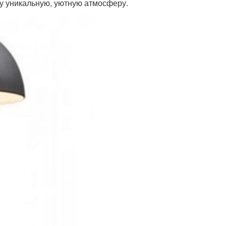
му уникальную, уютную атмосферу.