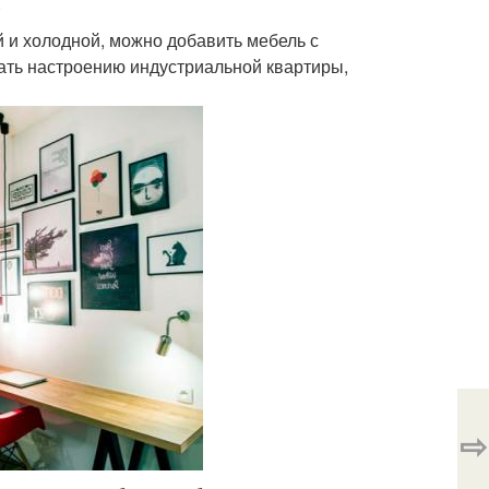
.
 и холодной, можно добавить мебель с
ать настроению индустриальной квартиры,
⇨