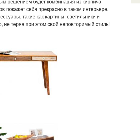
м решением будет комбинация из кирпича,
ов покажет себя прекрасно в таком интерьере.
ессуары, такие как картины, светильники и
, не теряя при этом свой неповторимый стиль!