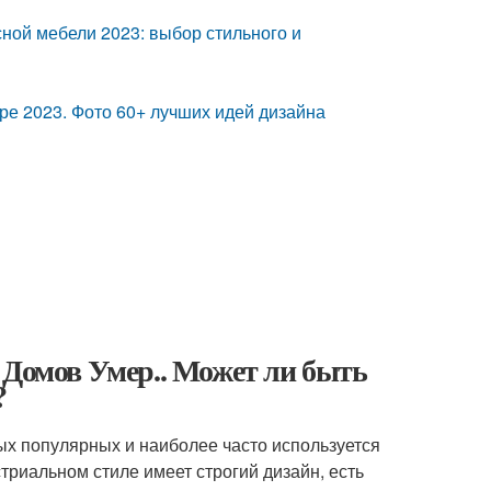
сной мебели 2023: выбор стильного и
ре 2023. Фото 60+ лучших идей дизайна
 Домов Умер.. Может ли быть
?
ых популярных и наиболее часто используется
триальном стиле имеет строгий дизайн, есть