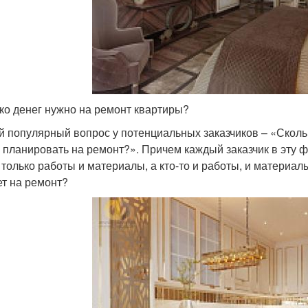
ко денег нужно на ремонт квартиры?
 популярный вопрос у потенциальных заказчиков – «Сколь
 планировать на ремонт?». Причем каждый заказчик в эту ф
 только работы и материалы, а кто-то и работы, и материалы
т на ремонт?