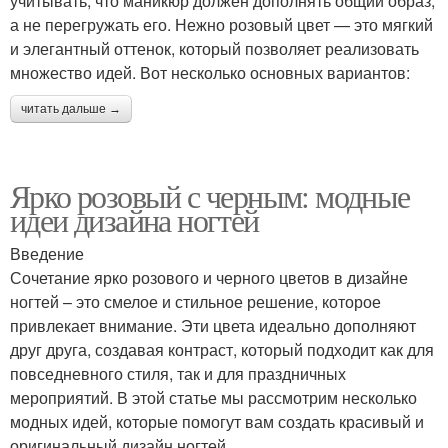
учитывать, что маникюр должен дополнять общий образ,
а не перегружать его. Нежно розовый цвет — это мягкий
и элегантный оттенок, который позволяет реализовать
множество идей. Вот несколько основных вариантов:
читать дальше →
Ярко розовый с черным: модные
идеи дизайна ногтей
Введение
Сочетание ярко розового и черного цветов в дизайне
ногтей – это смелое и стильное решение, которое
привлекает внимание. Эти цвета идеально дополняют
друг друга, создавая контраст, который подходит как для
повседневного стиля, так и для праздничных
мероприятий. В этой статье мы рассмотрим несколько
модных идей, которые помогут вам создать красивый и
оригинальный дизайн ногтей.