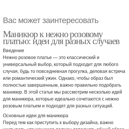
Вас может заинтересовать
Маникюр к нежно розовому
платью: идеи для разных случаев
Введение
Нежно розовое платье — это классический и
универсальный выбор, который подходит для любого
случая, будь то повседневная прогулка, деловая встреча
или романтический ужин. Однако, чтобы образ был
полностью завершенным, важно правильно подобрать
маникюр. В этой статье мы рассмотрим несколько идей
для маникюра, которые идеально сочетаются с нежно
розовым платьем и подходят для разных ситуаций.
Основные идеи для маникюра
Перед тем как приступить к выбору дизайна, важно