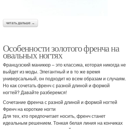
читать дальше →
Особенности золотого френча на
овальных ногтях
Французский маникюр – это классика, которая никогда не
выйдет из моды. Элегантный и в то же время
универсальный, он подходит ко всем образам и случаям.
Но как сочетать френч с разной длиной и формой
ногтей? Давайте разберемся!
Сочетание френча с разной длиной и формой ногтей
Френч на короткие ногти
Для тех, кто предпочитает носить, френч станет
идеальным решением. Тонкая белая линия на кончиках