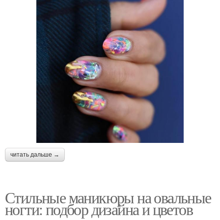
читать дальше →
Стильные маникюры на овальные
ногти: подбор дизайна и цветов