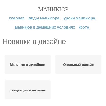
МАНИКЮР
главная
виды маникюра
уроки маникюра
маникюр в домашних условиях
фото
Новинки в дизайне
Маникюр с дизайном
Овальный дизайн
Тенденции в дизайне