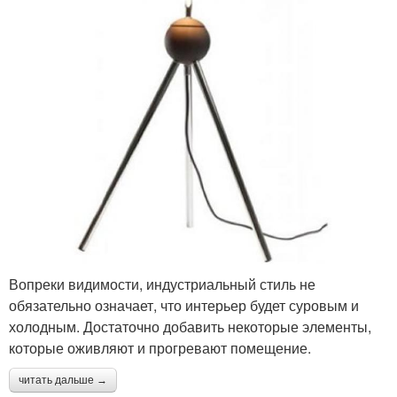
Вопреки видимости, индустриальный стиль не
обязательно означает, что интерьер будет суровым и
холодным. Достаточно добавить некоторые элементы,
которые оживляют и прогревают помещение.
читать дальше →