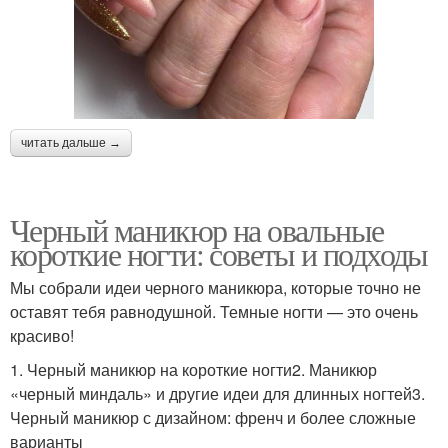
читать дальше →
Черный маникюр на овальные
короткие ногти: советы и подходы
Мы собрали идеи черного маникюра, которые точно не
оставят тебя равнодушной. Темные ногти — это очень
красиво!
1. Черный маникюр на короткие ногти2. Маникюр
«черный миндаль» и другие идеи для длинных ногтей3.
Черный маникюр с дизайном: френч и более сложные
варианты