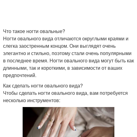
Что такое ногти овальные?
Ногти овального вида отличаются округлыми краями и
слегка заостренным концом. Они выглядят очень
элегантно и стильно, поэтому стали очень популярными
в последнее время. Ногти овального вида могут быть как
длинными, так и короткими, в зависимости от ваших
предпочтений.
Как сделать ногти овального вида?
Чтобы сделать ногти овального вида, вам потребуется
несколько инструментов: