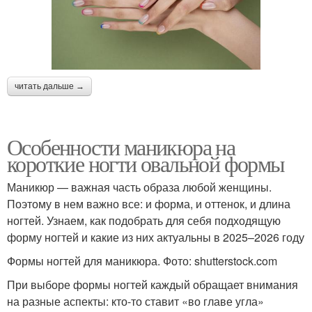
читать дальше →
Особенности маникюра на
короткие ногти овальной формы
Маникюр — важная часть образа любой женщины.
Поэтому в нем важно все: и форма, и оттенок, и длина
ногтей. Узнаем, как подобрать для себя подходящую
форму ногтей и какие из них актуальны в 2025–2026 году
Формы ногтей для маникюра. Фото: shutterstock.com
При выборе формы ногтей каждый обращает внимания
на разные аспекты: кто-то ставит «во главе угла»