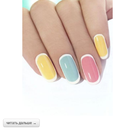
читать дальше →