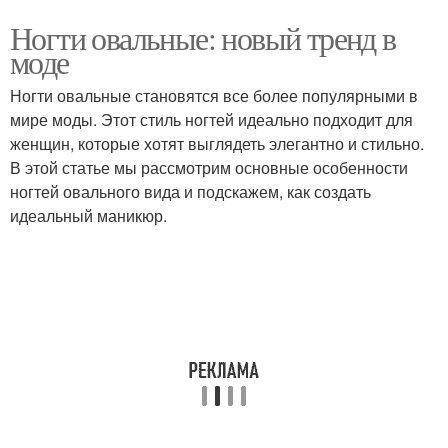
Ногти овальные: новый тренд в
моде
Ногти овальные становятся все более популярными в
мире моды. Этот стиль ногтей идеально подходит для
женщин, которые хотят выглядеть элегантно и стильно.
В этой статье мы рассмотрим основные особенности
ногтей овального вида и подскажем, как создать
идеальный маникюр.