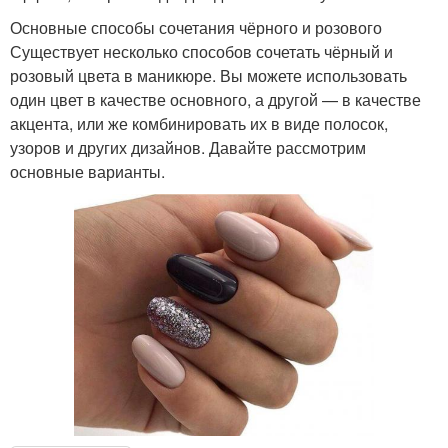
Основные способы сочетания чёрного и розового
Существует несколько способов сочетать чёрный и
розовый цвета в маникюре. Вы можете использовать
один цвет в качестве основного, а другой — в качестве
акцента, или же комбинировать их в виде полосок,
узоров и других дизайнов. Давайте рассмотрим
основные варианты.