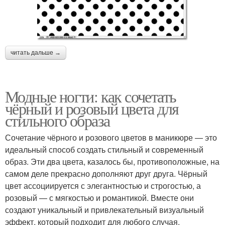
читать дальше →
Модные ногти: как сочетать
чёрный и розовый цвета для
стильного образа
Сочетание чёрного и розового цветов в маникюре — это
идеальный способ создать стильный и современный
образ. Эти два цвета, казалось бы, противоположные, на
самом деле прекрасно дополняют друг друга. Чёрный
цвет ассоциируется с элегантностью и строгостью, а
розовый — с мягкостью и романтикой. Вместе они
создают уникальный и привлекательный визуальный
эффект, который подходит для любого случая.