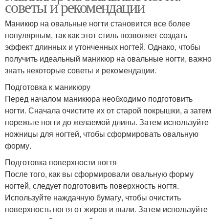
советы и рекомендации
Маникюр на овальные ногти становится все более
популярным, так как этот стиль позволяет создать
эффект длинных и утонченных ногтей. Однако, чтобы
получить идеальный маникюр на овальные ногти, важно
знать некоторые советы и рекомендации.
Подготовка к маникюру
Перед началом маникюра необходимо подготовить
ногти. Сначала очистите их от старой покрышки, а затем
порежьте ногти до желаемой длины. Затем используйте
ножницы для ногтей, чтобы сформировать овальную
форму.
Подготовка поверхности ногтя
После того, как вы сформировали овальную форму
ногтей, следует подготовить поверхность ногтя.
Используйте наждачную бумагу, чтобы очистить
поверхность ногтя от жиров и пыли. Затем используйте