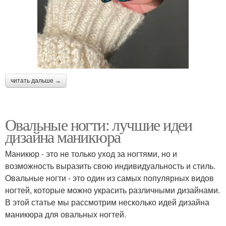
читать дальше →
Овальные ногти: лучшие идеи
дизайна маникюра
Маникюр - это не только уход за ногтями, но и
возможность выразить свою индивидуальность и стиль.
Овальные ногти - это один из самых популярных видов
ногтей, которые можно украсить различными дизайнами.
В этой статье мы рассмотрим несколько идей дизайна
маникюра для овальных ногтей.