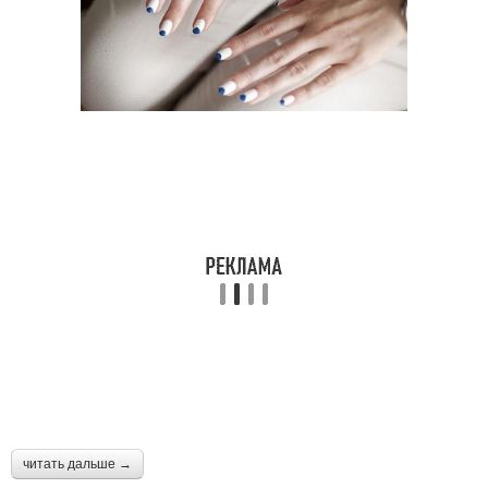
читать дальше →