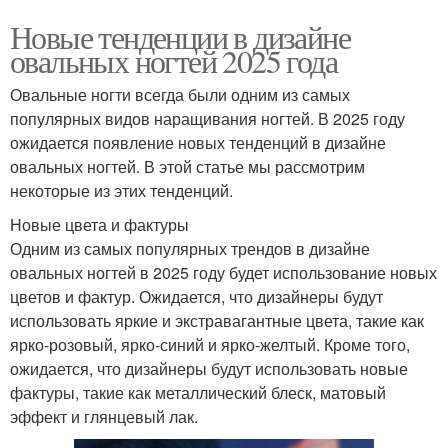
Новые тенденции в дизайне
овальных ногтей 2025 года
Овальные ногти всегда были одним из самых
популярных видов наращивания ногтей. В 2025 году
ожидается появление новых тенденций в дизайне
овальных ногтей. В этой статье мы рассмотрим
некоторые из этих тенденций.
Новые цвета и фактуры
Одним из самых популярных трендов в дизайне
овальных ногтей в 2025 году будет использование новых
цветов и фактур. Ожидается, что дизайнеры будут
использовать яркие и экстравагантные цвета, такие как
ярко-розовый, ярко-синий и ярко-желтый. Кроме того,
ожидается, что дизайнеры будут использовать новые
фактуры, такие как металлический блеск, матовый
эффект и глянцевый лак.