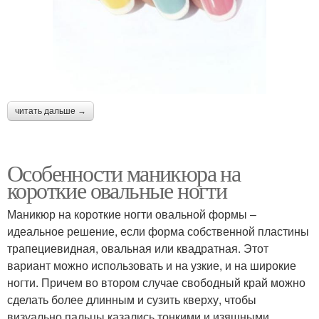
читать дальше →
Особенности маникюра на
короткие овальные ногти
Маникюр на короткие ногти овальной формы –
идеальное решение, если форма собственной пластины
трапециевидная, овальная или квадратная. Этот
вариант можно использовать и на узкие, и на широкие
ногти. Причем во втором случае свободный край можно
сделать более длинным и сузить кверху, чтобы
визуально пальцы казались тонкими и изящными.