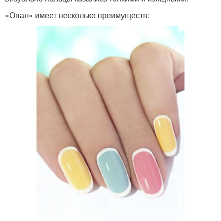
«Овал» имеет несколько преимуществ: