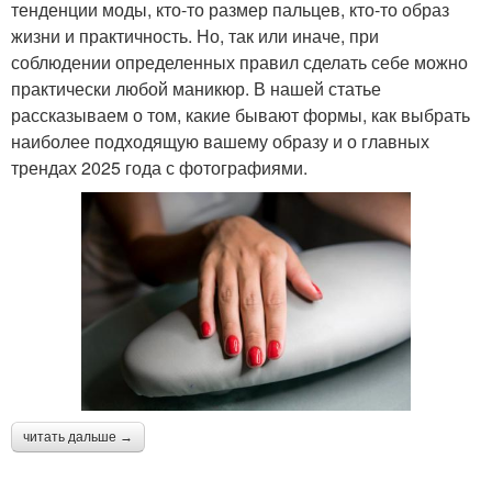
тенденции моды, кто-то размер пальцев, кто-то образ
жизни и практичность. Но, так или иначе, при
соблюдении определенных правил сделать себе можно
практически любой маникюр. В нашей статье
рассказываем о том, какие бывают формы, как выбрать
наиболее подходящую вашему образу и о главных
трендах 2025 года с фотографиями.
читать дальше →