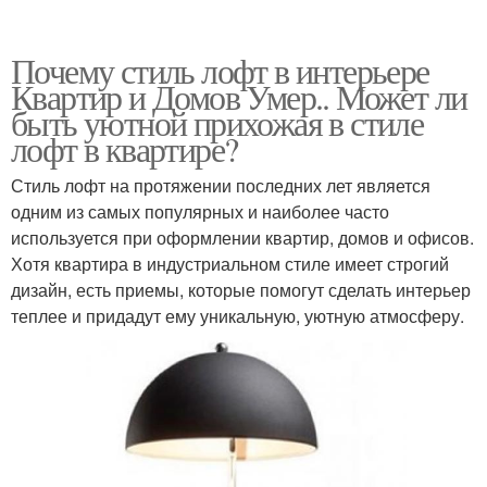
Почему стиль лофт в интерьере
Квартир и Домов Умер.. Может ли
быть уютной прихожая в стиле
лофт в квартире?
Стиль лофт на протяжении последних лет является
одним из самых популярных и наиболее часто
используется при оформлении квартир, домов и офисов.
Хотя квартира в индустриальном стиле имеет строгий
дизайн, есть приемы, которые помогут сделать интерьер
теплее и придадут ему уникальную, уютную атмосферу.