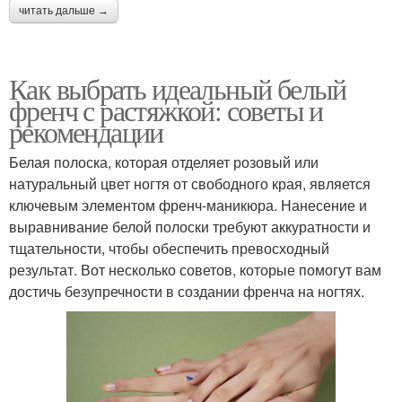
читать дальше →
Как выбрать идеальный белый
френч с растяжкой: советы и
рекомендации
Белая полоска, которая отделяет розовый или
натуральный цвет ногтя от свободного края, является
ключевым элементом френч-маникюра. Нанесение и
выравнивание белой полоски требуют аккуратности и
тщательности, чтобы обеспечить превосходный
результат. Вот несколько советов, которые помогут вам
достичь безупречности в создании френча на ногтях.