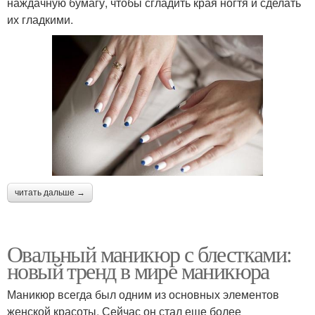
наждачную бумагу, чтобы сгладить края ногтя и сделать
их гладкими.
читать дальше →
Овальный маникюр с блестками:
новый тренд в мире маникюра
Маникюр всегда был одним из основных элементов
женской красоты. Сейчас он стал еще более