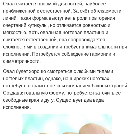
Овал считается формой для ногтей, наиболее
приближённой к естественной. За счёт обтекаемости
линий, такая форма выступает в роли повторения
очертаний кутикулы, но отличается ровностью и
мягкостью. Хоть овальная ногтевая пластина и
считается естественной, она сопровождается
сложностями в создании и требует внимательности при
исполнении. Потребуется соблюдение гармонии и
симметричности.
Овал будет хорошо смотреться с любыми типами
ногтевых пластин, однако, на широких ноготках
потребуется грамотное «вытягивание» боковых граней.
Создавая овальную форму, потребуется заточить её
свободные края в дугу. Существует два вида
исполнения.