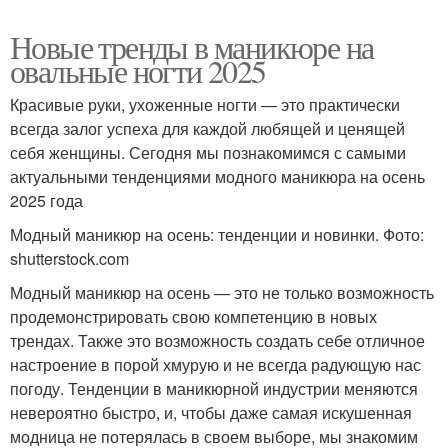
Новые тренды в маникюре на
овальные ногти 2025
Красивые руки, ухоженные ногти — это практически
всегда залог успеха для каждой любящей и ценящей
себя женщины. Сегодня мы познакомимся с самыми
актуальными тенденциями модного маникюра на осень
2025 года
Модный маникюр на осень: тенденции и новинки. Фото:
shutterstock.com
Модный маникюр на осень — это не только возможность
продемонстрировать свою компетенцию в новых
трендах. Также это возможность создать себе отличное
настроение в порой хмурую и не всегда радующую нас
погоду. Тенденции в маникюрной индустрии меняются
невероятно быстро, и, чтобы даже самая искушенная
модница не потерялась в своем выборе, мы знакомим