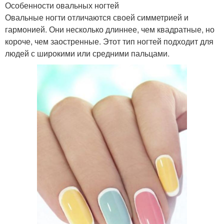
Особенности овальных ногтей
Овальные ногти отличаются своей симметрией и
гармонией. Они несколько длиннее, чем квадратные, но
короче, чем заостренные. Этот тип ногтей подходит для
людей с широкими или средними пальцами.