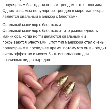
популярным благодаря новым трендам и технологиям.
Одним из самых популярных трендов в мире маникюра
является овальный маникюр с блестками.
Овальный маникюр с блестками
Овальный маникюр с блестками - это разновидность
маникюра, когда ногти делаются овальными и
покрываются блестками. Этот тип маникюра стал очень
популярным в последнее время, потому что он выглядит
очень эффектно и может быть использован для
различных видов нарядов.