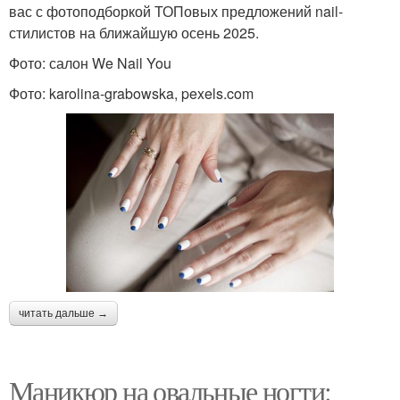
вас с фотоподборкой ТОПовых предложений nail-
стилистов на ближайшую осень 2025.
Фото: салон We Nail You
Фото: karolina-grabowska, pexels.com
читать дальше →
Маникюр на овальные ногти: