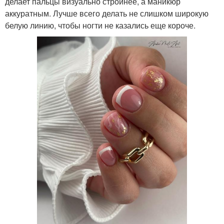
делает пальцы визуально стройнее, а маникюр
аккуратным. Лучше всего делать не слишком широкую
белую линию, чтобы ногти не казались еще короче.