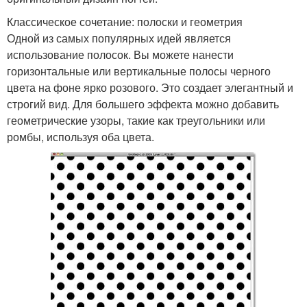
Классическое сочетание: полоски и геометрия
Одной из самых популярных идей является
использование полосок. Вы можете нанести
горизонтальные или вертикальные полосы черного
цвета на фоне ярко розового. Это создает элегантный и
строгий вид. Для большего эффекта можно добавить
геометрические узоры, такие как треугольники или
ромбы, используя оба цвета.