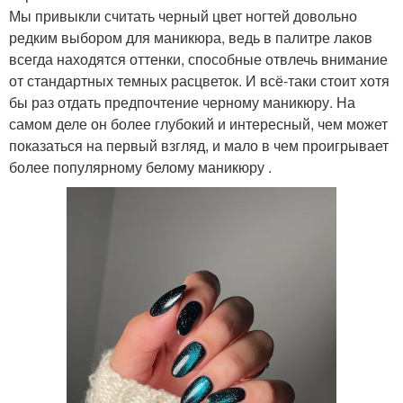
Мы привыкли считать черный цвет ногтей довольно
редким выбором для маникюра, ведь в палитре лаков
всегда находятся оттенки, способные отвлечь внимание
от стандартных темных расцветок. И всё-таки стоит хотя
бы раз отдать предпочтение черному маникюру. На
самом деле он более глубокий и интересный, чем может
показаться на первый взгляд, и мало в чем проигрывает
более популярному белому маникюру .