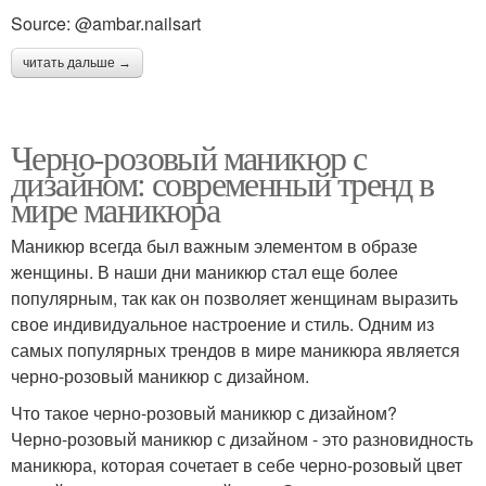
Source: @ambar.nailsart
читать дальше →
Черно-розовый маникюр с
дизайном: современный тренд в
мире маникюра
Маникюр всегда был важным элементом в образе
женщины. В наши дни маникюр стал еще более
популярным, так как он позволяет женщинам выразить
свое индивидуальное настроение и стиль. Одним из
самых популярных трендов в мире маникюра является
черно-розовый маникюр с дизайном.
Что такое черно-розовый маникюр с дизайном?
Черно-розовый маникюр с дизайном - это разновидность
маникюра, которая сочетает в себе черно-розовый цвет