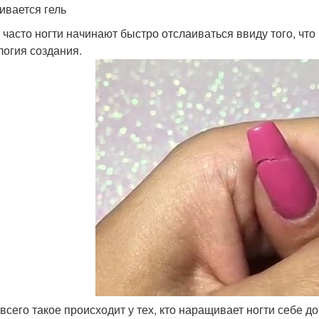
ивается гель
 часто ногти начинают быстро отслаиваться ввиду того, чт
логия создания.
всего такое происходит у тех, кто наращивает ногти себе д