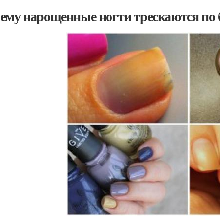
ему нарощенные ногти трескаются по 