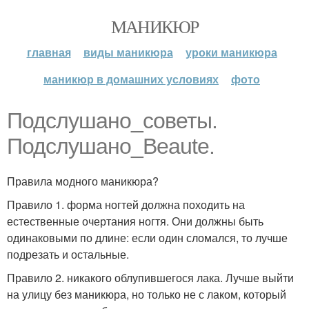
МАНИКЮР
главная
виды маникюра
уроки маникюра
маникюр в домашних условиях
фото
Подслушано_советы.
Подслушано_Beaute.
Правила модного маникюра?
Правило 1. форма ногтей должна походить на
естественные очертания ногтя. Они должны быть
одинаковыми по длине: если один сломался, то лучше
подрезать и остальные.
Правило 2. никакого облупившегося лака. Лучше выйти
на улицу без маникюра, но только не с лаком, который