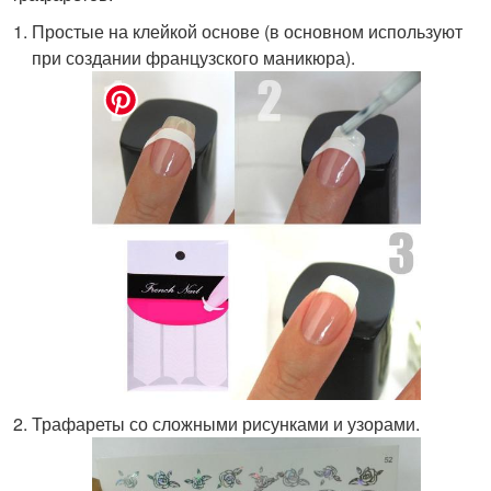
Простые на клейкой основе (в основном используют
при создании французского маникюра).
Трафареты со сложными рисунками и узорами.