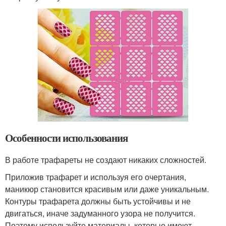
Особенности использования
В работе трафареты не создают никаких сложностей.
Приложив трафарет и используя его очертания,
маникюр становится красивым или даже уникальным.
Контуры трафарета должны быть устойчивы и не
двигаться, иначе задуманного узора не получится.
Поэтому используйте материалы, которые имеют