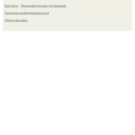
Контакты
Пользовательское соглашение
Политика конфидециальности
Обратная связь