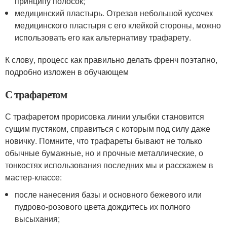
принципу полосок;
медицинский пластырь. Отрезав небольшой кусочек
медицинского пластыря с его клейкой стороны, можно
использовать его как альтернативу трафарету.
К слову, процесс как правильно делать френч поэтапно,
подробно изложен в обучающем
С трафаретом
С трафаретом прорисовка линии улыбки становится
сущим пустяком, справиться с которым под силу даже
новичку. Помните, что трафареты бывают не только
обычные бумажные, но и прочные металлические, о
тонкостях использования последних мы и расскажем в
мастер-классе:
после нанесения базы и основного бежевого или
пудрово-розового цвета дождитесь их полного
высыхания;