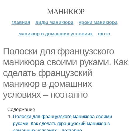
МАНИКЮР
главная
виды маникюра
уроки маникюра
маникюр в домашних условиях
фото
Полоски для французского
маникюра своими руками. Как
сделать французский
маникюр в домашних
условиях – поэтапно
Содержание
Полоски для французского маникюра своими
руками. Как сделать французский маникюр в
домашних условиях – поэтапно