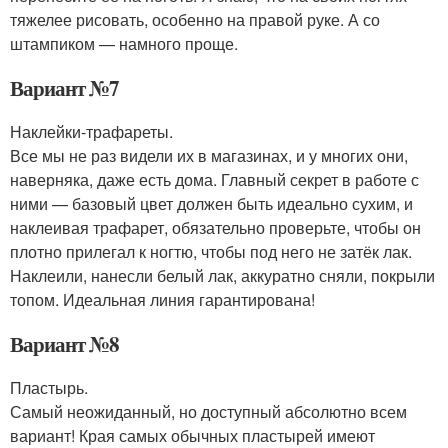
тяжелее рисовать, особенно на правой руке. А со
штампиком — намного проще.
Вариант №7
Наклейки-трафареты.
Все мы не раз видели их в магазинах, и у многих они,
наверняка, даже есть дома. Главный секрет в работе с
ними — базовый цвет должен быть идеально сухим, и
наклеивая трафарет, обязательно проверьте, чтобы он
плотно прилегал к ногтю, чтобы под него не затёк лак.
Наклеили, нанесли белый лак, аккуратно сняли, покрыли
топом. Идеальная линия гарантирована!
Вариант №8
Пластырь.
Самый неожиданный, но доступный абсолютно всем
вариант! Края самых обычных пластырей имеют