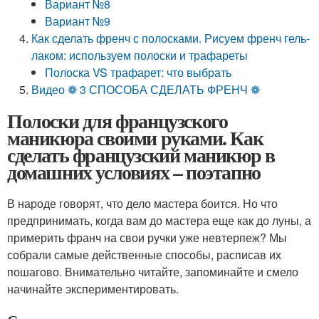
Вариант №8
Вариант №9
Как сделать френч с полосками. Рисуем френч гель-
лаком: используем полоски и трафареты
Полоска VS трафарет: что выбрать
Видео ❁ 3 СПОСОБА СДЕЛАТЬ ФРЕНЧ ❁
Полоски для французского
маникюра своими руками. Как
сделать французский маникюр в
домашних условиях – поэтапно
В народе говорят, что дело мастера боится. Но что
предпринимать, когда вам до мастера еще как до луны, а
примерить франч на свои ручки уже невтерпеж? Мы
собрали самые действенные способы, расписав их
пошагово. Внимательно читайте, запоминайте и смело
начинайте экспериментировать.