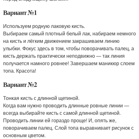
Вариант №1
Используем родную лаковую кисть.
Выбираем самый плотный белый лак, набираем немного
на кисть и лёгким движением закрашиваем линию
улыбки. Фокус здесь в том, чтобы поворачивать палец, а
кисть держать практически неподвижно — так линия
получается намного ровнее! Завершаем маникюр слоем
топа. Красота!
Вариант №2
Тонкая кисть с длинной щетиной.
Когда вам нужно проводить длинные ровные линии —
всегда выбирайте кисть с самой длинной щетиной.
Проводить линии ей гораздо проще! И, опять же,
поворачиваем палец. Слой топа выравнивает рисунок с
основным цветом.