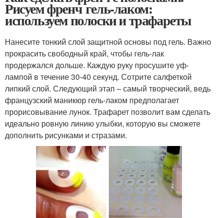
Рисуем френч гель-лаком:
используем полоски и трафареты
Нанесите тонкий слой защитной основы под гель. Важно
прокрасить свободный край, чтобы гель-лак
продержался дольше. Каждую руку просушите уф-
лампой в течение 30-40 секунд. Сотрите салфеткой
липкий слой. Следующий этап – самый творческий, ведь
французский маникюр гель-лаком предполагает
прорисовывание лунок. Трафарет позволит вам сделать
идеально ровную линию улыбки, которую вы сможете
дополнить рисунками и стразами.