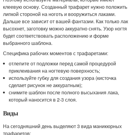
клеевую основу. Созданный трафарет нужно положить
липкой стороной на ноготь и вооружиться лаками.
Дальше все зависит от вашей фантазии. Как только лак
высохнет, заготовку можно аккуратно снять. Узор ногтя
будет соответствовать расположению и форме
выбранного шаблона.
Специфика рабочих моментов с трафаретами:
отлепите от подложки перед самой процедурой
приклеивания на ногтевую поверхность;
используйте губку для создания узора (кисточка
сделает рисунок не аккуратным);
снимите шаблон после полного высыхания лака,
который наносится в 2-3 слоя.
Виды
На сегодняшний день выделяют 3 вида маникюрных
трафаретов: