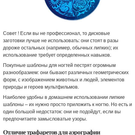
Совет ! Если вы не профессионал, то дисковые
заготовки лучше не использовать: они стоят в разы
дороже остальных (например, обычных липких); их
использование требует определенных навыков.
Покупные шаблоны для ногтей пестрят огромным
разнообразием: они бывают различных геометрических
форм, с изображением животных и людей, элементов
природы и героев мультфильмов.
Наиболее удобны в домашнем использовании липкие
шаблоны – их нужно просто приложить к ногтю. Но есть и
один большой недостаток: они не подойдут, если вы
предпочитаете замысловатые узоры.
Отличие трафаретов для аэрографии