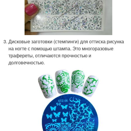
Дисковые заготовки (стемпинги) для оттиска рисунка
на ногте с помощью штампа. Это многоразовые
трафереты, отличаются прочностью и
долговечностью.