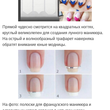
Прямой чудесно смотрится на квадратных ногтях,
круглый великолепен для создания лунного маникюра.
На острый и волнообразный трафарет наверняка
обратят внимание юные модницы.
На фото: полоски для французского маникюра и