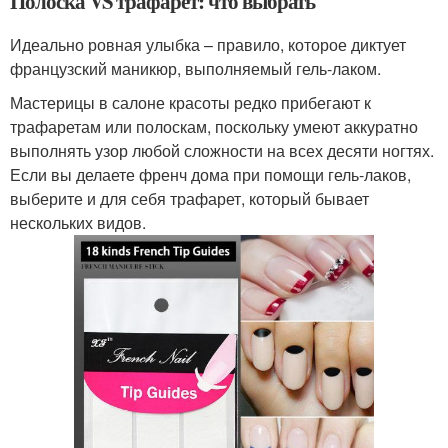
Полоска VS трафарет: что выбрать
Идеально ровная улыбка – правило, которое диктует
французский маникюр, выполняемый гель-лаком.
Мастерицы в салоне красоты редко прибегают к
трафаретам или полоскам, поскольку умеют аккуратно
выполнять узор любой сложности на всех десяти ногтях.
Если вы делаете френч дома при помощи гель-лаков,
выберите и для себя трафарет, который бывает
нескольких видов.