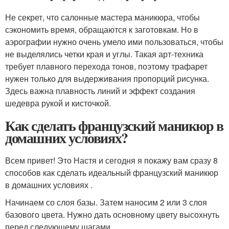
Не секрет, что салонные мастера маникюра, чтобы
сэкономить время, обращаются к заготовкам. Но в
аэрографии нужно очень умело ими пользоваться, чтобы
не выделялись четки края и углы. Такая арт-техника
требует плавного перехода тонов, поэтому трафарет
нужен только для выдерживания пропорций рисунка.
Здесь важна плавность линий и эффект создания
шедевра рукой и кисточкой.
Как сделать французский маникюр в
домашних условиях?
Всем привет! Это Настя и сегодня я покажу вам сразу 8
способов как сделать идеальный французский маникюр
в домашних условиях .
Начинаем со слоя базы. Затем наносим 2 или 3 слоя
базового цвета. Нужно дать основному цвету высохнуть
перед следующему шагами.