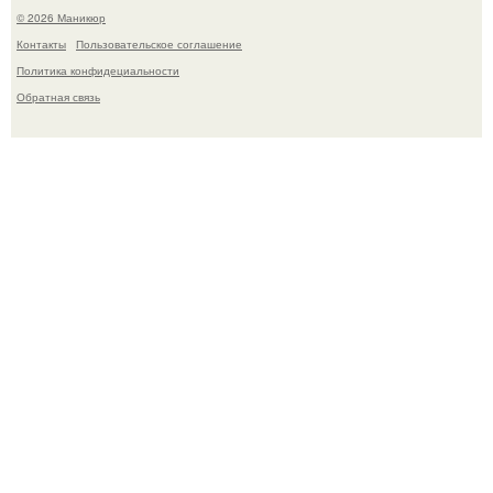
© 2026 Маникюр
Контакты
Пользовательское соглашение
Политика конфидециальности
Обратная связь