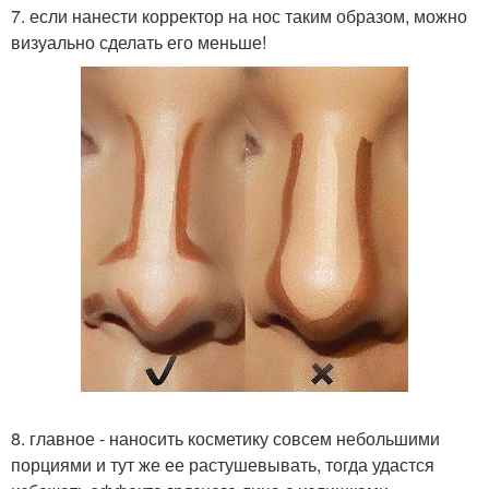
7. если нанести корректор на нос таким образом, можно
визуально сделать его меньше!
8. главное - наносить косметику совсем небольшими
порциями и тут же ее растушевывать, тогда удастся