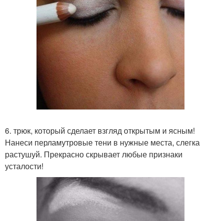
6. трюк, который сделает взгляд открытым и ясным!
Нанеси перламутровые тени в нужные места, слегка
растушуй. Прекрасно скрывает любые признаки
усталости!