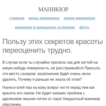
МАНИКЮР
главная
виды маникюра
уроки маникюра
маникюр в домашних условиях
фото
Пользу этих секретов красоты
переоценить трудно.
В случае если ты случайно пролила лак для ногтей на
какую-нибудь поверхность, не расстраивайся! Присыпь
это место сахаром: загрязнение будет очень легко
удалить. Почему я раньше не знала об этом?
Нанеси клей пва на кожу вокруг ногтя перед тем как
красить его лаком. Не будет никаких проблем с
удалением лишних пятен от лака! Аккуратный маникюр
обеспечен.