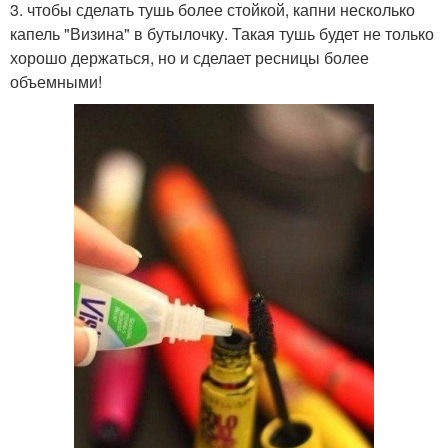
3. чтобы сделать тушь более стойкой, капни несколько
капель "Визина" в бутылочку. Такая тушь будет не только
хорошо держаться, но и сделает ресницы более
объемными!