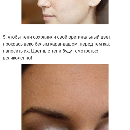
5. чтобы тени сохранили свой оригинальный цвет,
прокрась веко белым карандашом, перед тем как
наносить их. Цветные тени будут смотреться
великолепно!