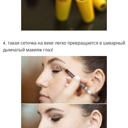
4. такая сеточка на веке легко превращается в шикарный
дымчатый макияж глаз!