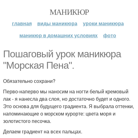
МАНИКЮР
главная
виды маникюра
уроки маникюра
маникюр в домашних условиях
фото
Пошаговый урок маникюра
"Морская Пена".
Обязательно сохрани?
Перво-наперво мы наносим на ногти белый кремовый
лак - я нанесла два слоя, но достаточно будет и одного.
Это основа для будущего градиента. Я выбрала оттенки,
напоминающие о морском курорте: цвета моря и
золотистого песочка.
Делаем градиент на всех пальцах.