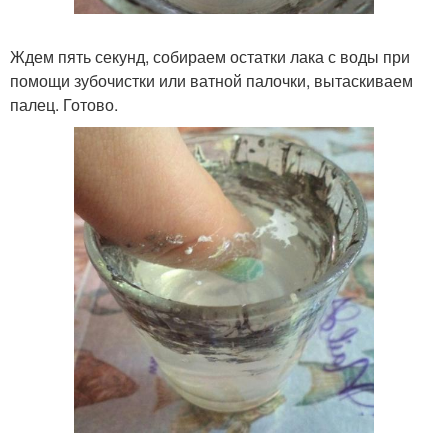
Ждем пять секунд, собираем остатки лака с воды при
помощи зубочистки или ватной палочки, вытаскиваем
палец. Готово.