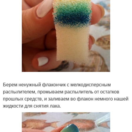
Берем ненужный флакончик с мелкодисперсным
распылителем, промываем распылитель от остатков
прошлых средств, и заливаем во флакон немного нашей
жидкости для снятия лака.