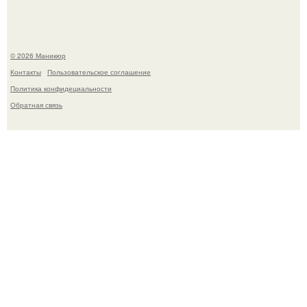
© 2026 Маникюр
Контакты
Пользовательское соглашение
Политика конфидециальности
Обратная связь