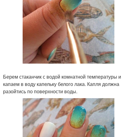
Берем стаканчик с водой комнатной температуры и
капаем в воду капельку белого лака. Капля должна
разойтись по поверхности воды.