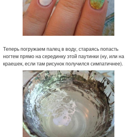
Теперь погружаем палец в воду, стараясь попасть
ногтем прямо на серединку этой паутинки (ну, или на
краешек, если там рисунок получился симпатичнее).