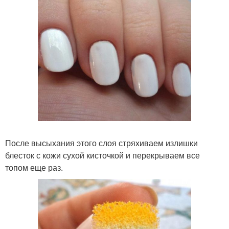
После высыхания этого слоя стряхиваем излишки
блесток с кожи сухой кисточкой и перекрываем все
топом еще раз.