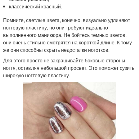
классический красный.
Помните, светлые цвета, конечно, визуально удлиняют
ногтевую пластину, но они требуют идеально
выполненного маникюра. Не бойтесь темных цветов,
они очень стильно смотрятся на короткой длине. К тому
же они способны скрыть недостатки ноготков.
Для этого просто не закрашивайте боковые стороны
ногтя, оставляя небольшой просвет. Это поможет сузить
широкую ногтевую пластину.