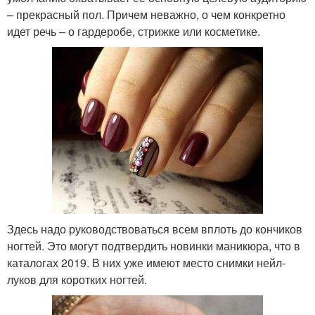
– прекрасный пол. Причем неважно, о чем конкретно
идет речь – о гардеробе, стрижке или косметике.
Здесь надо руководствоваться всем вплоть до кончиков
ногтей. Это могут подтвердить новинки маникюра, что в
каталогах 2019. В них уже имеют место снимки нейл-
луков для коротких ногтей.