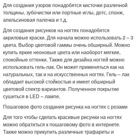
Для создания узоров понадобятся кисточки различной
толщины, зубочистки или портные иглы, дотс, спонж,
апельсиновая палочка и т.д.
Для создания рисунков на ногтях понадобятся
акриловые краски. Для начала можно использовать 2 – 3
цвета. Выбор цветовой гаммы очень обширный. Можно
купить яркие неоновые цвета или наоборот мягкие,
спокойные оттенки. Также для дизайна ногтей можно
использовать гель-лак. Он может применяться как на
натуральных, так и на искусственных ногтях. Гель – лак
обладает высокой стойкостью и имеет обширный
цветовой спектр вариантов. Полученное покрытие
сушиться в LED – лампе.
Пошаговое фото создания рисунка на ногтях с розами
Для того чтобы сделать красивые рисунки на ногтях
можно обратиться к пошаговому фото в интернете.
Также можно прикупить различные трафареты и