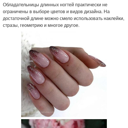
Обладательницы длинных ногтей практически не
ограничены в выборе цветов и видов дизайна. На
достаточной длине можно смело использовать наклейки,
стразы, геометрию и многое другое.