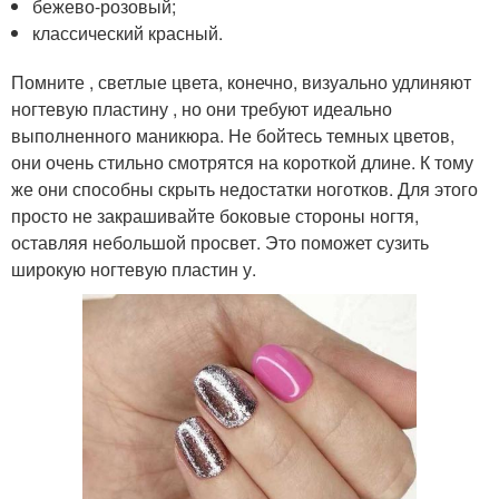
бежево-розовый;
классический красный.
Помните , светлые цвета, конечно, визуально удлиняют
ногтевую пластину , но они требуют идеально
выполненного маникюра. Не бойтесь темных цветов,
они очень стильно смотрятся на короткой длине. К тому
же они способны скрыть недостатки ноготков. Для этого
просто не закрашивайте боковые стороны ногтя,
оставляя небольшой просвет. Это поможет сузить
широкую ногтевую пластин у.