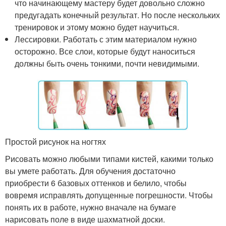
что начинающему мастеру будет довольно сложно
предугадать конечный результат. Но после нескольких
тренировок и этому можно будет научиться.
Лессировки. Работать с этим материалом нужно
осторожно. Все слои, которые будут наноситься
должны быть очень тонкими, почти невидимыми.
Простой рисунок на ногтях
Рисовать можно любыми типами кистей, какими только
вы умете работать. Для обучения достаточно
приобрести 6 базовых оттенков и белило, чтобы
вовремя исправлять допущенные погрешности. Чтобы
понять их в работе, нужно вначале на бумаге
нарисовать поле в виде шахматной доски.