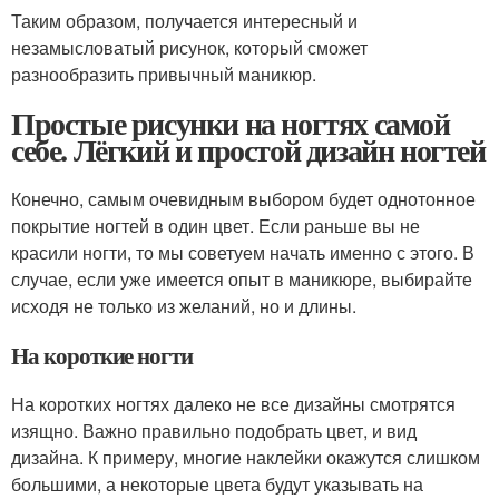
Таким образом, получается интересный и
незамысловатый рисунок, который сможет
разнообразить привычный маникюр.
Простые рисунки на ногтях самой
себе. Лёгкий и простой дизайн ногтей
Конечно, самым очевидным выбором будет однотонное
покрытие ногтей в один цвет. Если раньше вы не
красили ногти, то мы советуем начать именно с этого. В
случае, если уже имеется опыт в маникюре, выбирайте
исходя не только из желаний, но и длины.
На короткие ногти
На коротких ногтях далеко не все дизайны смотрятся
изящно. Важно правильно подобрать цвет, и вид
дизайна. К примеру, многие наклейки окажутся слишком
большими, а некоторые цвета будут указывать на