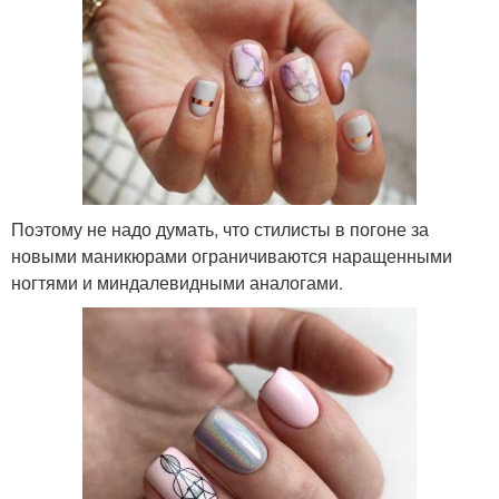
Поэтому не надо думать, что стилисты в погоне за
новыми маникюрами ограничиваются наращенными
ногтями и миндалевидными аналогами.