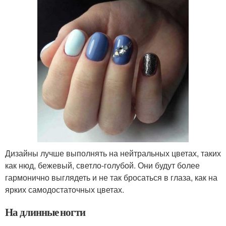
Дизайны лучше выполнять на нейтральных цветах, таких
как нюд, бежевый, светло-голубой. Они будут более
гармонично выглядеть и не так бросаться в глаза, как на
ярких самодостаточных цветах.
На длинные ногти