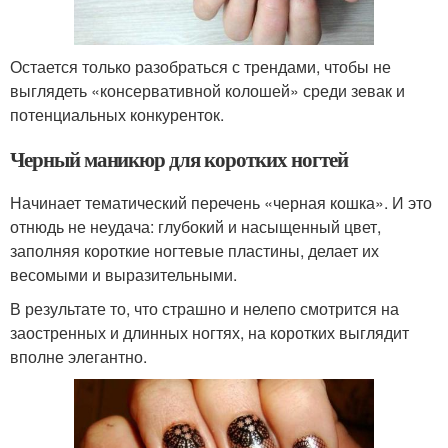
Остается только разобраться с трендами, чтобы не
выглядеть «консервативной колошей» среди зевак и
потенциальных конкуренток.
Черный маникюр для коротких ногтей
Начинает тематический перечень «черная кошка». И это
отнюдь не неудача: глубокий и насыщенный цвет,
заполняя короткие ногтевые пластины, делает их
весомыми и выразительными.
В результате то, что страшно и нелепо смотрится на
заостренных и длинных ногтях, на коротких выглядит
вполне элегантно.