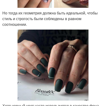
Но тогда их геометрия должна быть идеальной, чтобы
стиль и строгость были соблюдены в равном
соотношении.
Хотя черный цвет часто используется в качестве фона,