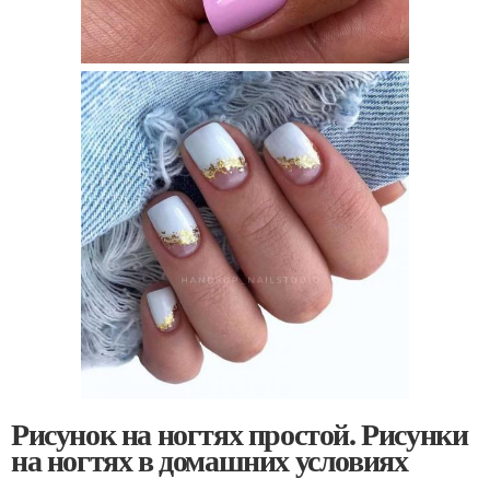
Рисунок на ногтях простой. Рисунки
на ногтях в домашних условиях