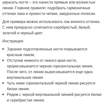
украсить ногти – это нанести прямые или волнистые
линии. Главное правило: подобрать гармоничные
оттенки лака и провести четкие, аккуратные полоски.
Для примера можно использовать лак винного оттенка.
С ним прекрасно сочетается серебристый, белый,
золотой и черный цвет.
Инструкция:
Заранее подготовленные ногти покрываются
красным лаком;
Отступив немного от левого края ногтя,
прорисовывается черная горизонтальная линия.
После чего, от линии вырисовывается еще одна
вертикальная линия.
Чуть ниже горизонтальной черной линии рисуется
белая линия.
Рядом с черной вертикальной линией рисуется белая
и серебристая линия.