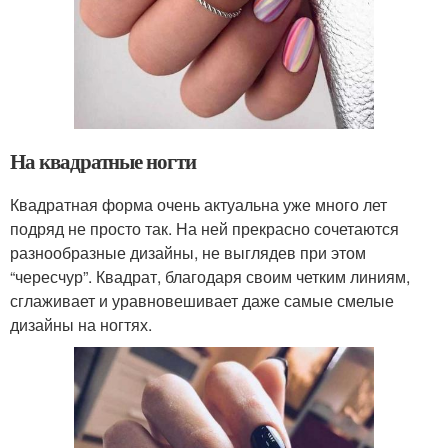
На квадратные ногти
Квадратная форма очень актуальна уже много лет
подряд не просто так. На ней прекрасно сочетаются
разнообразные дизайны, не выглядев при этом
“чересчур”. Квадрат, благодаря своим четким линиям,
сглаживает и уравновешивает даже самые смелые
дизайны на ногтях.