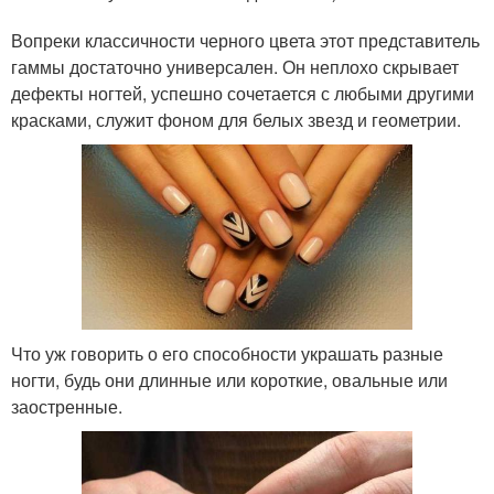
Вопреки классичности черного цвета этот представитель
гаммы достаточно универсален. Он неплохо скрывает
дефекты ногтей, успешно сочетается с любыми другими
красками, служит фоном для белых звезд и геометрии.
Что уж говорить о его способности украшать разные
ногти, будь они длинные или короткие, овальные или
заостренные.