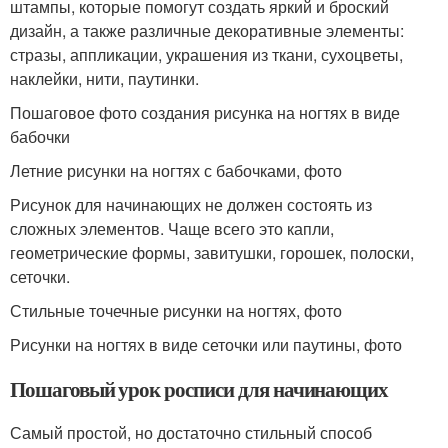
штампы, которые помогут создать яркий и броский
дизайн, а также различные декоративные элементы:
стразы, аппликации, украшения из ткани, сухоцветы,
наклейки, нити, паутинки.
Пошаговое фото создания рисунка на ногтях в виде
бабочки
Летние рисунки на ногтях с бабочками, фото
Рисунок для начинающих не должен состоять из
сложных элементов. Чаще всего это капли,
геометрические формы, завитушки, горошек, полоски,
сеточки.
Стильные точечные рисунки на ногтях, фото
Рисунки на ногтях в виде сеточки или паутины, фото
Пошаговый урок росписи для начинающих
Самый простой, но достаточно стильный способ