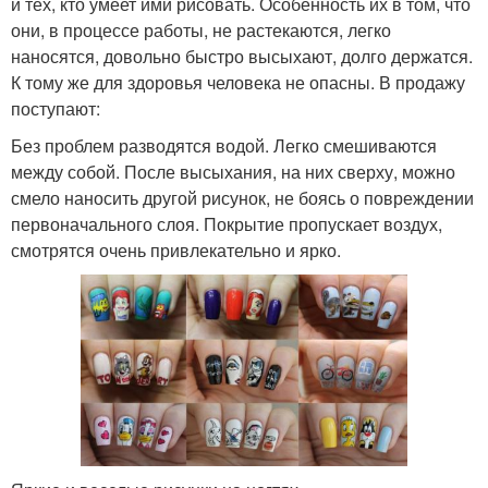
и тех, кто умеет ими рисовать. Особенность их в том, что
они, в процессе работы, не растекаются, легко
наносятся, довольно быстро высыхают, долго держатся.
К тому же для здоровья человека не опасны. В продажу
поступают:
Без проблем разводятся водой. Легко смешиваются
между собой. После высыхания, на них сверху, можно
смело наносить другой рисунок, не боясь о повреждении
первоначального слоя. Покрытие пропускает воздух,
смотрятся очень привлекательно и ярко.