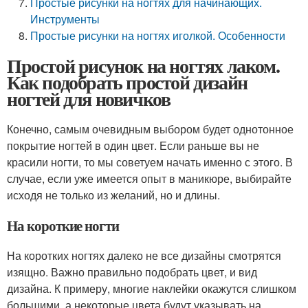
Простые рисунки на ногтях для начинающих.
Инструменты
Простые рисунки на ногтях иголкой. Особенности
Простой рисунок на ногтях лаком.
Как подобрать простой дизайн
ногтей для новичков
Конечно, самым очевидным выбором будет однотонное
покрытие ногтей в один цвет. Если раньше вы не
красили ногти, то мы советуем начать именно с этого. В
случае, если уже имеется опыт в маникюре, выбирайте
исходя не только из желаний, но и длины.
На короткие ногти
На коротких ногтях далеко не все дизайны смотрятся
изящно. Важно правильно подобрать цвет, и вид
дизайна. К примеру, многие наклейки окажутся слишком
большими, а некоторые цвета будут указывать на