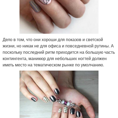
Дело в том, что они хороши для показов и светской
жизни, но никак не для офиса и повседневной рутины. А
поскольку последний ритм приходится на большую часть
контингента, маникюр для небольших ногтей должен
иметь место на тематическом рынке по умолчанию.