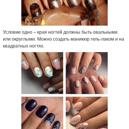
Условие одно – края ногтей должны быть овальными
или округлыми. Можно создать маникюр гель-лаком и на
квадратных ногтях.