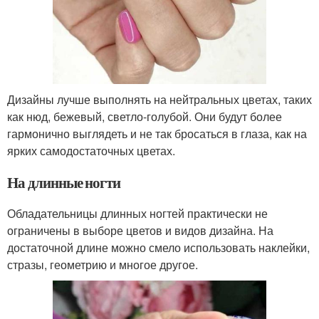
Дизайны лучше выполнять на нейтральных цветах, таких
как нюд, бежевый, светло-голубой. Они будут более
гармонично выглядеть и не так бросаться в глаза, как на
ярких самодостаточных цветах.
На длинные ногти
Обладательницы длинных ногтей практически не
ограничены в выборе цветов и видов дизайна. На
достаточной длине можно смело использовать наклейки,
стразы, геометрию и многое другое.