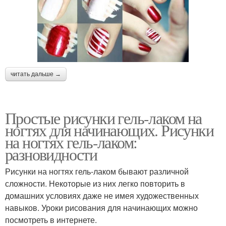
читать дальше →
Простые рисунки гель-лаком на
ногтях для начинающих. Рисунки
на ногтях гель-лаком:
разновидности
Рисунки на ногтях гель-лаком бывают различной
сложности. Некоторые из них легко повторить в
домашних условиях даже не имея художественных
навыков. Уроки рисования для начинающих можно
посмотреть в интернете.