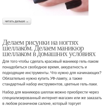
читать дальше →
Делаем рисунки на ногтях
шеллаком. Делаем маникюр
шеллаком в домашних условиях
Для того чтобы сделать красивый маникюр гель-лаком
понадобиться свободное время, аккуратность и
подходящие инструменты. Что нужно для начинающих?
Обязательно нужно купить УФ-лампу, а также
стандартный набор инструментов, цветные гель-лаки.
Набор для маникюра шеллак можно приобрести через
специализированный интернет-магазин или же заказать
в любом розничном салоне, который торгует