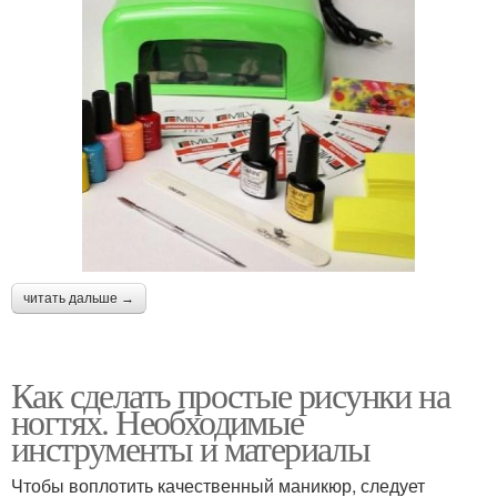
читать дальше →
Как сделать простые рисунки на
ногтях. Необходимые
инструменты и материалы
Чтобы воплотить качественный маникюр, следует