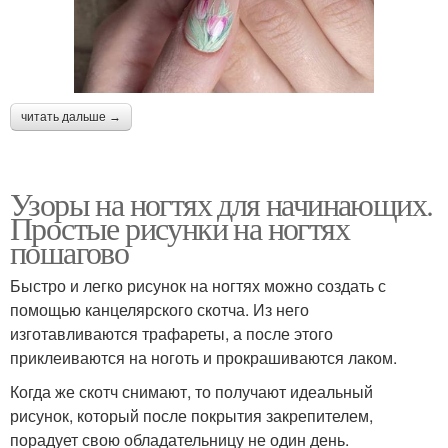
читать дальше →
Узоры на ногтях для начинающих.
Простые рисунки на ногтях
пошагово
Быстро и легко рисунок на ногтях можно создать с
помощью канцелярского скотча. Из него
изготавливаются трафареты, а после этого
приклеиваются на ноготь и прокрашиваются лаком.
Когда же скотч снимают, то получают идеальный
рисунок, который после покрытия закрепителем,
порадует свою обладательницу не один день.