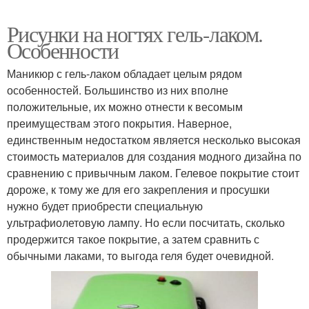
Рисунки на ногтях гель-лаком.
Особенности
Маникюр с гель-лаком обладает целым рядом
особенностей. Большинство из них вполне
положительные, их можно отнести к весомым
преимуществам этого покрытия. Наверное,
единственным недостатком является несколько высокая
стоимость материалов для создания модного дизайна по
сравнению с привычным лаком. Гелевое покрытие стоит
дороже, к тому же для его закрепления и просушки
нужно будет приобрести специальную
ультрафиолетовую лампу. Но если посчитать, сколько
продержится такое покрытие, а затем сравнить с
обычными лаками, то выгода геля будет очевидной.