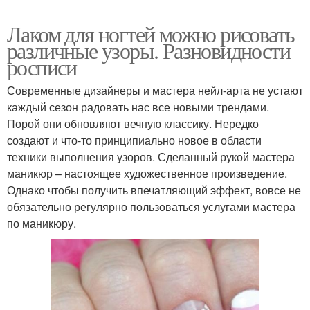
Лаком для ногтей можно рисовать
различные узоры. Разновидности
росписи
Современные дизайнеры и мастера нейл-арта не устают
каждый сезон радовать нас все новыми трендами.
Порой они обновляют вечную классику. Нередко
создают и что-то принципиально новое в области
техники выполнения узоров. Сделанный рукой мастера
маникюр – настоящее художественное произведение.
Однако чтобы получить впечатляющий эффект, вовсе не
обязательно регулярно пользоваться услугами мастера
по маникюру.