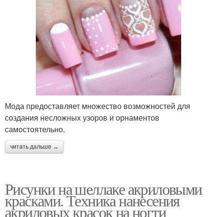
Мода предоставляет множество возможностей для
создания несложных узоров и орнаментов
самостоятельно.
читать дальше →
Рисунки на шеллаке акриловыми
красками. Техника нанесения
акриловых красок на ногти