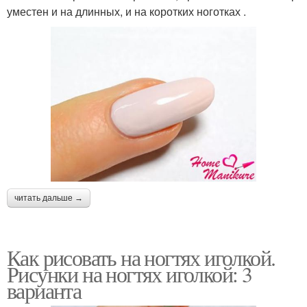
уместен и на длинных, и на коротких ноготках .
читать дальше →
Как рисовать на ногтях иголкой.
Рисунки на ногтях иголкой: 3
варианта