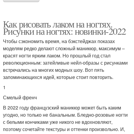
Как рисовать лаком на ногтях.
Рисунки на ногтях: новинки-2022
Чтобы сэкономить время, на бэкстейджах показах
моделям редко делают сложный маникюр, максимум –
красят ногти ярким лаком. Но прошлый год стал
революционным: затейливые нейл-образы с рисунками
встречались на многих модных шоу. Вот пять
запоминающихся идей, которые стоит повторить.
1
Смелый френч
В 2022 году французский маникюр может быть каким
угодно, но только не банальным. Бледно-розовые ногти
с белыми кончиками уже никого не вдохновляют,
поэтому сочетайте текстуры и оттенки произвольно. И,