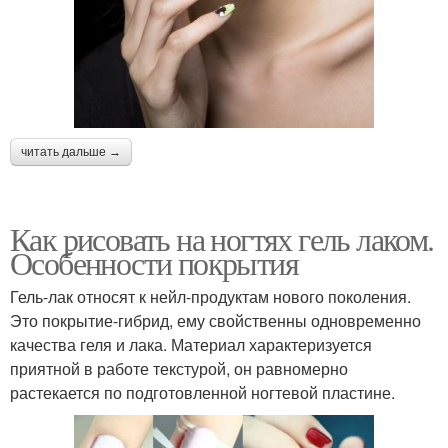
читать дальше →
Как рисовать на ногтях гель лаком.
Особенности покрытия
Гель-лак относят к нейл-продуктам нового поколения.
Это покрытие-гибрид, ему свойственны одновременно
качества геля и лака. Материал характеризуется
приятной в работе текстурой, он равномерно
растекается по подготовленной ногтевой пластине.