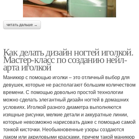
читать дальше →
Как делать дизайн ногтей иголкой.
Мастер-класс по созданию нейл-
арта иголкой
Маникюр с помощью иголки – это отличный выбор для
девушек, которые не располагают большим количеством
времени. С помощью довольно простой технологии
можно сделать элегантный дизайн ногтей в домашних
условиях. Иголкой разного диаметра выполняются
изящные рисунки, мелкие детали и аккуратные линии,
которые невозможно нарисовать даже с помощью самой
тонкой кисточки. Необыкновенные узоры создаются
лаком или акриловыми красками, причем такой маникюр