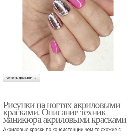
читать дальше →
Рисунки на ногтях акриловыми
красками. Описание техник
маникюра акриловыми красками
Акриловые краски по консистенции чем-то схожие с