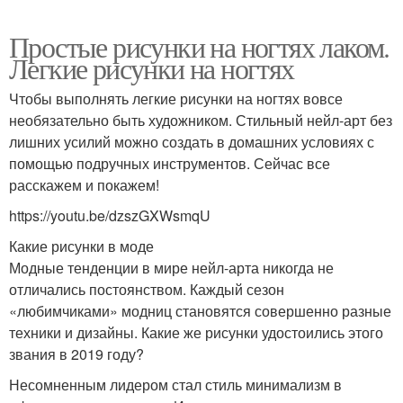
Простые рисунки на ногтях лаком.
Легкие рисунки на ногтях
Чтобы выполнять легкие рисунки на ногтях вовсе
необязательно быть художником. Стильный нейл-арт без
лишних усилий можно создать в домашних условиях с
помощью подручных инструментов. Сейчас все
расскажем и покажем!
https://youtu.be/dzszGXWsmqU
Какие рисунки в моде
Модные тенденции в мире нейл-арта никогда не
отличались постоянством. Каждый сезон
«любимчиками» модниц становятся совершенно разные
техники и дизайны. Какие же рисунки удостоились этого
звания в 2019 году?
Несомненным лидером стал стиль минимализм в