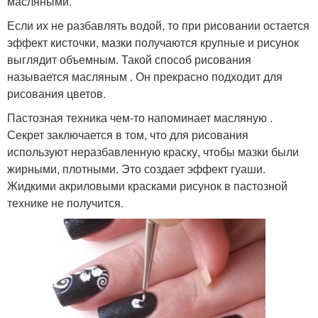
масляными.
Если их не разбавлять водой, то при рисовании остается
эффект кисточки, мазки получаются крупные и рисунок
выглядит объемным. Такой способ рисования
называется масляным . Он прекрасно подходит для
рисования цветов.
Пастозная техника чем-то напоминает масляную .
Секрет заключается в том, что для рисования
используют неразбавленную краску, чтобы мазки были
жирными, плотными. Это создает эффект гуаши.
Жидкими акриловыми красками рисунок в пастозной
технике не получится.