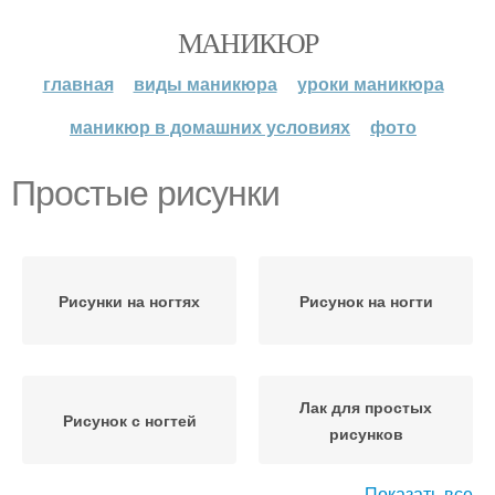
МАНИКЮР
главная
виды маникюра
уроки маникюра
маникюр в домашних условиях
фото
Простые рисунки
Рисунки на ногтях
Рисунок на ногти
Лак для простых
Рисунок с ногтей
рисунков
Показать все