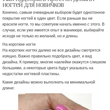
ногтей для новичков
Конечно, самым очевидным выбором будет однотонное
покрытие ногтей в один цвет. Если раньше вы не
красили ногти, то мы советуем начать именно с этого. В
случае, если уже имеется опыт в маникюре, выбирайте
исходя не только из желаний, но и длины.
На короткие ногти
На коротких ногтях далеко не все дизайны смотрятся
изящно. Важно правильно подобрать цвет, и вид
дизайна. К примеру, многие наклейки окажутся слишком
большими, а некоторые цвета будут указывать на
недостатки ногтевой пластины.
Какие дизайны можно выполнить на минимальной
длине: