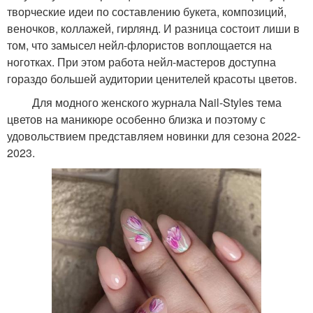
творческие идеи по составлению букета, композиций,
веночков, коллажей, гирлянд. И разница состоит лиши в
том, что замысел нейл-флористов воплощается на
ноготках. При этом работа нейл-мастеров доступна
гораздо большей аудитории ценителей красоты цветов.
Для модного женского журнала Nail-Styles тема
цветов на маникюре особенно близка и поэтому с
удовольствием представляем новинки для сезона 2022-
2023.