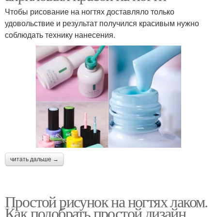
Чтобы рисование на ногтях доставляло только
удовольствие и результат получился красивым нужно
соблюдать технику нанесения.
читать дальше →
Простой рисунок на ногтях лаком.
Как подобрать простой дизайн