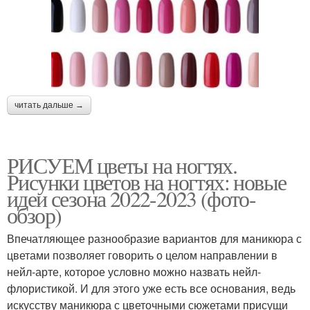
читать дальше →
РИСУЕМ цветы на ногтях.
Рисунки цветов на ногтях: новые
идеи сезона 2022-2023 (фото-
обзор)
Впечатляющее разнообразие вариантов для маникюра с
цветами позволяет говорить о целом направлении в
нейл-арте, которое условно можно назвать нейл-
флористикой. И для этого уже есть все основания, ведь
искусству маникюра с цветочными сюжетами присущи