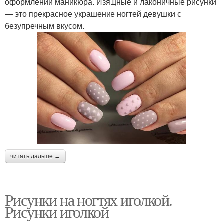
оформлении маникюра. Изящные и лаконичные рисунки
— это прекрасное украшение ногтей девушки с
безупречным вкусом.
читать дальше →
Рисунки на ногтях иголкой.
Рисунки иголкой