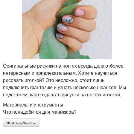
Оригинальные рисунки на ногтях всегда делаютболее
интересным и привлекательным. Хотите научиться
рисовать иголкой? Это несложно, стоит лишь
подключить фантазию и узнать несколько нюансов. Мы
подскажем, как создавать рисунки на ногтях иголкой.
Материалы и инструменты
Что понадобится для маникюра?
читать дальше →