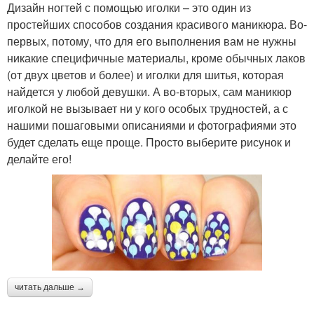
Дизайн ногтей с помощью иголки – это один из
простейших способов создания красивого маникюра. Во-
первых, потому, что для его выполнения вам не нужны
никакие специфичные материалы, кроме обычных лаков
(от двух цветов и более) и иголки для шитья, которая
найдется у любой девушки. А во-вторых, сам маникюр
иголкой не вызывает ни у кого особых трудностей, а с
нашими пошаговыми описаниями и фотографиями это
будет сделать еще проще. Просто выберите рисунок и
делайте его!
читать дальше →