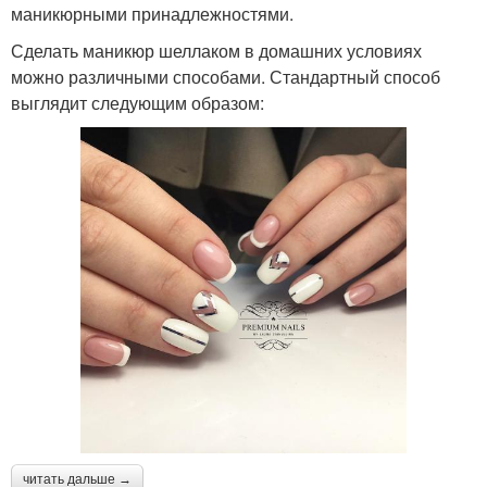
маникюрными принадлежностями.
Сделать маникюр шеллаком в домашних условиях
можно различными способами. Стандартный способ
выглядит следующим образом:
читать дальше →