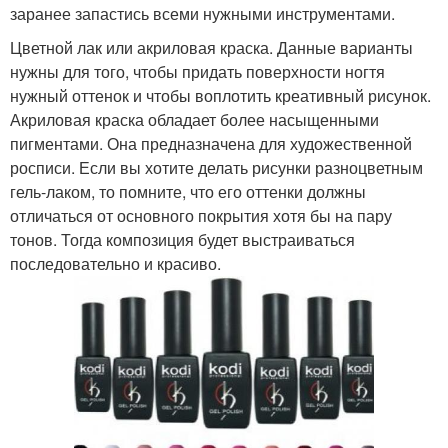
заранее запастись всеми нужными инструментами.
Цветной лак или акриловая краска. Данные варианты
нужны для того, чтобы придать поверхности ногтя
нужный оттенок и чтобы воплотить креативный рисунок.
Акриловая краска обладает более насыщенными
пигментами. Она предназначена для художественной
росписи. Если вы хотите делать рисунки разноцветным
гель-лаком, то помните, что его оттенки должны
отличаться от основного покрытия хотя бы на пару
тонов. Тогда композиция будет выстраиваться
последовательно и красиво.