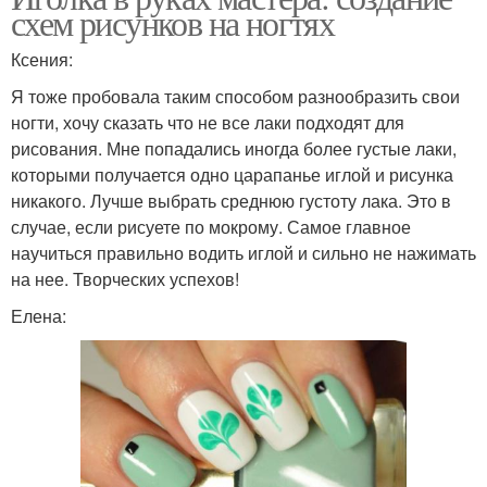
схем рисунков на ногтях
Ксения:
Я тоже пробовала таким способом разнообразить свои
ногти, хочу сказать что не все лаки подходят для
рисования. Мне попадались иногда более густые лаки,
которыми получается одно царапанье иглой и рисунка
никакого. Лучше выбрать среднюю густоту лака. Это в
случае, если рисуете по мокрому. Самое главное
научиться правильно водить иглой и сильно не нажимать
на нее. Творческих успехов!
Елена: