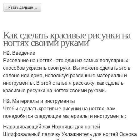
читать дальше →
Как сделать красивые рисунки на
ногтях своими руками
H2. Введение
Рисование на ногтях - это один из самых популярных
способов украсить свои руки. Вы можете сделать это в
салоне или дома, используя различные материалы и
инструменты. В этой статье я расскажу, как сделать
красивые рисунки на ногтях своими руками.
H2. Материалы и инструменты
Чтобы сделать красивые рисунки на ногтях, вам
понадобятся следующие материалы и инструменты:
Наращивающий лак Ножницы для ногтей
Шлифовальный палочку Увлажнитель для ногтей Основа