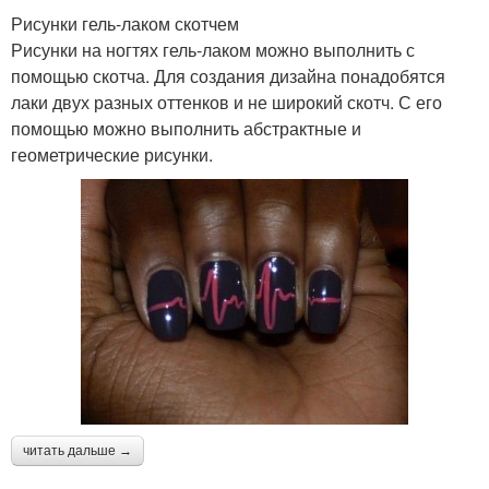
Рисунки гель-лаком скотчем
Рисунки на ногтях гель-лаком можно выполнить с
помощью скотча. Для создания дизайна понадобятся
лаки двух разных оттенков и не широкий скотч. С его
помощью можно выполнить абстрактные и
геометрические рисунки.
читать дальше →