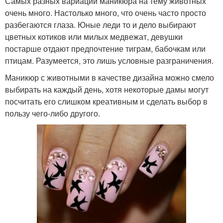
Самых разных вариаций маникюра на тему животных
очень много. Настолько много, что очень часто просто
разбегаются глаза. Юные леди то и дело выбирают
цветных котиков или милых медвежат, девушки
постарше отдают предпочтение тиграм, бабочкам или
птицам. Разумеется, это лишь условные разграничения.
Маникюр с животными в качестве дизайна можно смело
выбирать на каждый день, хотя некоторые дамы могут
посчитать его слишком креативным и сделать выбор в
пользу чего-либо другого.