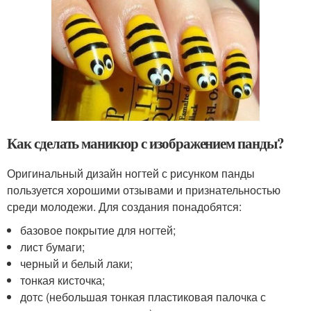
Как сделать маникюр с изображением панды?
Оригинальный дизайн ногтей с рисунком панды
пользуется хорошими отзывами и признательностью
среди молодежи. Для создания понадобятся:
базовое покрытие для ногтей;
лист бумаги;
черный и белый лаки;
тонкая кисточка;
дотс (небольшая тонкая пластиковая палочка с