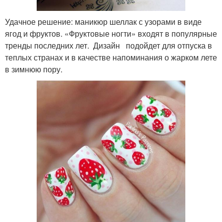
Удачное решение: маникюр шеллак с узорами в виде
ягод и фруктов. «Фруктовые ногти» входят в популярные
тренды последних лет. Дизайн подойдет для отпуска в
теплых странах и в качестве напоминания о жарком лете
в зимнюю пору.