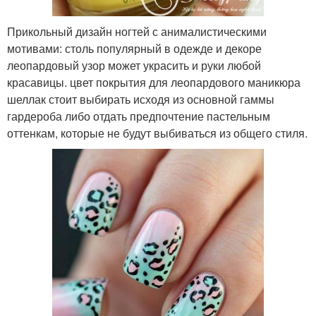
Прикольный дизайн ногтей с анималистическими
мотивами: столь популярный в одежде и декоре
леопардовый узор может украсить и руки любой
красавицы. цвет покрытия для леопардового маникюра
шеллак стоит выбирать исходя из основной гаммы
гардероба либо отдать предпочтение пастельным
оттенкам, которые не будут выбиваться из общего стиля.