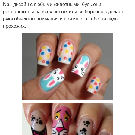
Nail-дизайн с любыми животными, будь они
расположены на всех ногтях или выборочно, сделает
руки объектом внимания и притянет к себе взгляды
прохожих.