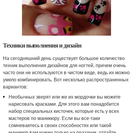
Техники выполнения и дизайн
На сегодняшний день существует большое количество
техник выполнения дизайнов для ногтей, причем очень
часто они не используются в чистом виде, ведь их можно
умело комбинировать. Вот несколько распространенных
вариантов:
Необычных зверят или же их мордочки вы можете
нарисовать красками. Для этого вам понадобится
набор специальных кисточек, которые есть у всех
мастеров по маникюру. Если вы все-таки
сомневаетесь в своих способностях или такой
маникюр вам нужен только на праздник, отдайте