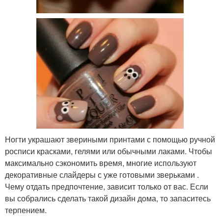
Ногти украшают звериными принтами с помощью ручной
росписи красками, гелями или обычными лаками. Чтобы
максимально сэкономить время, многие используют
декоративные слайдеры с уже готовыми зверьками .
Чему отдать предпочтение, зависит только от вас. Если
вы собрались сделать такой дизайн дома, то запаситесь
терпением.