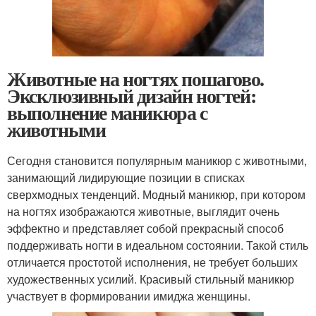
Животные на ногтях пошагово.
Эксклюзивный дизайн ногтей:
выполнение маникюра с
животными
Сегодня становится популярным маникюр с животными,
занимающий лидирующие позиции в списках
сверхмодных тенденций. Модный маникюр, при котором
на ногтях изображаются животные, выглядит очень
эффектно и представляет собой прекрасный способ
поддерживать ногти в идеальном состоянии. Такой стиль
отличается простотой исполнения, не требует больших
художественных усилий. Красивый стильный маникюр
участвует в формировании имиджа женщины.