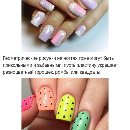
Геометрические рисунки на ногтях тоже могут быть
прикольными и забавными: пусть пластину украшает
разноцветный горошек, ромбы или квадраты.