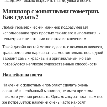
насадками, можно выделить глазки, ушки и носик.
Маникюр с животными геометрия.
Как сделать?
Любой геометрический маникюр подразумевает
использование трех простых техник его выполнения, и
геометрия с животными не стала исключением.
Такой дизайн ногтей можно сделать с помощью наклеек,
трафаретов или нарисовать самостоятельно: последний
вариант самый красивый и оригинальный, но вам
потребуются неплохие художественные способности!
Наклейки на ногти
Наклейки с животными помогают сделать очень
сложный и необычный маникюр, не имея при этом
никакого умения рисовать. Однако аккуратность вам все
же потребуется: наклейки очень часто наносят