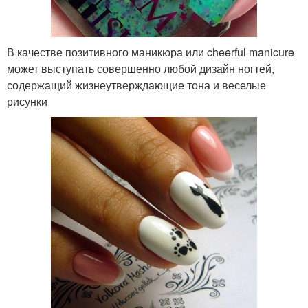
В качестве позитивного маникюра или cheerful manicure
может выступать совершенно любой дизайн ногтей,
содержащий жизнеутверждающие тона и веселые
рисунки