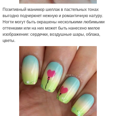
Позитивный маникюр шеллак в пастельных тонах
выгодно подчеркнет нежную и романтичную натуру.
Ногти могут быть окрашены несколькими любимыми
оттенками или на них может быть нанесено милое
изображение: сердечки, воздушные шары, облака,
цветы.