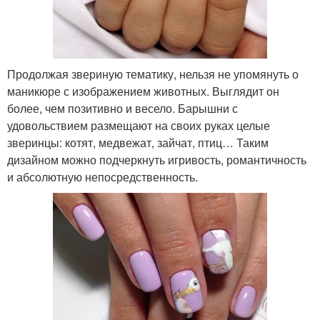
Продолжая звериную тематику, нельзя не упомянуть о
маникюре с изображением животных. Выглядит он
более, чем позитивно и весело. Барышни с
удовольствием размещают на своих руках целые
зверинцы: котят, медвежат, зайчат, птиц… Таким
дизайном можно подчеркнуть игривость, романтичность
и абсолютную непосредственность.