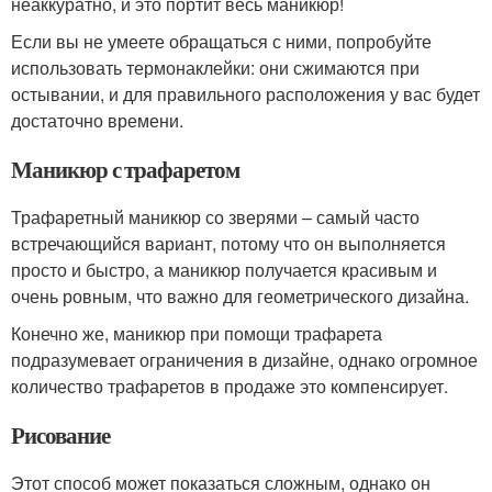
неаккуратно, и это портит весь маникюр!
Если вы не умеете обращаться с ними, попробуйте
использовать термонаклейки: они сжимаются при
остывании, и для правильного расположения у вас будет
достаточно времени.
Маникюр с трафаретом
Трафаретный маникюр со зверями – самый часто
встречающийся вариант, потому что он выполняется
просто и быстро, а маникюр получается красивым и
очень ровным, что важно для геометрического дизайна.
Конечно же, маникюр при помощи трафарета
подразумевает ограничения в дизайне, однако огромное
количество трафаретов в продаже это компенсирует.
Рисование
Этот способ может показаться сложным, однако он