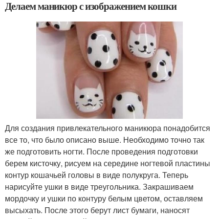
Делаем маникюр с изображением кошки
Для создания привлекательного маникюра понадобится
все то, что было описано выше. Необходимо точно так
же подготовить ногти. После проведения подготовки
берем кисточку, рисуем на середине ногтевой пластины
контур кошачьей головы в виде полукруга. Теперь
нарисуйте ушки в виде треугольника. Закрашиваем
мордочку и ушки по контуру белым цветом, оставляем
высыхать. После этого берут лист бумаги, наносят