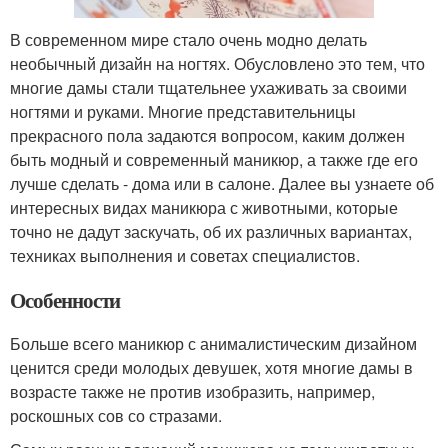
В современном мире стало очень модно делать
необычный дизайн на ногтях. Обусловлено это тем, что
многие дамы стали тщательнее ухаживать за своими
ногтями и руками. Многие представительницы
прекрасного пола задаются вопросом, каким должен
быть модный и современный маникюр, а также где его
лучше сделать - дома или в салоне. Далее вы узнаете об
интересных видах маникюра с животными, которые
точно не дадут заскучать, об их различных вариантах,
техниках выполнения и советах специалистов.
Особенности
Больше всего маникюр с анималистическим дизайном
ценится среди молодых девушек, хотя многие дамы в
возрасте также не против изобразить, например,
роскошных сов со стразами.