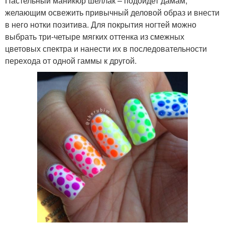
Пастельный маникюр шеллак – подойдет дамам,
желающим освежить привычный деловой образ и внести
в него нотки позитива. Для покрытия ногтей можно
выбрать три-четыре мягких оттенка из смежных
цветовых спектра и нанести их в последовательности
перехода от одной гаммы к другой.