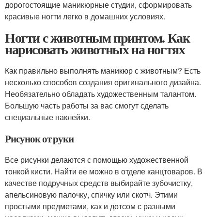
дорогостоящие маникюрные студии, сформировать
красивые ногти легко в домашних условиях.
Ногти с животным принтом. Как
нарисовать животных на ногтях
Как правильно выполнять маникюр с животным? Есть
несколько способов создания оригинального дизайна.
Необязательно обладать художественным талантом.
Большую часть работы за вас смогут сделать
специальные наклейки.
Рисунок от руки
Все рисунки делаются с помощью художественной
тонкой кисти. Найти ее можно в отделе канцтоваров. В
качестве подручных средств выбирайте зубочистку,
апельсиновую палочку, спичку или скотч. Этими
простыми предметами, как и дотсом с разными