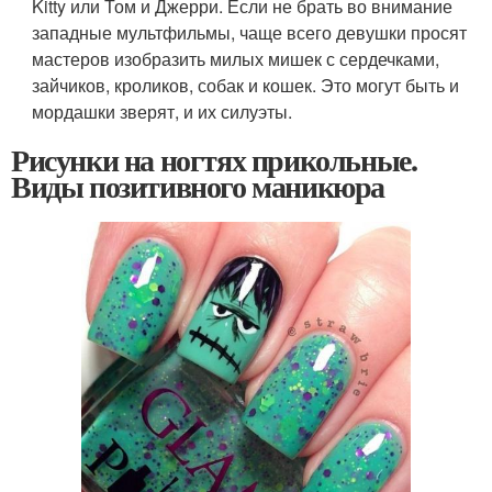
Kitty или Том и Джерри. Если не брать во внимание
западные мультфильмы, чаще всего девушки просят
мастеров изобразить милых мишек с сердечками,
зайчиков, кроликов, собак и кошек. Это могут быть и
мордашки зверят, и их силуэты.
Рисунки на ногтях прикольные.
Виды позитивного маникюра