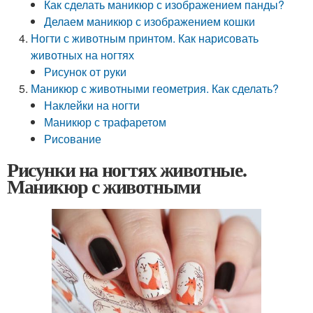
Как сделать маникюр с изображением панды?
Делаем маникюр с изображением кошки
Ногти с животным принтом. Как нарисовать
животных на ногтях
Рисунок от руки
Маникюр с животными геометрия. Как сделать?
Наклейки на ногти
Маникюр с трафаретом
Рисование
Рисунки на ногтях животные.
Маникюр с животными