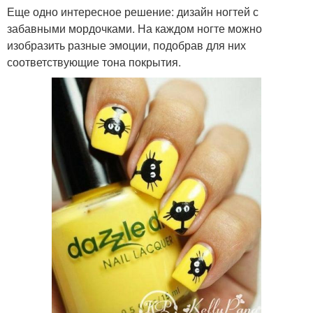
Еще одно интересное решение: дизайн ногтей с
забавными мордочками. На каждом ногте можно
изобразить разные эмоции, подобрав для них
соответствующие тона покрытия.