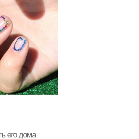
ь его дома