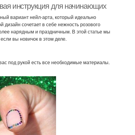
овая инструкция для начинающих
ный вариант нейл-арта, который идеально
ой дизайн сочетает в себе нежность розового
более нарядным и праздничным. В этой статье мы
если вы новичок в этом деле.
 вас под рукой есть все необходимые материалы.