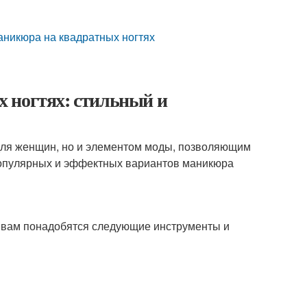
маникюра на квадратных ногтях
 ногтях: стильный и
для женщин, но и элементом моды, позволяющим
популярных и эффектных вариантов маникюра
, вам понадобятся следующие инструменты и