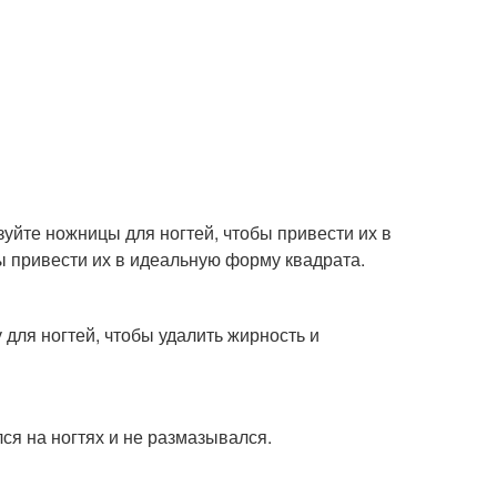
уйте ножницы для ногтей, чтобы привести их в
ы привести их в идеальную форму квадрата.
 для ногтей, чтобы удалить жирность и
ся на ногтях и не размазывался.