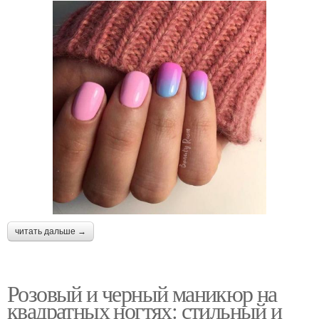
читать дальше →
Розовый и черный маникюр на
квадратных ногтях: стильный и