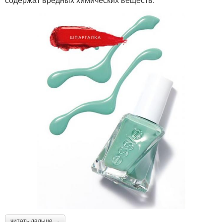
читать дальше →