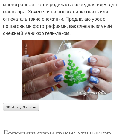
многогранная. Вот и родилась очередная идея для
маникюра. Хочется и на ногтях нарисовать или
отпечатать такие снежинки. Предлагаю урок с
пошаговыми фотографиями, как сделать зимний
снежный маникюр гель-лаком.
читать дальше →
Берегите свои руки: маникюр