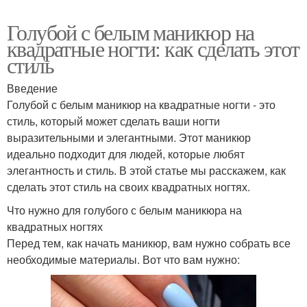
Голубой с белым маникюр на
квадратные ногти: как сделать этот
стиль
Введение
Голубой с белым маникюр на квадратные ногти - это
стиль, который может сделать ваши ногти
выразительными и элегантными. Этот маникюр
идеально подходит для людей, которые любят
элегантность и стиль. В этой статье мы расскажем, как
сделать этот стиль на своих квадратных ногтях.
Что нужно для голубого с белым маникюра на
квадратных ногтях
Перед тем, как начать маникюр, вам нужно собрать все
необходимые материалы. Вот что вам нужно: