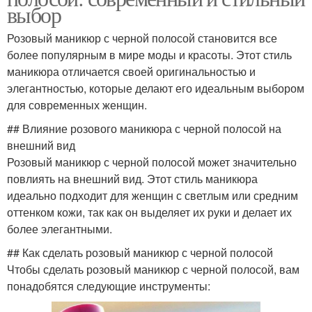
выбор
Розовый маникюр с черной полосой становится все
более популярным в мире моды и красоты. Этот стиль
маникюра отличается своей оригинальностью и
элегантностью, которые делают его идеальным выбором
для современных женщин.
## Влияние розового маникюра с черной полосой на
внешний вид
Розовый маникюр с черной полосой может значительно
повлиять на внешний вид. Этот стиль маникюра
идеально подходит для женщин с светлым или средним
оттенком кожи, так как он выделяет их руки и делает их
более элегантными.
## Как сделать розовый маникюр с черной полосой
Чтобы сделать розовый маникюр с черной полосой, вам
понадобятся следующие инструменты: