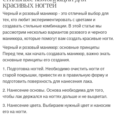
красивых ногтей
Черный и розовый маникюр - это отличный выбор для
тех, кто любит экспериментировать с цветами и
создавать стильные комбинации. В этой статье мы
рассмотрим несколько вариантов розового и черного
маникюра, которые помогут вам создать красивые ногти.
Черный и розовый маникюр: основные принципы
Перед тем, как начать создавать маникюр, важно знать
основные принципы его создания.
1. Подготовка ногтей. Необходимо очистить ногти от
старой покрышки, привести их в правильную форму и
подготовить поверхность для нанесения лака.
2. Нанесение основы. Основа необходима для того,
чтобы лак держался на ногтях дольше и не выцветал.
3. Нанесение цвета. Выбираем нужный цвет и наносим
его на ногти.