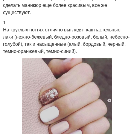
сделать маникюр еще более красивым, все же
существуют.
1
На круглых ногтях отлично выглядят как пастельные
лаки (нежно-бежевый, бледно-розовый, белый, небесно-
голубой), так и насыщенные (алый, бордовый, черный,
темно-оранжевый, темно-синий).