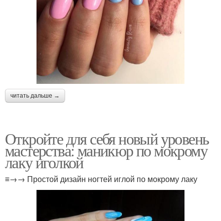
читать дальше →
Откройте для себя новый уровень
мастерства: маникюр по мокрому
лаку иголкой
≡→→ Простой дизайн ногтей иглой по мокрому лаку