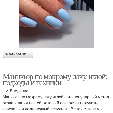
читать дальше →
Маникюр по мокрому лаку иглой:
подходы и техники
H2. Введение
Маникюр по мокрому лаку иглой - это популярный метод
окрашивания ногтей, который позволяет получить
красивый и долговечный результат. В этой статье мы