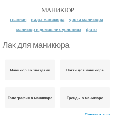
МАНИКЮР
главная
виды маникюра
уроки маникюра
маникюр в домашних условиях
фото
Лак для маникюра
Маникюр со звездами
Ногти для маникюра
Голография в маникюре
Тренды в маникюре
Показать все