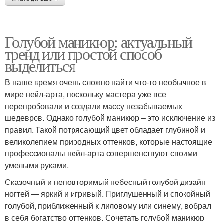
Голубой маникюр: актуальный
тренд или простой способ
выделиться
В наше время очень сложно найти что-то необычное в
мире нейл-арта, поскольку мастера уже все
перепробовали и создали массу незабываемых
шедевров. Однако голубой маникюр – это исключение из
правил. Такой потрясающий цвет обладает глубиной и
великолепием природных оттенков, которые настоящие
профессионалы нейл-арта совершенствуют своими
умелыми руками.
Сказочный и неповторимый небесный голубой дизайн
ногтей — яркий и игривый. Приглушенный и спокойный
голубой, приближенный к лиловому или синему, вобрал
в себя богатство оттенков. Сочетать голубой маникюр