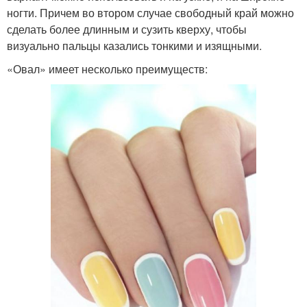
ногти. Причем во втором случае свободный край можно
сделать более длинным и сузить кверху, чтобы
визуально пальцы казались тонкими и изящными.
«Овал» имеет несколько преимуществ: