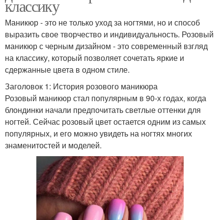
классику
Маникюр - это не только уход за ногтями, но и способ
выразить свое творчество и индивидуальность. Розовый
маникюр с черным дизайном - это современный взгляд
на классику, который позволяет сочетать яркие и
сдержанные цвета в одном стиле.
Заголовок 1: История розового маникюра
Розовый маникюр стал популярным в 90-х годах, когда
блондинки начали предпочитать светлые оттенки для
ногтей. Сейчас розовый цвет остается одним из самых
популярных, и его можно увидеть на ногтях многих
знаменитостей и моделей.