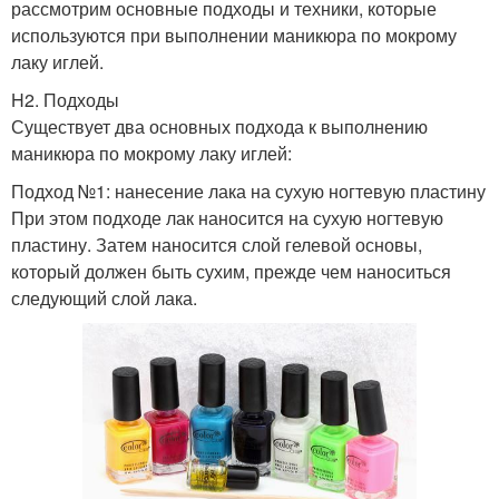
рассмотрим основные подходы и техники, которые
используются при выполнении маникюра по мокрому
лаку иглей.
H2. Подходы
Существует два основных подхода к выполнению
маникюра по мокрому лаку иглей:
Подход №1: нанесение лака на сухую ногтевую пластину
При этом подходе лак наносится на сухую ногтевую
пластину. Затем наносится слой гелевой основы,
который должен быть сухим, прежде чем наноситься
следующий слой лака.