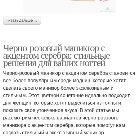
читать дальше →
Черно-розовый маникюр с
акцентом серебра: стильные
решения для ваших ногтей
Черно-розовый маникюр с акцентом серебра становится
все более популярным среди модниц, которые хотят
сделать своего маникюр более эксклюзивным и
стильным. Этот цветной сочетание идеально подходит
для женщин, которые хотят выделиться из толпы и
показать свое утонченное вкуса. В этой статье мы
рассмотрим несколько вариантов черно-розового
маникюра с акцентом серебра, которые помогут вам
создать стильный и эксклюзивный маникюр.