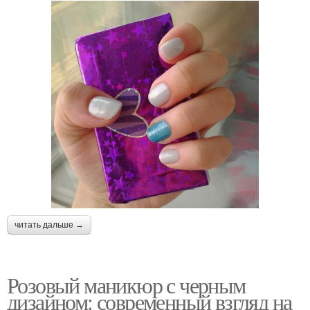
читать дальше →
Розовый маникюр с черным
дизайном: современный взгляд на