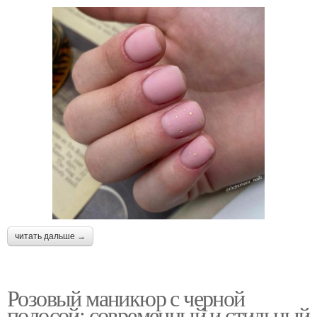
читать дальше →
Розовый маникюр с черной
полосой: современный и стильный