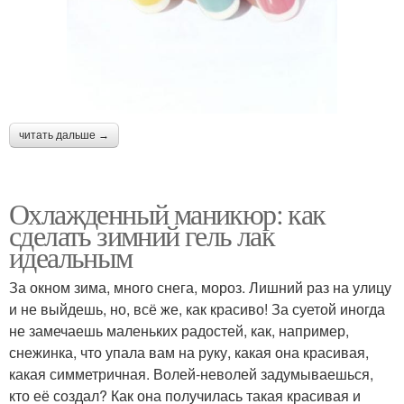
читать дальше →
Охлажденный маникюр: как
сделать зимний гель лак
идеальным
За окном зима, много снега, мороз. Лишний раз на улицу
и не выйдешь, но, всё же, как красиво! За суетой иногда
не замечаешь маленьких радостей, как, например,
снежинка, что упала вам на руку, какая она красивая,
какая симметричная. Волей-неволей задумываешься,
кто её создал? Как она получилась такая красивая и