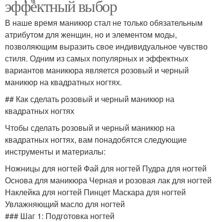
эффектный выбор
В наше время маникюр стал не только обязательным
атрибутом для женщин, но и элементом моды,
позволяющим выразить свое индивидуальное чувство
стиля. Одним из самых популярных и эффектных
вариантов маникюра является розовый и черный
маникюр на квадратных ногтях.
## Как сделать розовый и черный маникюр на
квадратных ногтях
Чтобы сделать розовый и черный маникюр на
квадратных ногтях, вам понадобятся следующие
инструменты и материалы:
Ножницы для ногтей Фай для ногтей Пудра для ногтей
Основа для маникюра Черная и розовая лак для ногтей
Наклейка для ногтей Пинцет Маскара для ногтей
Увлажняющий масло для ногтей
### Шаг 1: Подготовка ногтей