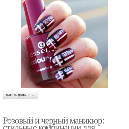
читать дальше →
Розовый и черный маникюр:
стильные комбинации для