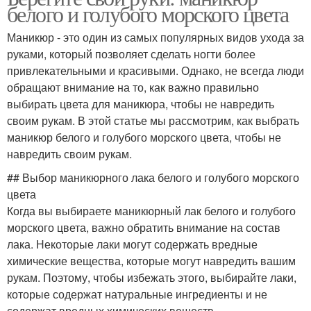
белого и голубого морского цвета
Маникюр - это один из самых популярных видов ухода за
руками, который позволяет сделать ногти более
привлекательными и красивыми. Однако, не всегда люди
обращают внимание на то, как важно правильно
выбирать цвета для маникюра, чтобы не навредить
своим рукам. В этой статье мы рассмотрим, как выбрать
маникюр белого и голубого морского цвета, чтобы не
навредить своим рукам.
## Выбор маникюрного лака белого и голубого морского
цвета
Когда вы выбираете маникюрный лак белого и голубого
морского цвета, важно обратить внимание на состав
лака. Некоторые лаки могут содержать вредные
химические вещества, которые могут навредить вашим
рукам. Поэтому, чтобы избежать этого, выбирайте лаки,
которые содержат натуральные ингредиенты и не
содержат вредных химических веществ.