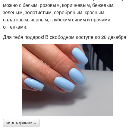
можно с белым, розовым, коричневым, бежевым,
зеленым, золотистым, серебряным, красным,
салатовым, черным, глубоким синим и прочими
оттенками.
Для тебя подарок! В свободном доступе до 28 декабря
читать дальше →