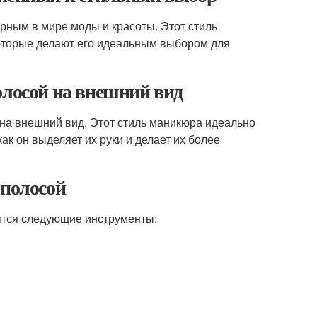
рным в мире моды и красоты. Этот стиль
которые делают его идеальным выбором для
олосой на внешний вид
на внешний вид. Этот стиль маникюра идеально
ак он выделяет их руки и делает их более
 полосой
ятся следующие инструменты: