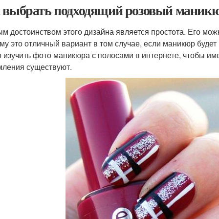
 выбрать подходящий розовый маникюр
м достоинством этого дизайна является простота. Его можно
му это отличный вариант в том случае, если маникюр будет
 изучить фото маникюра с полосами в интернете, чтобы име
ления существуют.