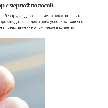
 с черной полосой
 без труда сделать, не имея никакого опыта.
 производиться в домашних условиях. Конечно,
ть представление о том, какие варианты