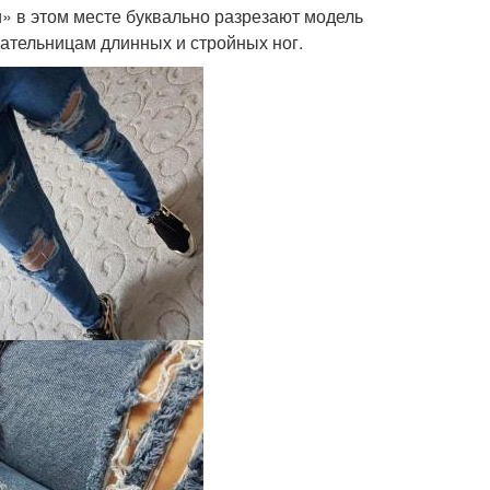
» в этом месте буквально разрезают модель
ательницам длинных и стройных ног.