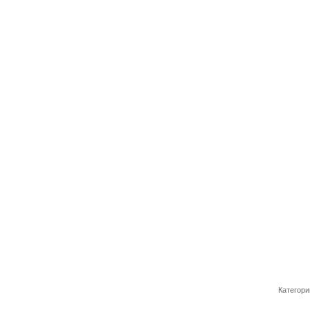
Категори