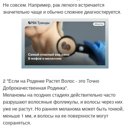
Не совсем. Например, рак легкого встречается
значительно чаще и обычно сложнее диагностируется.
2 "Если на Родинке Растет Волос - это Точно
Доброкачественная Родинка".
Меланомы на поздних стадиях действительно часто
разрушают волосяные фолликулы, и волосы через них
уже не растут. Но ранняя меланома может быть тонкой,
меньше 1 мм, и волосы на ее поверхности могут
сохраняться.