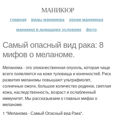
МАНИКЮР
главная
виды маникюра
уроки маникюра
маникюр в домашних условиях
фото
Самый опасный вид рака: 8
мифов о меланоме.
Меланома - это злокачественная опухоль, которая чаще
всего появляется на коже туловища и конечностей. Риск
развития меланомы повышают ультрафиолет,
солнечные ожоги, большое количество родинок, светлая
кожа, наследственность, возраст и ослабленный
иммунитет. Мы рассказываем о главных мифах о
меланоме.
1 "Меланома - Самый Опасный вид Рака".