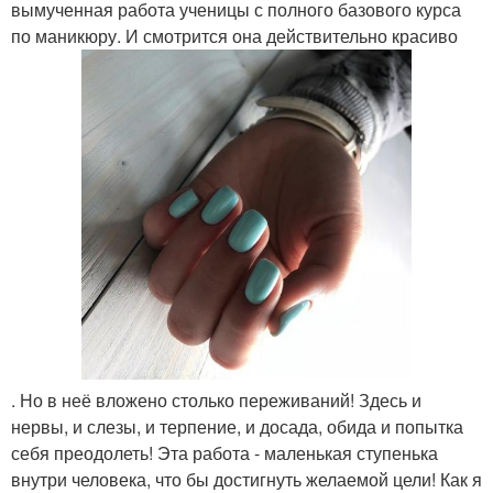
вымученная работа ученицы с полного базового курса
по маникюру. И смотрится она действительно красиво
. Но в неё вложено столько переживаний! Здесь и
нервы, и слезы, и терпение, и досада, обида и попытка
себя преодолеть! Эта работа - маленькая ступенька
внутри человека, что бы достигнуть желаемой цели! Как я