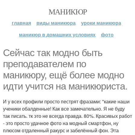
МАНИКЮР
главная
виды маникюра
уроки маникюра
маникюр в домашних условиях
фото
Сейчас так модно быть
преподавателем по
маникюру, ещё более модно
идти учится на маникюриста.
И у всех профили просто пестрят фразами: "какие наши
ученики обалденные! Как все замечательно. Я не буду
так писать. тк это не всегда правда. 80%. Красивых работ
- это просто удачное фото на модный смартфон, ну
плюсом отдаленный ракурс и забелённый фон. Эта