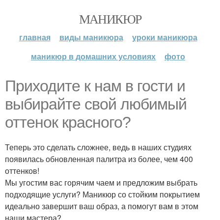
МАНИКЮР
главная
виды маникюра
уроки маникюра
маникюр в домашних условиях
фото
Приходите к нам в гости и
выбирайте свой любимый
оттенок красного?
Теперь это сделать сложнее, ведь в наших студиях
появилась обновленная палитра из более, чем 400
оттенков!
Мы угостим вас горячим чаем и предложим выбрать
подходящие услуги? Маникюр со стойким покрытием
идеально завершит ваш образ, а помогут вам в этом
наши мастера?