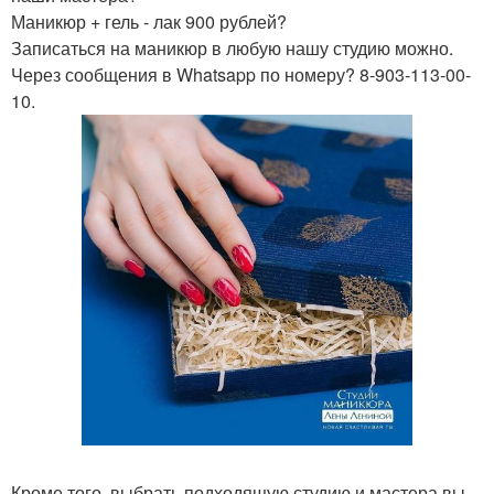
Маникюр + гель - лак 900 рублей?
Записаться на маникюр в любую нашу студию можно.
Через сообщения в Whatsapp по номеру? 8-903-113-00-
10.
Кроме того, выбрать подходящую студию и мастера вы