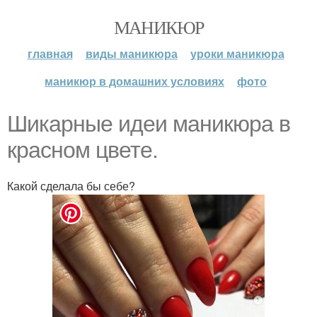
МАНИКЮР
главная
виды маникюра
уроки маникюра
маникюр в домашних условиях
фото
Шикарные идеи маникюра в
красном цвете.
Какой сделала бы себе?