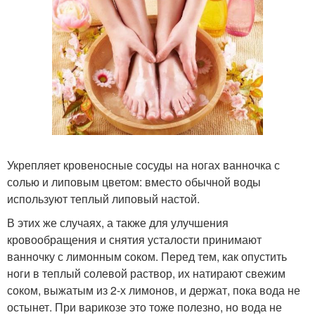
Укрепляет кровеносные сосуды на ногах ванночка с
солью и липовым цветом: вместо обычной воды
используют теплый липовый настой.
В этих же случаях, а также для улучшения
кровообращения и снятия усталости принимают
ванночку с лимонным соком. Перед тем, как опустить
ноги в теплый солевой раствор, их натирают свежим
соком, выжатым из 2-х лимонов, и держат, пока вода не
остынет. При варикозе это тоже полезно, но вода не