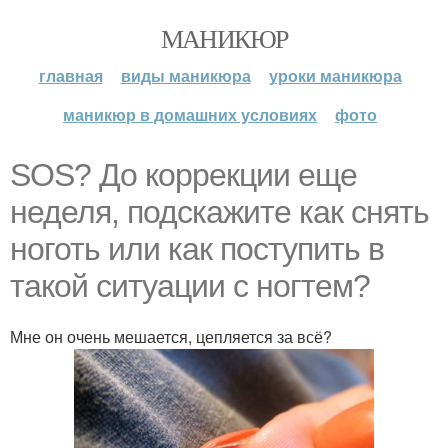
МАНИКЮР
главная
виды маникюра
уроки маникюра
маникюр в домашних условиях
фото
SOS? До коррекции еще
неделя, подскажите как снять
ноготь или как поступить в
такой ситуации с ногтем?
Мне он очень мешается, цепляется за всё?