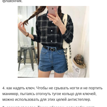
флакончик.
4. как надеть ключ. Чтобы не срывать ногти и не портить
маникюр, пытаясь отогнуть тугое кольцо для ключей,
можно использовать для этих целей антистеплер.