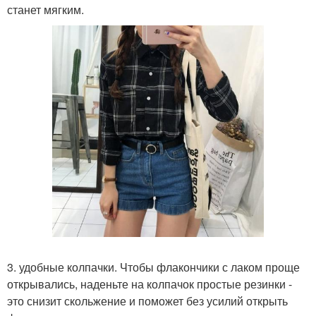
станет мягким.
3. удобные колпачки. Чтобы флакончики с лаком проще
открывались, наденьте на колпачок простые резинки -
это снизит скольжение и поможет без усилий открыть