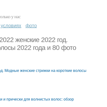
олько у нас
 условиях
фото
2022 женские 2022 год.
лосы 2022 года и 80 фото
од. Модные женские стрижки на короткие волосы
 и прически для волнистых волос: обзор