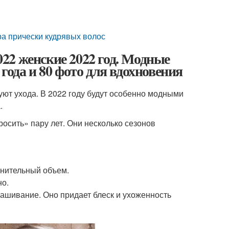
а прически кудрявых волос
22 женские 2022 год. Модные
года и 80 фото для вдохновения
уют ухода. В 2022 году будут особенно модными
.
росить» пару лет. Они несколько сезонов
лнительный объем.
но.
ашивание. Оно придает блеск и ухоженность