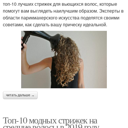
топ-10 лучших стрижек для вьющихся волос, которые
помогут вам выглядеть наилучшим образом. Эксперты в
области парикмахерского искусства поделятся своими
советами, как сделать вашу прическу идеальной.
читать дальше →
Топ-10 модных стрижек на
средние волосы в 2019 году