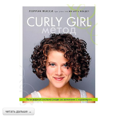
читать дальше →