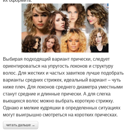
Выбирая подходящий вариант прически, следует
ориентироваться на упругость локонов и структуру
волос. Для жестких и частых завитков лучше подобрать
варианты средних стрижек, идеальный вариант – чуть
ниже плеч. Для локонов среднего диаметра уместными
станут средние и длинные прически. А для слегка
вьющихся волос можно выбрать короткую стрижку.
Однако и мелкие кудряшки в определенных ситуациях
могут выигрышно смотреться на коротких прическах.
читать дальше →