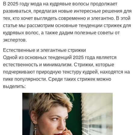
В 2025 году мода на кудрявые волосы продолжает
развиваться, предлагая новые интересные решения для
тех, кто хочет выглядеть современно и элегантно. В этой
статье мы рассмотрим основные тенденции стрижек для
кудрявых волос, а также дадим полезные советы от
экспертов.
Естественные и элегантные стрижки
Одной из основных тенденций 2025 года является
естественность и минимализм. Стрижки, которые
подчеркивают природную текстуру кудрей, находятся на
пике популярности. Среди таких стрижек можно
выделить: