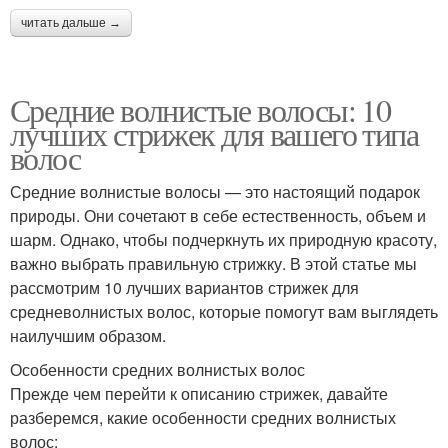
читать дальше →
Средние волнистые волосы: 10
лучших стрижек для вашего типа
волос
Средние волнистые волосы — это настоящий подарок
природы. Они сочетают в себе естественность, объем и
шарм. Однако, чтобы подчеркнуть их природную красоту,
важно выбрать правильную стрижку. В этой статье мы
рассмотрим 10 лучших вариантов стрижек для
средневолнистых волос, которые помогут вам выглядеть
наилучшим образом.
Особенности средних волнистых волос
Прежде чем перейти к описанию стрижек, давайте
разберемся, какие особенности средних волнистых
волос: