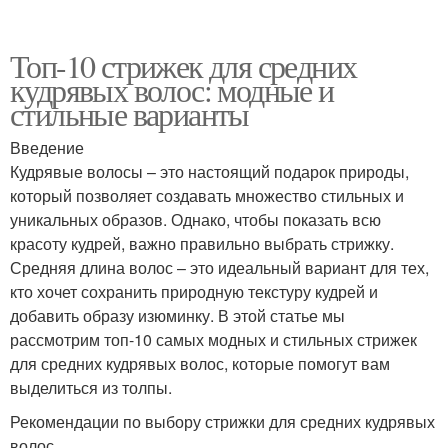
Топ-10 стрижек для средних
кудрявых волос: модные и
стильные варианты
Введение
Кудрявые волосы – это настоящий подарок природы,
который позволяет создавать множество стильных и
уникальных образов. Однако, чтобы показать всю
красоту кудрей, важно правильно выбрать стрижку.
Средняя длина волос – это идеальный вариант для тех,
кто хочет сохранить природную текстуру кудрей и
добавить образу изюминку. В этой статье мы
рассмотрим топ-10 самых модных и стильных стрижек
для средних кудрявых волос, которые помогут вам
выделиться из толпы.
Рекомендации по выбору стрижки для средних кудрявых
волос