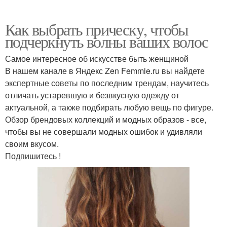
Как выбрать прическу, чтобы
подчеркнуть волны ваших волос
Самое интересное об искусстве быть женщиной
В нашем канале в Яндекс Zen Femmie.ru вы найдете
экспертные советы по последним трендам, научитесь
отличать устаревшую и безвкусную одежду от
актуальной, а также подбирать любую вещь по фигуре.
Обзор брендовых коллекций и модных образов - все,
чтобы вы не совершали модных ошибок и удивляли
своим вкусом.
Подпишитесь !