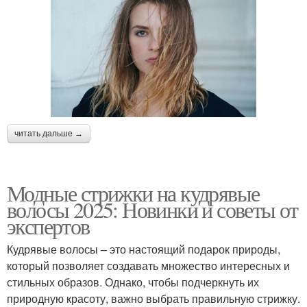
читать дальше →
Модные стрижки на кудрявые
волосы 2025: Новинки и советы от
экспертов
Кудрявые волосы – это настоящий подарок природы,
который позволяет создавать множество интересных и
стильных образов. Однако, чтобы подчеркнуть их
природную красоту, важно выбрать правильную стрижку.