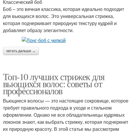
Классический боб
Боб – это вечная классика, которая идеально подходит
для вьющихся волос. Это универсальная стрижка,
которая подчеркивает природную текстуру кудрей и
добавляет образу элегантности.
читать дальше →
Топ-10 лучших стрижек для
вьющихся волос: советы от
профессионалов
Вьющиеся волосы — это настоящее сокровище, которое
требует правильного подхода в уходе и стильном
оформлении. Однако не все обладательницы кудрявых
локонов знают, как выбрать стрижку, которая подчеркнет
их природную красоту. В этой статье мы рассмотрим