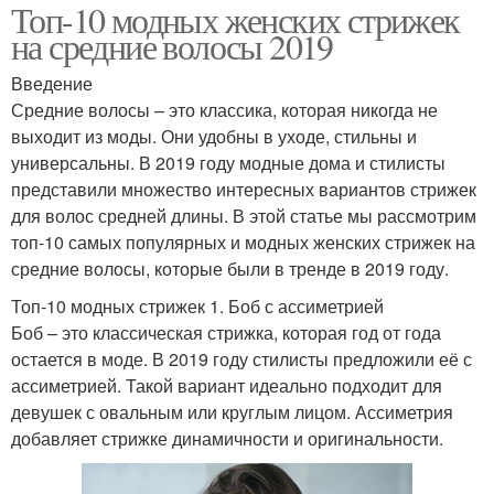
Топ-10 модных женских стрижек
на средние волосы 2019
Введение
Средние волосы – это классика, которая никогда не
выходит из моды. Они удобны в уходе, стильны и
универсальны. В 2019 году модные дома и стилисты
представили множество интересных вариантов стрижек
для волос средней длины. В этой статье мы рассмотрим
топ-10 самых популярных и модных женских стрижек на
средние волосы, которые были в тренде в 2019 году.
Топ-10 модных стрижек 1. Боб с ассиметрией
Боб – это классическая стрижка, которая год от года
остается в моде. В 2019 году стилисты предложили её с
ассиметрией. Такой вариант идеально подходит для
девушек с овальным или круглым лицом. Ассиметрия
добавляет стрижке динамичности и оригинальности.