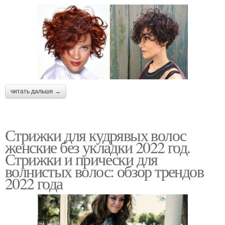
читать дальше →
Стрижки для кудрявых волос
женские без укладки 2022 год.
Стрижки и прически для
волнистых волос: обзор трендов
2022 года