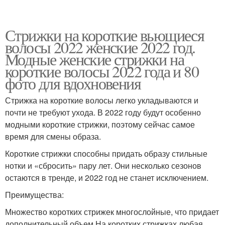
Стрижки на короткие вьющиеся
волосы 2022 женские 2022 год.
Модные женские стрижки на
короткие волосы 2022 года и 80
фото для вдохновения
Стрижка на короткие волосы легко укладываются и
почти не требуют ухода. В 2022 году будут особенно
модными короткие стрижки, поэтому сейчас самое
время для смены образа.
Короткие стрижки способны придать образу стильные
нотки и «сбросить» пару лет. Они несколько сезонов
остаются в тренде, и 2022 год не станет исключением.
Преимущества:
Множество коротких стрижек многослойные, что придает
дополнительный объем.На коротких стрижках любая