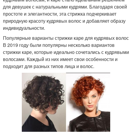
для девушек с натуральными кудрями. Благодаря своей
простоте и элегантности, эта стрижка подчеркивает
природную красоту кудрявых волос и добавляет образу
индивидуальности.
Популярные варианты стрижки каре для кудрявых волос
В 2019 году были популярны несколько вариантов
стрижки каре, которые идеально сочетались с кудрявыми
волосами. Каждый из них имеет свои особенности и
подходит для разных типов лица и волос.