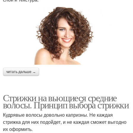
читать дальше →
Стрижки на вьющиеся средние
волосы. Принцип выбора стрижки
Кудрявые волосы довольно капризны. Не каждая
стрижка для них подойдет, и не каждая сможет выгодно
их оформить.