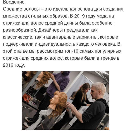
Введение
Средние волосы – это идеальная основа для создания
множества стильных образов. В 2019 году мода на
стрижки для волос средней длины была особенно
разнообразной. Дизайнеры предлагали как
классические, так и авангардные варианты, которые
подчеркивали индивидуальность каждого человека. В
этой статье мы рассмотрим топ-10 самых популярных
стрижек для средних волос, которые были в тренде в
2019 году.