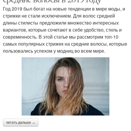
Год 2019 был богат на новые тенденции в мире моды, и
стрижки не стали исключением. Для волос средней
длины стилисты предложили множество интересных
вариантов, которые сочетают в себе удобство, стиль и
современность. В этой статье мы рассмотрим топ-10
самых популярных стрижек на средние волосы, которые
пользовались успехом у модниц во всем мире.
читать дальше →