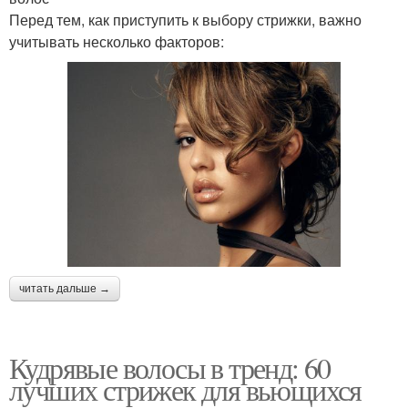
Перед тем, как приступить к выбору стрижки, важно
учитывать несколько факторов:
читать дальше →
Кудрявые волосы в тренд: 60
лучших стрижек для вьющихся