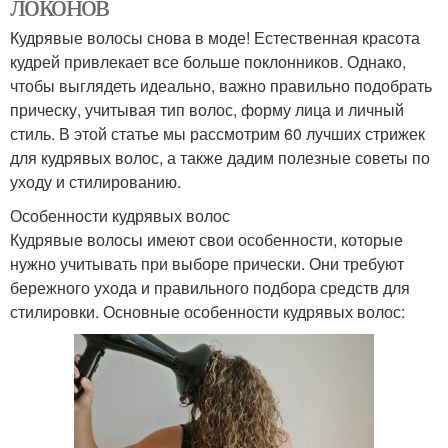
локонов
Кудрявые волосы снова в моде! Естественная красота
кудрей привлекает все больше поклонников. Однако,
чтобы выглядеть идеально, важно правильно подобрать
прическу, учитывая тип волос, форму лица и личный
стиль. В этой статье мы рассмотрим 60 лучших стрижек
для кудрявых волос, а также дадим полезные советы по
уходу и стилированию.
Особенности кудрявых волос
Кудрявые волосы имеют свои особенности, которые
нужно учитывать при выборе прически. Они требуют
бережного ухода и правильного подбора средств для
стилировки. Основные особенности кудрявых волос: