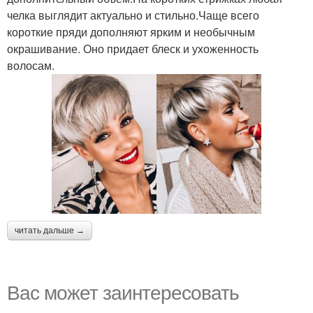
челка выглядит актуально и стильно.Чаще всего
короткие пряди дополняют ярким и необычным
окрашивание. Оно придает блеск и ухоженность
волосам.
читать дальше →
Вас может заинтересовать