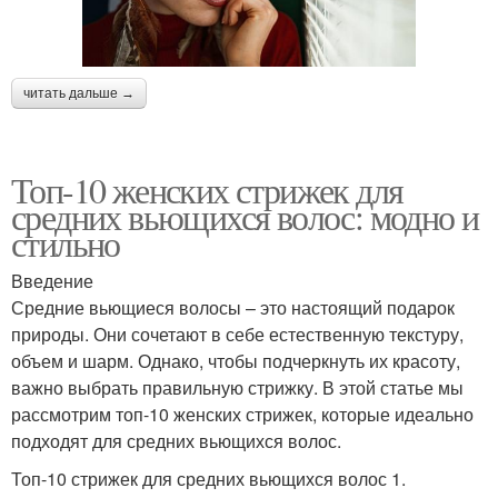
читать дальше →
Топ-10 женских стрижек для
средних вьющихся волос: модно и
стильно
Введение
Средние вьющиеся волосы – это настоящий подарок
природы. Они сочетают в себе естественную текстуру,
объем и шарм. Однако, чтобы подчеркнуть их красоту,
важно выбрать правильную стрижку. В этой статье мы
рассмотрим топ-10 женских стрижек, которые идеально
подходят для средних вьющихся волос.
Топ-10 стрижек для средних вьющихся волос 1.