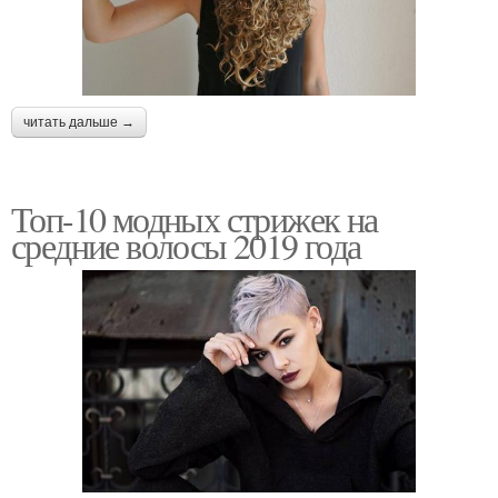
читать дальше →
Топ-10 модных стрижек на
средние волосы 2019 года