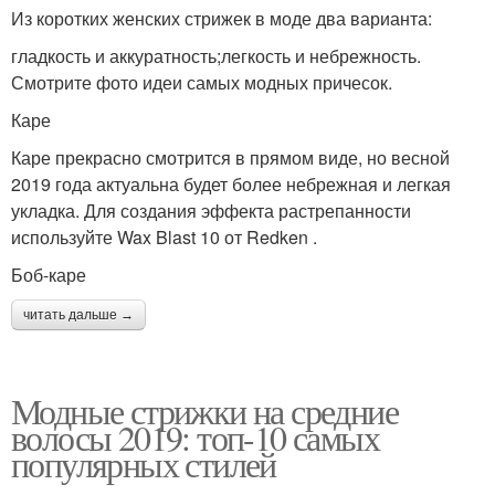
Из коротких женских стрижек в моде два варианта:
гладкость и аккуратность;легкость и небрежность.
Смотрите фото идеи самых модных причесок.
Каре
Каре прекрасно смотрится в прямом виде, но весной
2019 года актуальна будет более небрежная и легкая
укладка. Для создания эффекта растрепанности
используйте Wax Blast 10 от Redken .
Боб-каре
читать дальше →
Модные стрижки на средние
волосы 2019: топ-10 самых
популярных стилей