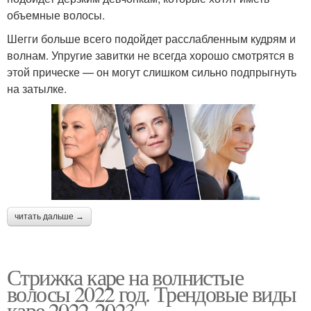
объемные волосы.
Шегги больше всего подойдет расслабленным кудрям и
волнам. Упругие завитки не всегда хорошо смотрятся в
этой прическе — он могут слишком сильно подпрыгнуть
на затылке.
читать дальше →
Стрижка каре на волнистые
волосы 2022 год. Трендовые виды
каре 2022-2023