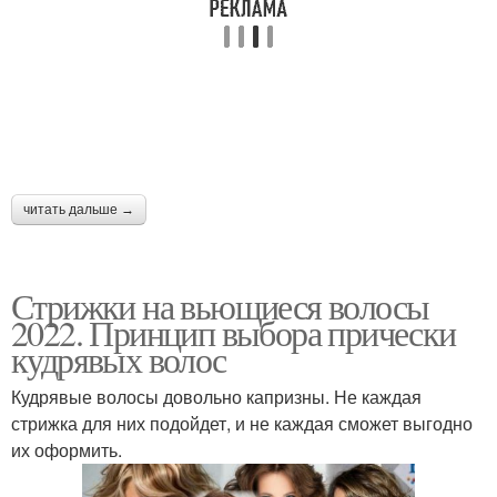
читать дальше →
Стрижки на вьющиеся волосы
2022. Принцип выбора прически
кудрявых волос
Кудрявые волосы довольно капризны. Не каждая
стрижка для них подойдет, и не каждая сможет выгодно
их оформить.