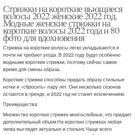
Стрижки на короткие вьющиеся
волосы 2022 женские 2022 год.
Модные женские стрижки на
короткие волосы 2022 года и 80
фото для вдохновения
Стрижка на короткие волосы легко укладываются и
почти не требуют ухода. В 2022 году будут особенно
модными короткие стрижки, поэтому сейчас самое
время для смены образа.
Короткие стрижки способны придать образу стильные
нотки и «сбросить» пару лет. Они несколько сезонов
остаются в тренде, и 2022 год не станет исключением.
Преимущества:
Множество коротких стрижек многослойные, что придает
дополнительный объем.На коротких стрижках любая
челка выглядит актуально и стильно.Чаще всего