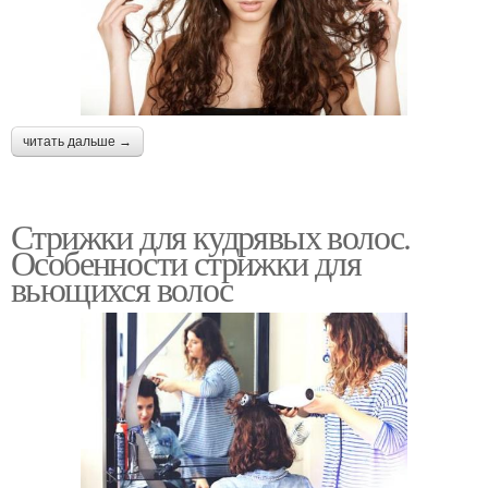
читать дальше →
Стрижки для кудрявых волос.
Особенности стрижки для
вьющихся волос