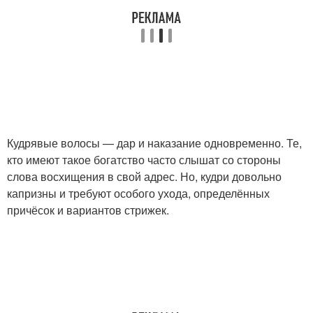
Кудрявые волосы — дар и наказание одновременно. Те,
кто имеют такое богатство часто слышат со стороны
слова восхищения в свой адрес. Но, кудри довольно
капризны и требуют особого ухода, определённых
причёсок и вариантов стрижек.