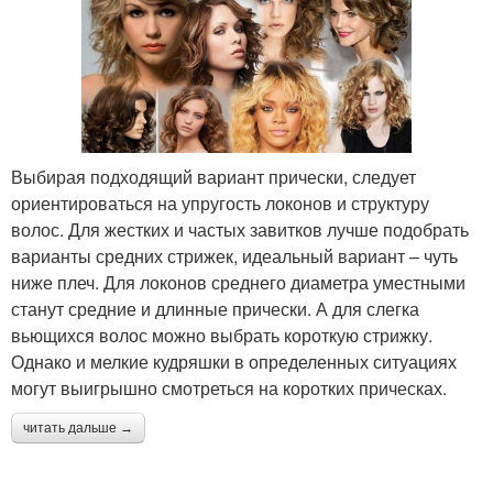
Выбирая подходящий вариант прически, следует
ориентироваться на упругость локонов и структуру
волос. Для жестких и частых завитков лучше подобрать
варианты средних стрижек, идеальный вариант – чуть
ниже плеч. Для локонов среднего диаметра уместными
станут средние и длинные прически. А для слегка
вьющихся волос можно выбрать короткую стрижку.
Однако и мелкие кудряшки в определенных ситуациях
могут выигрышно смотреться на коротких прическах.
читать дальше →