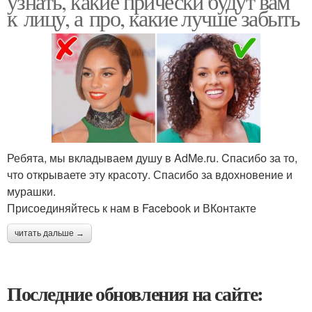
узнать, какие прически будут вам
к лицу, а про, какие лучше забыть
Ребята, мы вкладываем душу в AdMe.ru. Cпасибо за то,
что открываете эту красоту. Спасибо за вдохновение и
мурашки.
Присоединяйтесь к нам в Facebook и ВКонтакте
читать дальше →
Последние обновления на сайте: