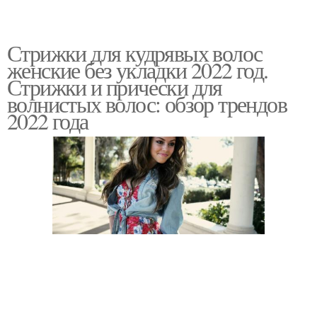
Стрижки для кудрявых волос
женские без укладки 2022 год.
Стрижки и прически для
волнистых волос: обзор трендов
2022 года