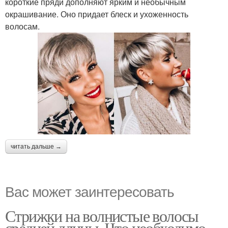
короткие пряди дополняют ярким и необычным
окрашивание. Оно придает блеск и ухоженность
волосам.
читать дальше →
Вас может заинтересовать
Стрижки на волнистые волосы
средней длины. Что необходимо