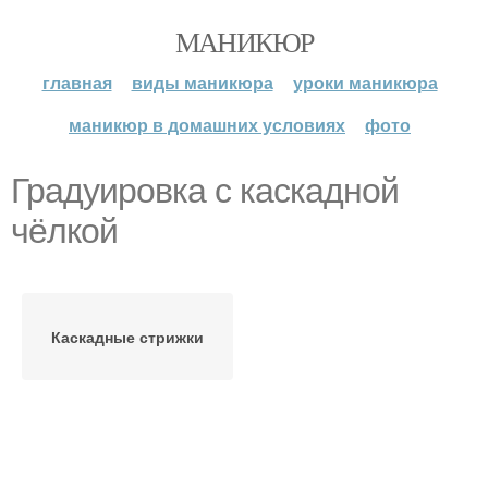
МАНИКЮР
главная
виды маникюра
уроки маникюра
маникюр в домашних условиях
фото
Градуировка с каскадной
чёлкой
Каскадные стрижки