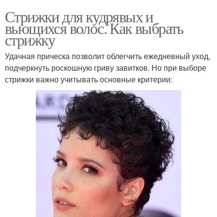
Стрижки для кудрявых и
вьющихся волос. Как выбрать
стрижку
Удачная прическа позволит облегчить ежедневный уход,
подчеркнуть роскошную гриву завитков. Но при выборе
стрижки важно учитывать основные критерии: