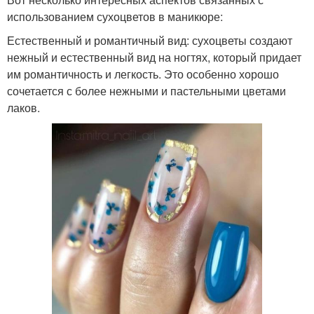
использованием сухоцветов в маникюре:
Естественный и романтичный вид: сухоцветы создают
нежный и естественный вид на ногтях, который придает
им романтичность и легкость. Это особенно хорошо
сочетается с более нежными и пастельными цветами
лаков.