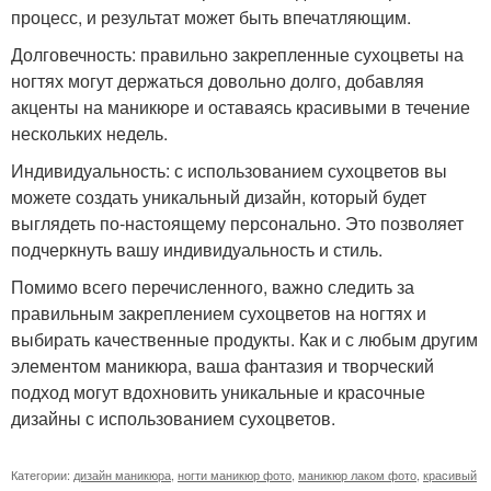
процесс, и результат может быть впечатляющим.
Долговечность: правильно закрепленные сухоцветы на
ногтях могут держаться довольно долго, добавляя
акценты на маникюре и оставаясь красивыми в течение
нескольких недель.
Индивидуальность: с использованием сухоцветов вы
можете создать уникальный дизайн, который будет
выглядеть по-настоящему персонально. Это позволяет
подчеркнуть вашу индивидуальность и стиль.
Помимо всего перечисленного, важно следить за
правильным закреплением сухоцветов на ногтях и
выбирать качественные продукты. Как и с любым другим
элементом маникюра, ваша фантазия и творческий
подход могут вдохновить уникальные и красочные
дизайны с использованием сухоцветов.
Категории:
дизайн маникюра
,
ногти маникюр фото
,
маникюр лаком фото
,
красивый