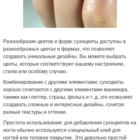
Разнообразие цветов и форм: сухоцветы доступны в
разнообразных цветах и формах, что позволяет
создавать уникальные дизайны. Вы можете выбрать
цветы, которые соответствуют вашему настроению,
стилю или особому случаю.
Комбинирование с другими элементами: сухоцветы
хорошо сочетаются с другими элементами маникюра,
такими как глиттер, стразы, фольга и т. д. это позволяет
создавать сложные и интересные дизайны, сочетая
разные текстуры и оттенки.
Простота использования: для добавления сухоцветов на
ногти обычно используется специальный клей для
ногтей или топовое покрытие. Это довольно простой