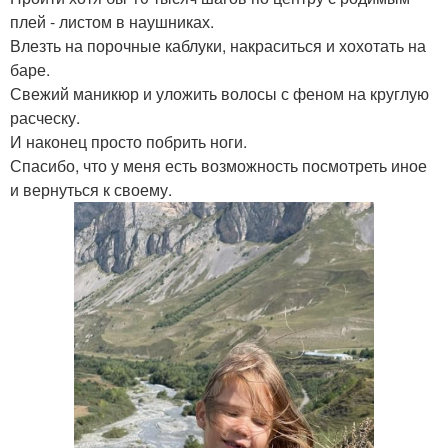
плей - листом в наушниках.
Влезть на порочные каблуки, накраситься и хохотать на
баре.
Свежий маникюр и уложить волосы с феном на круглую
расческу.
И наконец просто побрить ноги.
Спасибо, что у меня есть возможность посмотреть иное
и вернуться к своему.