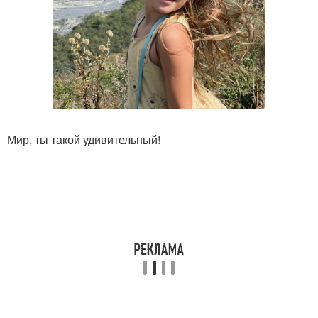
Мир, ты такой удивительный!