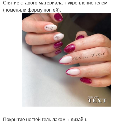
Снятие старого материала + укрепление гелем
(поменяли форму ногтей).
Покрытие ногтей гель лаком + дизайн.