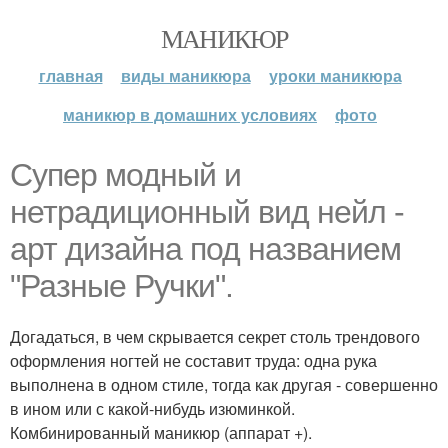
МАНИКЮР
главная
виды маникюра
уроки маникюра
маникюр в домашних условиях
фото
Супер модный и
нетрадиционный вид нейл -
арт дизайна под названием
"Разные Ручки".
Догадаться, в чем скрывается секрет столь трендового
оформления ногтей не составит труда: одна рука
выполнена в одном стиле, тогда как другая - совершенно
в ином или с какой-нибудь изюминкой.
Комбинированный маникюр (аппарат +).