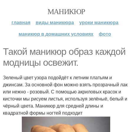
МАНИКЮР
главная
виды маникюра
уроки маникюра
маникюр в домашних условиях
фото
Такой маникюр образ каждой
модницы освежит.
Зеленый цвет узора подойдёт к летним платьям и
джинсам. За основной фон можно взять прозрачный лак
или нежно - розовый. С помощью акриловых красок и
кисточки мы рисуем листья, используя зелёныё, белый и
чёрный цвета. Маникюр для средней длины и
квадратной формы ногтей подходит