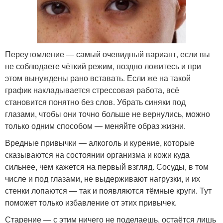
Переутомление — самый очевидный вариант, если вы
не соблюдаете чёткий режим, поздно ложитесь и при
этом вынуждены рано вставать. Если же на такой
график накладывается стрессовая работа, всё
становится понятно без слов. Убрать синяки под
глазами, чтобы они точно больше не вернулись, можно
только одним способом — меняйте образ жизни.
Вредные привычки — алкоголь и курение, которые
сказываются на состоянии организма и кожи куда
сильнее, чем кажется на первый взгляд. Сосуды, в том
числе и под глазами, не выдерживают нагрузки, и их
стенки лопаются — так и появляются тёмные круги. Тут
поможет только избавление от этих привычек.
Старение — с этим ничего не поделаешь, остаётся лишь