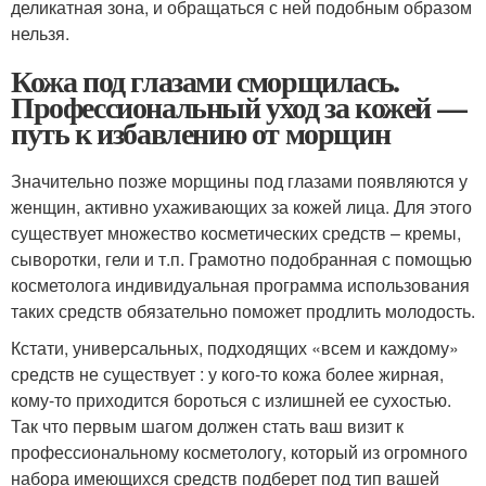
деликатная зона, и обращаться с ней подобным образом
нельзя.
Кожа под глазами сморщилась.
Профессиональный уход за кожей —
путь к избавлению от морщин
Значительно позже морщины под глазами появляются у
женщин, активно ухаживающих за кожей лица. Для этого
существует множество косметических средств – кремы,
сыворотки, гели и т.п. Грамотно подобранная с помощью
косметолога индивидуальная программа использования
таких средств обязательно поможет продлить молодость.
Кстати, универсальных, подходящих «всем и каждому»
средств не существует : у кого-то кожа более жирная,
кому-то приходится бороться с излишней ее сухостью.
Так что первым шагом должен стать ваш визит к
профессиональному косметологу, который из огромного
набора имеющихся средств подберет под тип вашей