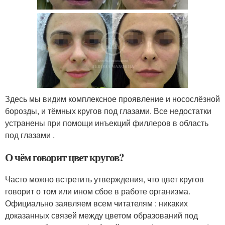
Здесь мы видим комплексное проявление и носослёзной
борозды, и тёмных кругов под глазами. Все недостатки
устранены при помощи инъекций филлеров в область
под глазами .
О чём говорит цвет кругов?
Часто можно встретить утверждения, что цвет кругов
говорит о том или ином сбое в работе организма.
Официально заявляем всем читателям : никаких
доказанных связей между цветом образований под