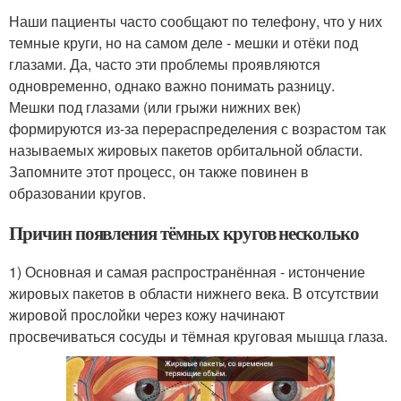
Наши пациенты часто сообщают по телефону, что у них
темные круги, но на самом деле - мешки и отёки под
глазами. Да, часто эти проблемы проявляются
одновременно, однако важно понимать разницу.
Мешки под глазами (или грыжи нижних век)
формируются из-за перераспределения с возрастом так
называемых жировых пакетов орбитальной области.
Запомните этот процесс, он также повинен в
образовании кругов.
Причин появления тёмных кругов несколько
1) Основная и самая распространённая - истончение
жировых пакетов в области нижнего века. В отсутствии
жировой прослойки через кожу начинают
просвечиваться сосуды и тёмная круговая мышца глаза.