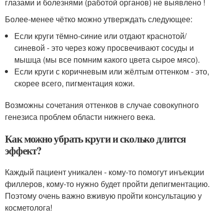
глазами и болезнями (работой органов) не выявлено !
Более-менее чётко можно утверждать следующее:
Если круги тёмно-синие или отдают краснотой/
синевой - это через кожу просвечивают сосуды и
мышца (мы все помним какого цвета сырое мясо).
Если круги с коричневым или жёлтым оттенком - это,
скорее всего, пигментация кожи.
Возможны сочетания оттенков в случае совокупного
генезиса проблем области нижнего века.
Как можно убрать круги и сколько длится
эффект?
Каждый пациент уникален - кому-то помогут инъекции
филлеров, кому-то нужно будет пройти депигментацию.
Поэтому очень важно вживую пройти консультацию у
косметолога!