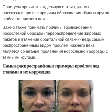
Советуем прочитать отдельную статью, где мы
рассказали про все причины образования тёмных кругов
в области нижнего века.
Важно также понимать причины возникновения
носослёзной борозды (перераспределение жировых
пакетов и втяжение орбитальной связки) - ведь самым
распространённым видом проблем нижнего века
является сочетание проявления носослёзной борозды с
тёмными кругами.
Самые распространённые примеры проблем под
глазами и их коррекция.