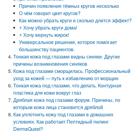
Причин появления тёмных кругов несколько
О чём говорит цвет кругов?
Как можно убрать круги и сколько длится эффект?
⚡ Хочу убрать круги дома!
⚡ Хочу вернуть жирок!
Универсальное решение, которое помогает
большинству пациентов.
Тонкая кожа под глазами видны синяки. Другие
причины возникновения синяков
Кожа под глазами сморщилась. Профессиональный
уход за кожей — путь к избавлению от морщин
Тонкая кожа под глазами, что делать. Контурная
пластика для кожи вокруг глаз
Дряблая кожа под глазами форум. Причины, по
которым кожа лица становится дряблой
Как уплотнить кожу под глазами в домашних
условиях. Как работает Пептидный пилинг
DermaQuest?