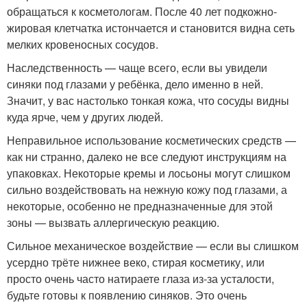
обращаться к косметологам. После 40 лет подкожно-
жировая клетчатка истончается и становится видна сеть
мелких кровеносных сосудов.
Наследственность — чаще всего, если вы увидели
синяки под глазами у ребёнка, дело именно в ней.
Значит, у вас настолько тонкая кожа, что сосуды видны
куда ярче, чем у других людей.
Неправильное использование косметических средств —
как ни странно, далеко не все следуют инструкциям на
упаковках. Некоторые кремы и лосьоны могут слишком
сильно воздействовать на нежную кожу под глазами, а
некоторые, особенно не предназначенные для этой
зоны — вызвать аллергическую реакцию.
Сильное механическое воздействие — если вы слишком
усердно трёте нижнее веко, стирая косметику, или
просто очень часто натираете глаза из-за усталости,
будьте готовы к появлению синяков. Это очень