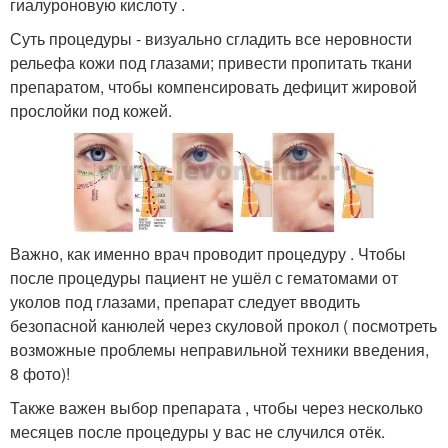
гиалуроновую кислоту .
Суть процедуры - визуально сгладить все неровности
рельефа кожи под глазами; привести пропитать ткани
препаратом, чтобы компенсировать дефицит жировой
прослойки под кожей.
Важно, как именно врач проводит процедуру . Чтобы
после процедуры пациент не ушёл с гематомами от
уколов под глазами, препарат следует вводить
безопасной канюлей через скуловой прокол ( посмотреть
возможные проблемы неправильной техники введения,
8 фото)!
Также важен выбор препарата , чтобы через несколько
месяцев после процедуры у вас не случился отёк.