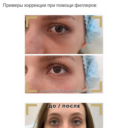
Примеры коррекции при помощи филлеров: