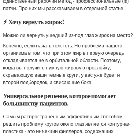
Единственный рабочий метод - профессиональные (!!!)
патчи. Про них мы рассказываем в отдельной статье .
⚡ Хочу вернуть жирок!
Можно ли вернуть ушедший из-под глаз жирок на место?
Конечно, если начать толстеть. Но проблема нашего
организма в том, что при этом жир в первую очередь
откладывается не в орбитальной области. Поэтому,
когда вы получите нужную жировую прослойку,
скрывающую ваши тёмные круги, у вас уже будет и
второй подбородок, и свисающие бока.
Универсальное решение, которое помогает
большинству пациентов.
Самым распространённым эффективным способом
решить проблему кругов около глаз является контурная
пластика - это инъекции филлеров, содержащих