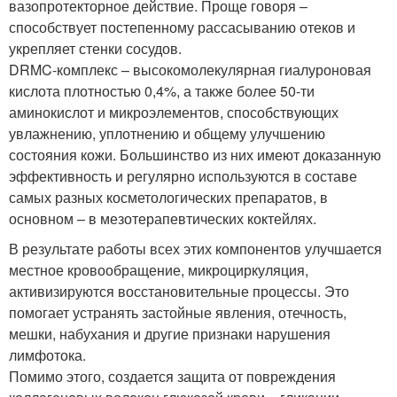
вазопротекторное действие. Проще говоря –
способствует постепенному рассасыванию отеков и
укрепляет стенки сосудов.
DRMC-комплекс – высокомолекулярная гиалуроновая
кислота плотностью 0,4%, а также более 50-ти
аминокислот и микроэлементов, способствующих
увлажнению, уплотнению и общему улучшению
состояния кожи. Большинство из них имеют доказанную
эффективность и регулярно используются в составе
самых разных косметологических препаратов, в
основном – в мезотерапевтических коктейлях.
В результате работы всех этих компонентов улучшается
местное кровообращение, микроциркуляция,
активизируются восстановительные процессы. Это
помогает устранять застойные явления, отечность,
мешки, набухания и другие признаки нарушения
лимфотока.
Помимо этого, создается защита от повреждения