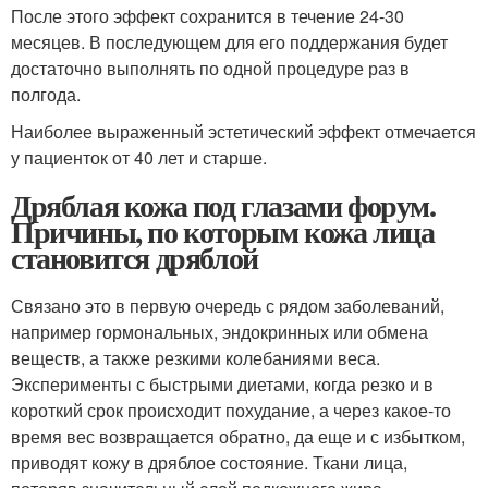
После этого эффект сохранится в течение 24-30
месяцев. В последующем для его поддержания будет
достаточно выполнять по одной процедуре раз в
полгода.
Наиболее выраженный эстетический эффект отмечается
у пациенток от 40 лет и старше.
Дряблая кожа под глазами форум.
Причины, по которым кожа лица
становится дряблой
Связано это в первую очередь с рядом заболеваний,
например гормональных, эндокринных или обмена
веществ, а также резкими колебаниями веса.
Эксперименты с быстрыми диетами, когда резко и в
короткий срок происходит похудание, а через какое-то
время вес возвращается обратно, да еще и с избытком,
приводят кожу в дряблое состояние. Ткани лица,