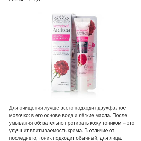
Для очищения лучше всего подходит двухфазное
молочко: в его основе вода и лёгкие масла. После
умывания обязательно протирать кожу тоником – это
улучшит впитываемость крема. В отличие от
последнего, тоник подходит обычный, для лица.