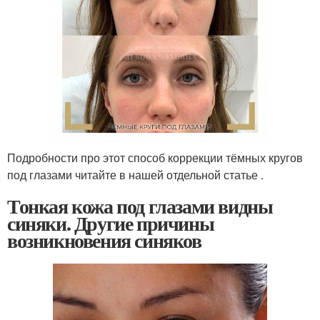
Подробности про этот способ коррекции тёмных кругов
под глазами читайте в нашей отдельной статье .
Тонкая кожа под глазами видны
синяки. Другие причины
возникновения синяков