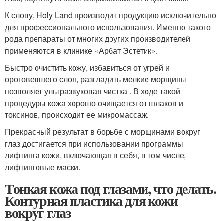
К слову, Holy Land производит продукцию исключительно
для профессионального использования. Именно такого
рода препараты от многих других производителей
применяются в клинике «Арбат Эстетик».
Быстро очистить кожу, избавиться от угрей и
ороговевшего слоя, разгладить мелкие морщины
позволяет ультразвуковая чистка . В ходе такой
процедуры кожа хорошо очищается от шлаков и
токсинов, происходит ее микромассаж.
Прекрасный результат в борьбе с морщинами вокруг
глаз достигается при использовании программы
лифтинга кожи, включающая в себя, в том числе,
лифтинговые маски.
Тонкая кожа под глазами, что делать.
Контурная пластика для кожи
вокруг глаз