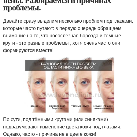
проблемы.
Давайте сразу выделим несколько проблем под глазами,
которые часто путают: в первую очередь обращаем
внимание на то, что носослёзная борозда и тёмные
круги - это разные проблемы , хотя очень часто они
формируются вместе!
По сути, под тёмными кругами (или синяками)
подразумевают изменение цвета кожи под глазами.
Однако, часто - причина не в цвете кожи!