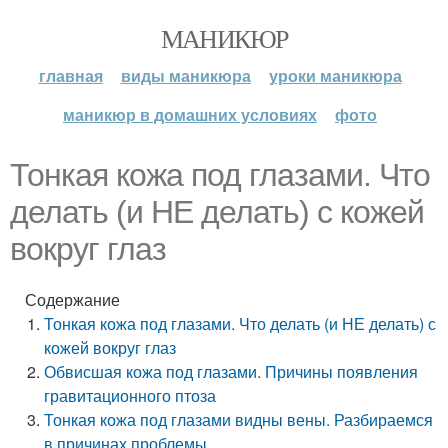
МАНИКЮР
главная
виды маникюра
уроки маникюра
маникюр в домашних условиях
фото
Тонкая кожа под глазами. Что
делать (и НЕ делать) с кожей
вокруг глаз
Содержание
Тонкая кожа под глазами. Что делать (и НЕ делать) с
кожей вокруг глаз
Обвисшая кожа под глазами. Причины появления
гравитационного птоза
Тонкая кожа под глазами видны вены. Разбираемся
в причинах проблемы.