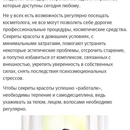
которые доступны сегодня любому.
Не у всех есть возможность регулярно посещать
косметолога, не все могут позволить себе дорогие
профессиональные процедуры, косметические средства.
Секреты красоты в домашних условиях, с
минимальными затратами, помогают устранить
некоторые эстетические проблемы, отсрочить старение,
а попутно избавиться от комплексов, связанных с
внешностью, укрепить уверенность в собственных
силах, снять последствия психоэмоциональных
стрессов.
Чтобы секреты красоты успешно «работали»,
необходимы терпение и самодисциплина, ведь
ухаживать за телом, лицом, волосами необходимо
регулярно.