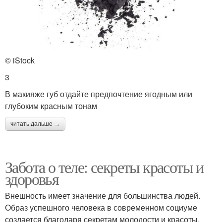
© iStock
3
В макияже губ отдайте предпочтение ягодным или
глубоким красным тонам
читать дальше →
Забота о теле: секреты красоты и
здоровья
Внешность имеет значение для большинства людей.
Образ успешного человека в современном социуме
создается благодаря секретам молодости и красоты,