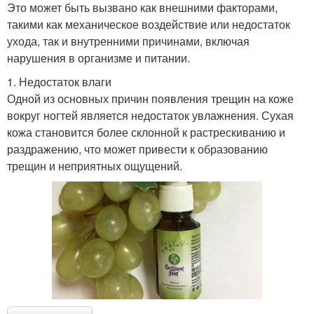
Это может быть вызвано как внешними факторами,
такими как механическое воздействие или недостаток
ухода, так и внутренними причинами, включая
нарушения в организме и питании.
1. Недостаток влаги
Одной из основных причин появления трещин на коже
вокруг ногтей является недостаток увлажнения. Сухая
кожа становится более склонной к растрескиванию и
раздражению, что может привести к образованию
трещин и неприятных ощущений.