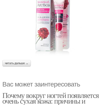
читать дальше →
Вас может заинтересовать
Почему вокруг ногтей появляется
очень сухая кожа: причины и