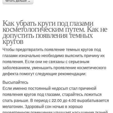
читать дальше →
Как убрать круги под глазами
косметологическим путем. Как не
допустить появления темных
кругов
Чтобы предотвратить появление темных кругов под
глазами изначально необходимо выяснить причину их
появления. Если они не связаны с серьезным
заболеванием, уменьшить проявление косметического
дефекта помогут следующие рекомендации:
Высыпайтесь
Если именно постоянный недосып стал причиной
появления кругов под глазами, старайтесь ложиться
спать раньше. В период с 22.00 до 4.00 вырабатывается
мелатонин. Здоровый сон ночью в хорошо
проветренном помещении улучшает насыщение тканей