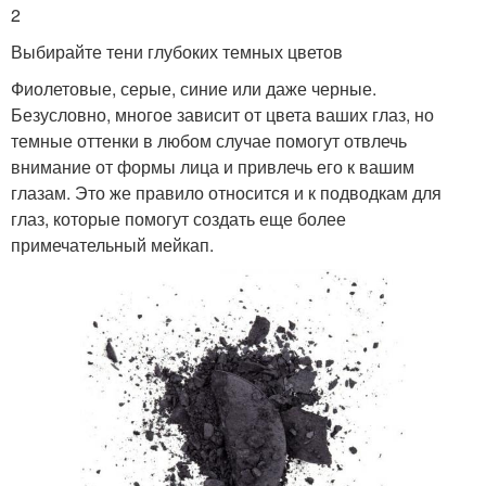
2
Выбирайте тени глубоких темных цветов
Фиолетовые, серые, синие или даже черные.
Безусловно, многое зависит от цвета ваших глаз, но
темные оттенки в любом случае помогут отвлечь
внимание от формы лица и привлечь его к вашим
глазам. Это же правило относится и к подводкам для
глаз, которые помогут создать еще более
примечательный мейкап.