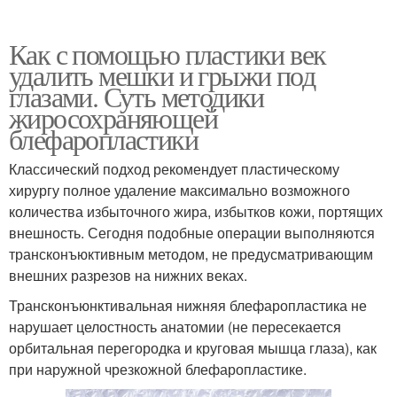
Как с помощью пластики век
удалить мешки и грыжи под
глазами. Суть методики
жиросохраняющей
блефаропластики
Классический подход рекомендует пластическому
хирургу полное удаление максимально возможного
количества избыточного жира, избытков кожи, портящих
внешность. Сегодня подобные операции выполняются
трансконъюктивным методом, не предусматривающим
внешних разрезов на нижних веках.
Трансконъюнктивальная нижняя блефаропластика не
нарушает целостность анатомии (не пересекается
орбитальная перегородка и круговая мышца глаза), как
при наружной чрезкожной блефаропластике.