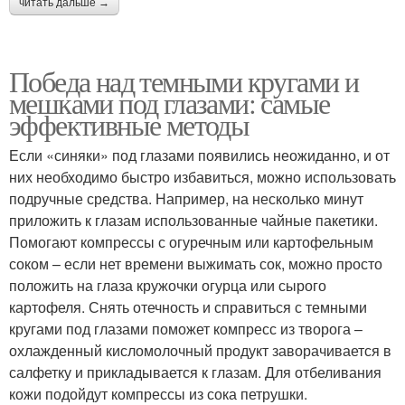
читать дальше →
Победа над темными кругами и
мешками под глазами: самые
эффективные методы
Если «синяки» под глазами появились неожиданно, и от
них необходимо быстро избавиться, можно использовать
подручные средства. Например, на несколько минут
приложить к глазам использованные чайные пакетики.
Помогают компрессы с огуречным или картофельным
соком – если нет времени выжимать сок, можно просто
положить на глаза кружочки огурца или сырого
картофеля. Снять отечность и справиться с темными
кругами под глазами поможет компресс из творога –
охлажденный кисломолочный продукт заворачивается в
салфетку и прикладывается к глазам. Для отбеливания
кожи подойдут компрессы из сока петрушки.