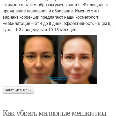
сжимается, таким образом уменьшается её площадь и
проявление нависания и обвисания. Именно этот
вариант коррекции предлагают наши косметологи.
Реабилитация – от 4 до 8 дней, эффективность – 5 (из 5),
курс – 1-2 процедуры в 10-15 месяцев.
читать дальше →
Как убрать малярные мешки под