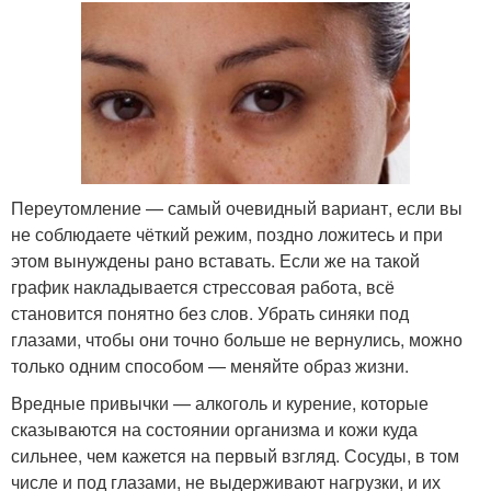
Переутомление — самый очевидный вариант, если вы
не соблюдаете чёткий режим, поздно ложитесь и при
этом вынуждены рано вставать. Если же на такой
график накладывается стрессовая работа, всё
становится понятно без слов. Убрать синяки под
глазами, чтобы они точно больше не вернулись, можно
только одним способом — меняйте образ жизни.
Вредные привычки — алкоголь и курение, которые
сказываются на состоянии организма и кожи куда
сильнее, чем кажется на первый взгляд. Сосуды, в том
числе и под глазами, не выдерживают нагрузки, и их