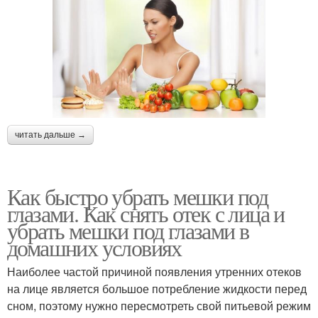
читать дальше →
Как быстро убрать мешки под
глазами. Как снять отек с лица и
убрать мешки под глазами в
домашних условиях
Наиболее частой причиной появления утренних отеков
на лице является большое потребление жидкости перед
сном, поэтому нужно пересмотреть свой питьевой режим