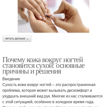
читать дальше →
Почему кожа вокруг ногтей
становится сухой: основные
причины и решения
Введение
Сухость кожи вокруг ногтей – это распространенная
проблема, которая может вызывать дискомфорт и
ухудшать внешний вид рук. Многие из нас сталкиваются
с этой ситуацией, особенно в холодное время года.