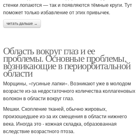
стенки лопаются — так и появляются тёмные круги. Тут
поможет только избавление от этих привычек.
читать дальше →
Область вокруг глаз и ее
проблемы. Основные проблемы,
возникающие в периорбитальной
области
Морщины, «гусиные лапки». Возникают уже в молодом
возрасте из-за недостаточного количества коллагеновых
волокон в области вокруг глаз.
Мешки. Скопление тканей, обычно жировых,
произошедшее из-за их смещения в области нижнего
века. Иногда это - кожная складка, образованная
вследствие возрастного птоза.