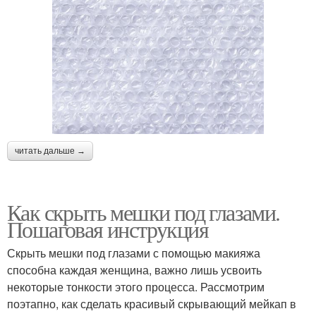
читать дальше →
Как скрыть мешки под глазами.
Пошаговая инструкция
Скрыть мешки под глазами с помощью макияжа
способна каждая женщина, важно лишь усвоить
некоторые тонкости этого процесса. Рассмотрим
поэтапно, как сделать красивый скрывающий мейкап в