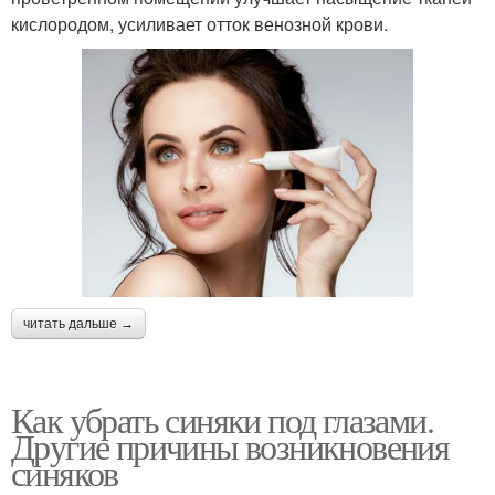
кислородом, усиливает отток венозной крови.
читать дальше →
Как убрать синяки под глазами.
Другие причины возникновения
синяков