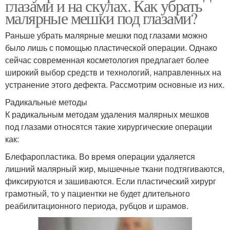
глазами и на скулах. Как убрать
малярные мешки под глазами?
Раньше убрать малярные мешки под глазами можно
было лишь с помощью пластической операции. Однако
сейчас современная косметология предлагает более
широкий выбор средств и технологий, направленных на
устранение этого дефекта. Рассмотрим основные из них.
Радикальные методы
К радикальным методам удаления малярных мешков
под глазами относятся такие хирургические операции
как:
Блефаропластика. Во время операции удаляется
лишний малярный жир, мышечные ткани подтягиваются,
фиксируются и зашиваются. Если пластический хирург
грамотный, то у пациентки не будет длительного
реабилитационного периода, рубцов и шрамов.