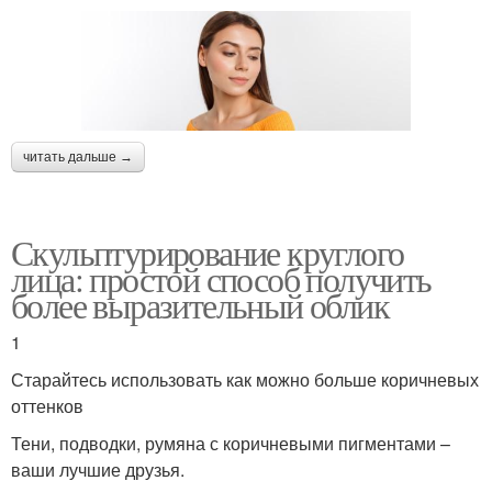
читать дальше →
Скульптурирование круглого
лица: простой способ получить
более выразительный облик
1
Старайтесь использовать как можно больше коричневых
оттенков
Тени, подводки, румяна с коричневыми пигментами –
ваши лучшие друзья.