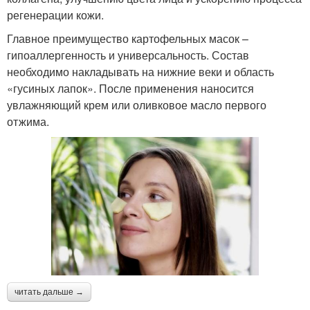
регенерации кожи.
Главное преимущество картофельных масок –
гипоаллергенность и универсальность. Состав
необходимо накладывать на нижние веки и область
«гусиных лапок». После применения наносится
увлажняющий крем или оливковое масло первого
отжима.
читать дальше →