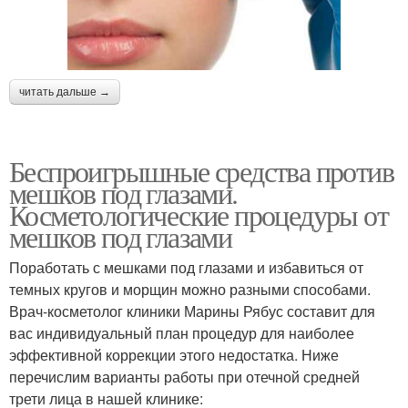
читать дальше →
Беспроигрышные средства против
мешков под глазами.
Косметологические процедуры от
мешков под глазами
Поработать с мешками под глазами и избавиться от
темных кругов и морщин можно разными способами.
Врач-косметолог клиники Марины Рябус составит для
вас индивидуальный план процедур для наиболее
эффективной коррекции этого недостатка. Ниже
перечислим варианты работы при отечной средней
трети лица в нашей клинике: