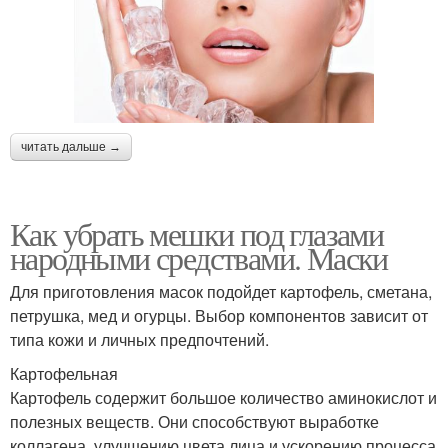
читать дальше →
Как убрать мешки под глазами
народными средствами. Маски
Для приготовления масок подойдет картофель, сметана,
петрушка, мед и огурцы. Выбор компонентов зависит от
типа кожи и личных предпочтений.
Картофельная
Картофель содержит большое количество аминокислот и
полезных веществ. Они способствуют выработке
коллагена, улучшению цвета лица и ускорению процесса