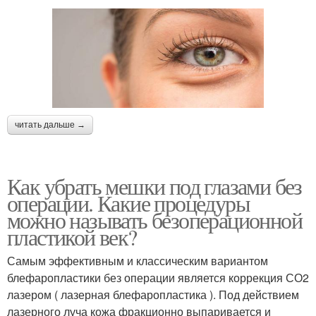
читать дальше →
Как убрать мешки под глазами без
операции. Какие процедуры
можно называть безоперационной
пластикой век?
Самым эффективным и классическим вариантом
блефаропластики без операции является коррекция СО2
лазером ( лазерная блефаропластика ). Под действием
лазерного луча кожа фракционно выпаривается и