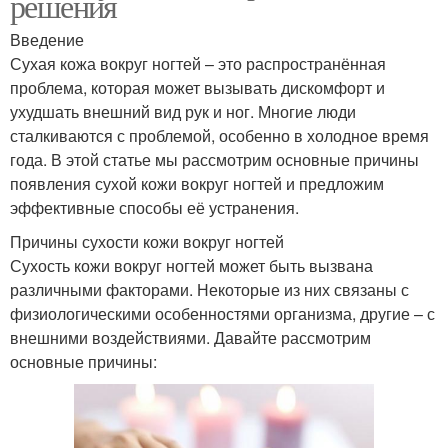
решения
Введение
Сухая кожа вокруг ногтей – это распространённая
проблема, которая может вызывать дискомфорт и
ухудшать внешний вид рук и ног. Многие люди
сталкиваются с проблемой, особенно в холодное время
года. В этой статье мы рассмотрим основные причины
появления сухой кожи вокруг ногтей и предложим
эффективные способы её устранения.
Причины сухости кожи вокруг ногтей
Сухость кожи вокруг ногтей может быть вызвана
различными факторами. Некоторые из них связаны с
физиологическими особенностями организма, другие – с
внешними воздействиями. Давайте рассмотрим
основные причины: