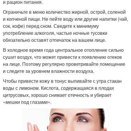
и рацион питания.
Ограничьте в меню количество жирной, острой, соленой
и копченой пищи. Не пейте воду или другие напитки (чай,
сок, кофе) перед сном. Сведите к минимуму
употребление алкоголя, частые ночные тусовки
обязательно оставят отпечаток на вашем лице.
В холодное время года центральное отопление сильно
сушит воздух, что может привести к появлению отеков
на лице. Поэтому регулярно проветривайте помещение
и следите за уровнем влажности воздуха.
Чтобы привести кожу в тонус выпивайте с утра стакан
воды с лимоном. Кислота, содержащаяся в плодах
цитрусовых, хорошо снимает отечность и убирает
«мешки под глазами».