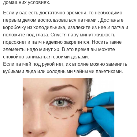
домашних условиях.
Если у вас есть достаточно времени, то необходимо
первым делом воспользоваться патчами . Достаньте
коробочку из холодильника, извлеките из нее 2 патча и
положите под глаза. Спустя пару минут жидкость
подсохнет и патч надежно закрепится. Носить такие
элементы надо минут 20. В это время вы можете
спокойно заниматься своими делами.
Если патчей под рукой нет, их вполне можно заменить
кубиками льда или холодными чайными пакетиками.