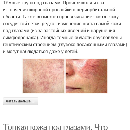
Тёмные круги под глазами. Проявляются из-за
истончения жировой прослойки в периорбитальной
области. Также возможно просвечивание сквозь кожу
сосудистой сетки, редко - изменение цвета самой кожи
под глазами (из-за застойных явлений и нарушения
лимфодренажа). Иногда тёмные области обусловлены
генетическим строением (глубоко посаженными глазами)
и могут наблюдаться даже у детей.
читать дальше →
Тонкая кожа под глазами. Что