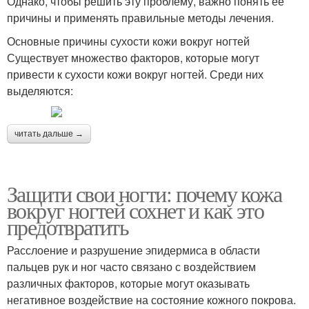
Однако, чтобы решить эту проблему, важно понять ее
причины и применять правильные методы лечения.
Основные причины сухости кожи вокруг ногтей
Существует множество факторов, которые могут
привести к сухости кожи вокруг ногтей. Среди них
выделяются:
читать дальше →
Защити свои ногти: почему кожа
вокруг ногтей сохнет и как это
предотвратить
Расслоение и разрушение эпидермиса в области
пальцев рук и ног часто связано с воздействием
различных факторов, которые могут оказывать
негативное воздействие на состояние кожного покрова.