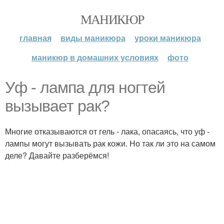
МАНИКЮР
главная
виды маникюра
уроки маникюра
маникюр в домашних условиях
фото
Уф - лампа для ногтей
вызывает рак?
Многие отказываются от гель - лака, опасаясь, что уф -
лампы могут вызывать рак кожи. Но так ли это на самом
деле? Давайте разберёмся!