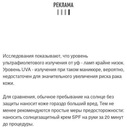
Исследования показывают, что уровень
ультрафиолетового излучения от уф - ламп крайне низок.
Уровень UVA - излучения при таком маникюре, вероятно,
недостаточен для значительного увеличения риска рака
кожи.
Для сравнения, обычное пребывание на солнце без
защиты наносит коже гораздо больший вред. Тем не
менее рекомендуются простые меры предосторожности:
наносить солнцезащитный крем SPF на руки за 20 минут
до процедуры.