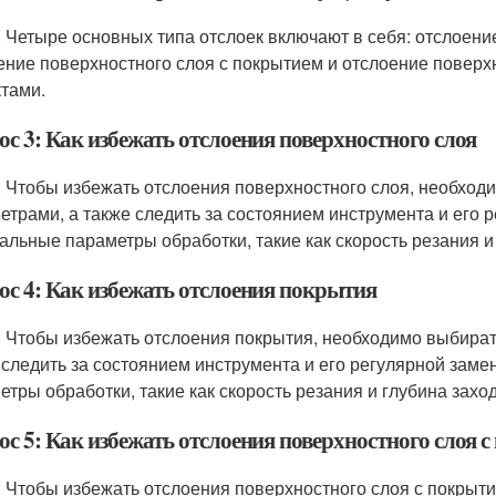
: Четыре основных типа отслоек включают в себя: отслоени
ение поверхностного слоя с покрытием и отслоение поверх
тами.
с 3: Как избежать отслоения поверхностного слоя
: Чтобы избежать отслоения поверхностного слоя, необхо
етрами, а также следить за состоянием инструмента и его
альные параметры обработки, такие как скорость резания и
ос 4: Как избежать отслоения покрытия
: Чтобы избежать отслоения покрытия, необходимо выбира
 следить за состоянием инструмента и его регулярной зам
етры обработки, такие как скорость резания и глубина заход
ос 5: Как избежать отслоения поверхностного слоя 
: Чтобы избежать отслоения поверхностного слоя с покрыт