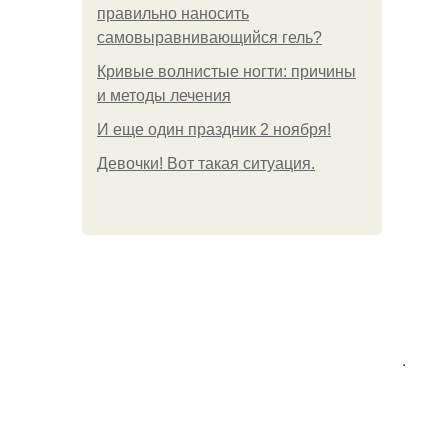
правильно наносить
самовыравнивающийся гель?
Кривые волнистые ногти: причины
и методы лечения
И еще один праздник 2 ноября!
Девочки! Вот такая ситуация.
.